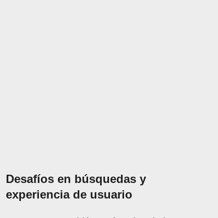
Desafíos en búsquedas y
experiencia de usuario