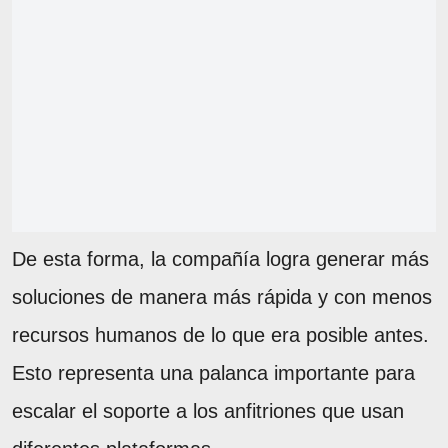
De esta forma, la compañía logra generar más
soluciones de manera más rápida y con menos
recursos humanos de lo que era posible antes.
Esto representa una palanca importante para
escalar el soporte a los anfitriones que usan