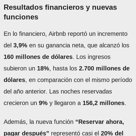
Resultados financieros y nuevas
funciones
En lo financiero, Airbnb reportó un incremento
del
3,9%
en su ganancia neta, que alcanzó los
160 millones de dólares
. Los ingresos
subieron un
18%
, hasta los
2.700 millones de
dólares
, en comparación con el mismo período
del año anterior. Las noches reservadas
crecieron un
9%
y llegaron a
156,2 millones
.
Además, la nueva función
“Reservar ahora,
pagar después”
representó casi el
20% del