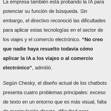
La empresa también está probando la IA para
potenciar su función de búsqueda. Sin
embargo, el directivo reconoció las dificultades
para aplicar estas tecnologías en el sector de
los viajes y el comercio electrónico.
“No creo
que nadie haya resuelto todavía cómo
aplicar la IA a los viajes o al comercio
electrónico”
, admitió.
Según Chesky, el diseño actual de los chatbots
presenta cuatro problemas principales: exceso
de texto en un entorno que es más visual, falta