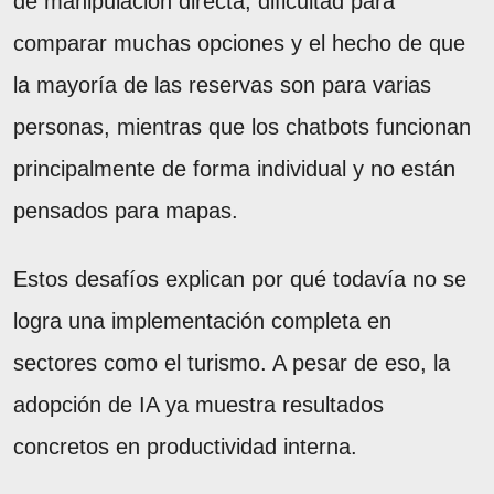
de manipulación directa, dificultad para
comparar muchas opciones y el hecho de que
la mayoría de las reservas son para varias
personas, mientras que los chatbots funcionan
principalmente de forma individual y no están
pensados para mapas.
Estos desafíos explican por qué todavía no se
logra una implementación completa en
sectores como el turismo. A pesar de eso, la
adopción de IA ya muestra resultados
concretos en productividad interna.