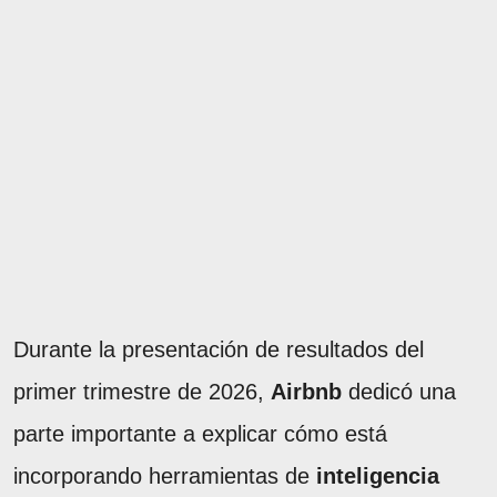
Durante la presentación de resultados del
primer trimestre de 2026,
Airbnb
dedicó una
parte importante a explicar cómo está
incorporando herramientas de
inteligencia