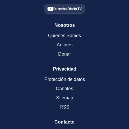
Derecha Diario TV
Nosotros
Quienes Somos
Autores
Donar
Privacidad
Protección de datos
Canales
Sitemap
RSS
Contacto