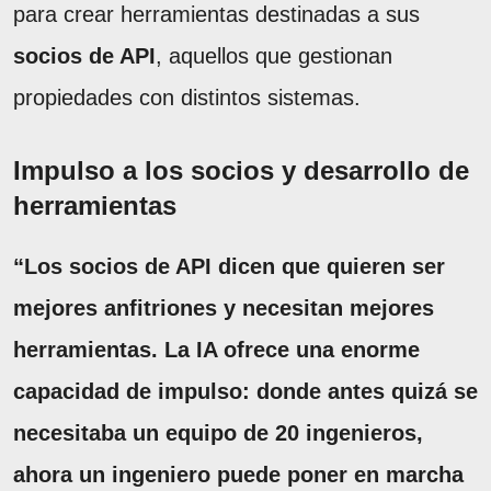
para crear herramientas destinadas a sus
socios de API
, aquellos que gestionan
propiedades con distintos sistemas.
Impulso a los socios y desarrollo de
herramientas
“Los socios de API dicen que quieren ser
mejores anfitriones y necesitan mejores
herramientas. La IA ofrece una enorme
capacidad de impulso: donde antes quizá se
necesitaba un equipo de 20 ingenieros,
ahora un ingeniero puede poner en marcha