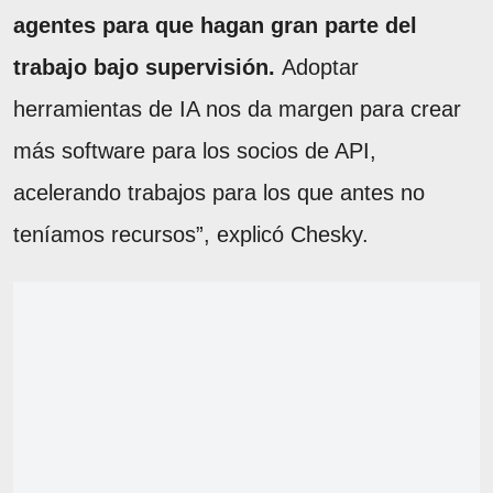
agentes para que hagan gran parte del
trabajo bajo supervisión.
Adoptar
herramientas de IA nos da margen para crear
más software para los socios de API,
acelerando trabajos para los que antes no
teníamos recursos”, explicó Chesky.