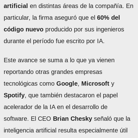
artificial
en distintas áreas de la compañía. En
particular, la firma aseguró que el
60% del
código nuevo
producido por sus ingenieros
durante el período fue escrito por IA.
Este avance se suma a lo que ya vienen
reportando otras grandes empresas
tecnológicas como
Google
,
Microsoft
y
Spotify
, que también destacaron el papel
acelerador de la IA en el desarrollo de
software. El CEO
Brian Chesky
señaló que la
inteligencia artificial resulta especialmente útil