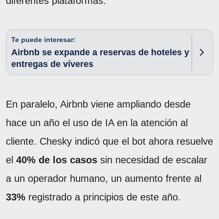
diferentes plataformas.
Te puede interesar:
Airbnb se expande a reservas de hoteles y
entregas de víveres
En paralelo, Airbnb viene ampliando desde
hace un año el uso de IA en la atención al
cliente. Chesky indicó que el bot ahora resuelve
el
40% de los casos
sin necesidad de escalar
a un operador humano, un aumento frente al
33%
registrado a principios de este año.