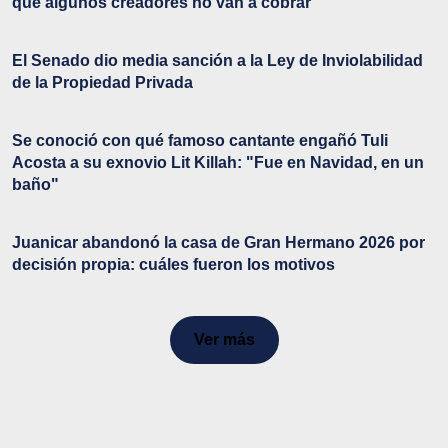
qué algunos creadores no van a cobrar
El Senado dio media sanción a la Ley de Inviolabilidad
de la Propiedad Privada
Se conoció con qué famoso cantante engañó Tuli
Acosta a su exnovio Lit Killah: "Fue en Navidad, en un
baño"
Juanicar abandonó la casa de Gran Hermano 2026 por
decisión propia: cuáles fueron los motivos
Ver más