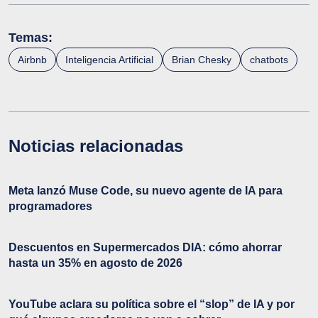
Temas:
Airbnb
Inteligencia Artificial
Brian Chesky
chatbots
Noticias relacionadas
Meta lanzó Muse Code, su nuevo agente de IA para
programadores
Descuentos en Supermercados DIA: cómo ahorrar
hasta un 35% en agosto de 2026
YouTube aclara su política sobre el “slop” de IA y por