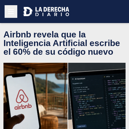
Airbnb revela que la
Inteligencia Artificial escribe
el 60% de su código nuevo