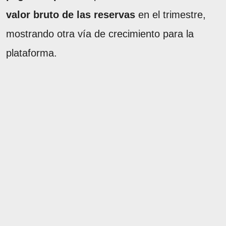
valor bruto de las reservas
en el trimestre,
mostrando otra vía de crecimiento para la
plataforma.