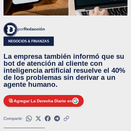
por
Redacción
NEGOCIOS & FINANZAS
La empresa también informó que su
bot de atención al cliente con
inteligencia artificial resuelve el 40%
de los problemas sin derivar a un
agente humano.
Agregar La Derecha Diario en
Compartir: