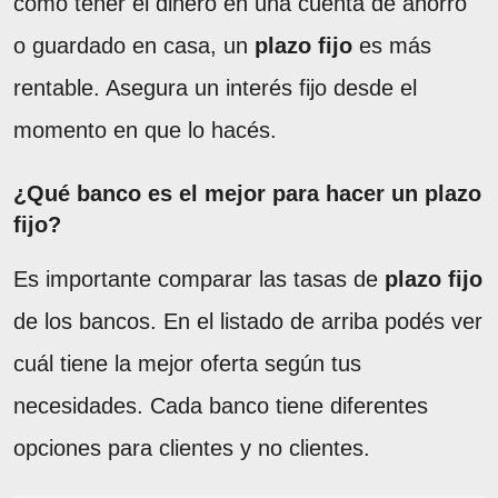
como tener el dinero en una cuenta de ahorro
o guardado en casa, un
plazo fijo
es más
rentable. Asegura un interés fijo desde el
momento en que lo hacés.
¿Qué banco es el mejor para hacer un plazo
fijo?
Es importante comparar las tasas de
plazo fijo
de los bancos. En el listado de arriba podés ver
cuál tiene la mejor oferta según tus
necesidades. Cada banco tiene diferentes
opciones para clientes y no clientes.