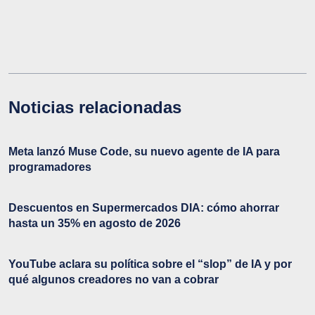
Noticias relacionadas
Meta lanzó Muse Code, su nuevo agente de IA para
programadores
Descuentos en Supermercados DIA: cómo ahorrar
hasta un 35% en agosto de 2026
YouTube aclara su política sobre el “slop” de IA y por
qué algunos creadores no van a cobrar