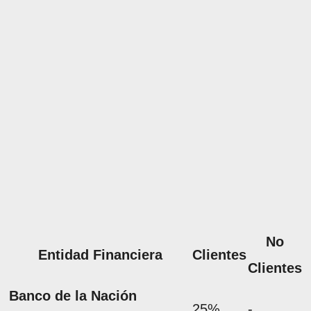
No
Entidad Financiera
Clientes
Clientes
Banco de la Nación
25%
-