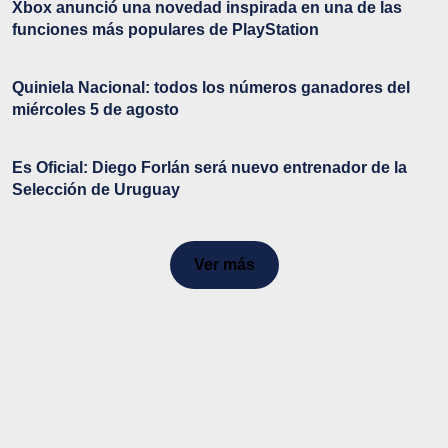
Xbox anunció una novedad inspirada en una de las
funciones más populares de PlayStation
Quiniela Nacional: todos los números ganadores del
miércoles 5 de agosto
Es Oficial: Diego Forlán será nuevo entrenador de la
Selección de Uruguay
Ver más