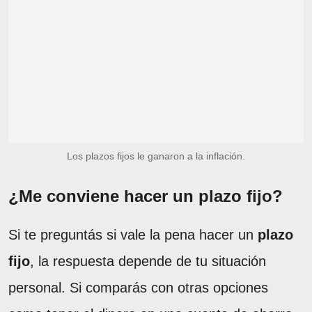
Los plazos fijos le ganaron a la inflación.
¿Me conviene hacer un plazo fijo?
Si te preguntás si vale la pena hacer un
plazo
fijo
, la respuesta depende de tu situación
personal. Si comparás con otras opciones