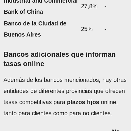
Industrial and Commercial
27,8%
-
Bank of China
Banco de la Ciudad de
25%
-
Buenos Aires
Bancos adicionales que informan
tasas online
Además de los bancos mencionados, hay otras
entidades de diferentes provincias que ofrecen
tasas competitivas para
plazos fijos
online,
tanto para clientes como para no clientes.