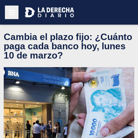
Cambia el plazo fijo: ¿Cuánto
paga cada banco hoy, lunes
10 de marzo?