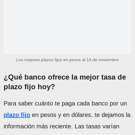
Los mejores plazos fijos en pesos al 14 de noviembre
¿Qué banco ofrece la mejor tasa de
plazo fijo hoy?
Para saber cuánto te paga cada banco por un
plazo fijo
en pesos y en dólares, te dejamos la
información más reciente. Las tasas varían