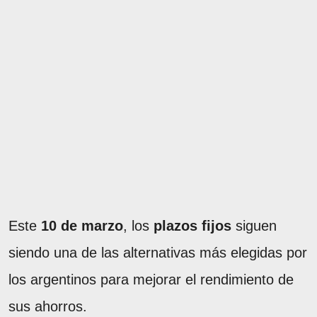
Este
10 de marzo
, los
plazos fijos
siguen
siendo una de las alternativas más elegidas por
los argentinos para mejorar el rendimiento de
sus ahorros.