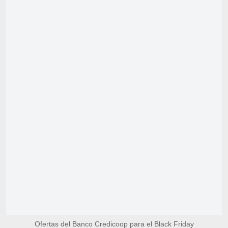
Ofertas del Banco Credicoop para el Black Friday