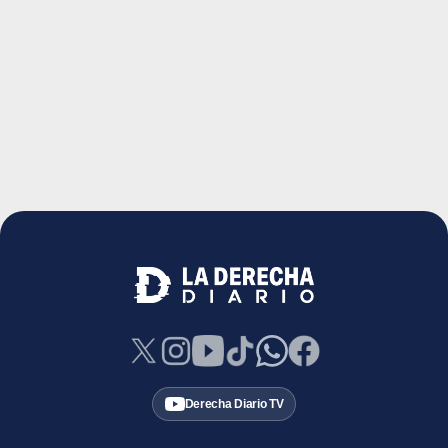
Derecha Diario TV