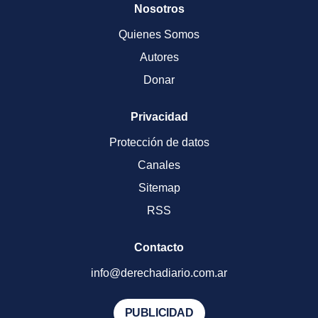
Nosotros
Quienes Somos
Autores
Donar
Privacidad
Protección de datos
Canales
Sitemap
RSS
Contacto
info@derechadiario.com.ar
PUBLICIDAD