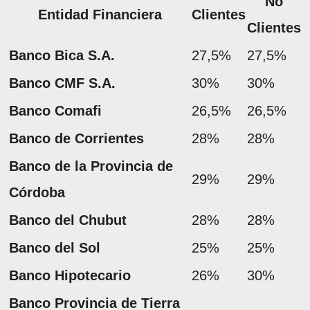
No
Entidad Financiera
Clientes
Clientes
Banco Bica S.A.
27,5%
27,5%
Banco CMF S.A.
30%
30%
Banco Comafi
26,5%
26,5%
Banco de Corrientes
28%
28%
Banco de la Provincia de
29%
29%
Córdoba
Banco del Chubut
28%
28%
Banco del Sol
25%
25%
Banco Hipotecario
26%
30%
Banco Provincia de Tierra