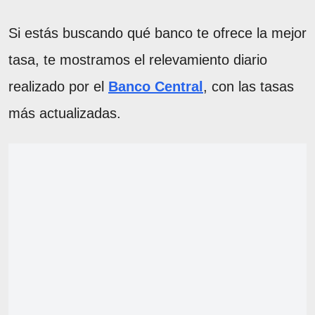
Si estás buscando qué banco te ofrece la mejor
tasa, te mostramos el relevamiento diario
realizado por el
Banco Central
, con las tasas
más actualizadas.