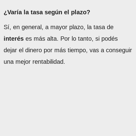
¿Varía la tasa según el plazo?
Sí, en general, a mayor plazo, la tasa de
interés
es más alta. Por lo tanto, si podés
dejar el dinero por más tiempo, vas a conseguir
una mejor rentabilidad.