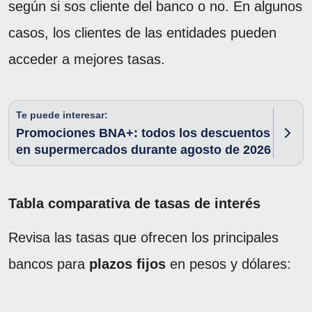
según si sos cliente del banco o no. En algunos
casos, los clientes de las entidades pueden
acceder a mejores tasas.
Te puede interesar:
Promociones BNA+: todos los descuentos
en supermercados durante agosto de 2026
Tabla comparativa de tasas de interés
Revisa las tasas que ofrecen los principales
bancos para
plazos fijos
en pesos y dólares: