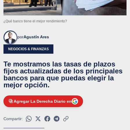
¿Qué banco tiene el mejor rendimiento?
por
Agustín Ares
NEGOCIOS & FINANZAS
Te mostramos las tasas de plazos
fijos actualizadas de los principales
bancos para que puedas elegir la
mejor opción.
Agregar La Derecha Diario en
Compartir: