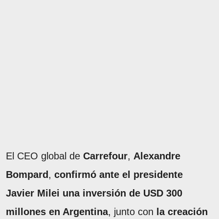
El CEO global de
Carrefour
,
Alexandre
Bompard
,
confirmó ante el presidente
Javier Milei una inversión de USD 300
millones en Argentina
, junto con
la creación