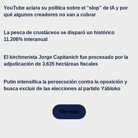
YouTube aclara su política sobre el “slop” de IA y por
qué algunos creadores no van a cobrar
La pesca de crustáceos se disparó un histórico
11.206% interanual
El kirchnerista Jorge Capitanich fue procesado por la
adjudicación de 3.635 hectáreas fiscales
Putin intensifica la persecución contra la oposición y
busca excluir de las elecciones al partido Yábloko
Ver más