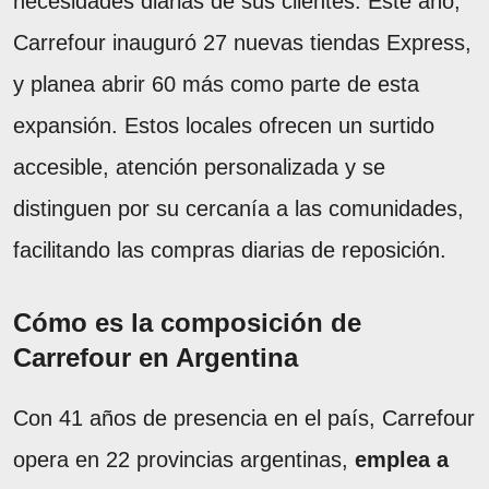
necesidades diarias de sus clientes. Este año,
Carrefour inauguró 27 nuevas tiendas Express,
y planea abrir 60 más como parte de esta
expansión. Estos locales ofrecen un surtido
accesible, atención personalizada y se
distinguen por su cercanía a las comunidades,
facilitando las compras diarias de reposición.
Cómo es la composición de
Carrefour en Argentina
Con 41 años de presencia en el país, Carrefour
opera en 22 provincias argentinas,
emplea a