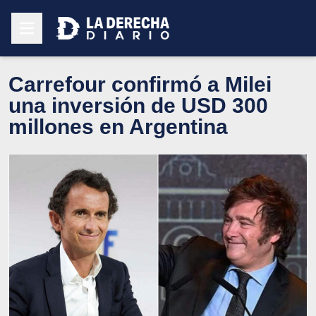
Carrefour confirmó a Milei
una inversión de USD 300
millones en Argentina