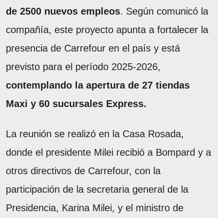
de 2500 nuevos empleos
. Según comunicó la
compañía, este proyecto apunta a fortalecer la
presencia de Carrefour en el país y está
previsto para el período 2025-2026,
contemplando la apertura de 27 tiendas
Maxi y 60 sucursales Express.
La reunión se realizó en la Casa Rosada,
donde el presidente Milei recibió a Bompard y a
otros directivos de Carrefour, con la
participación de la secretaria general de la
Presidencia, Karina Milei, y el ministro de