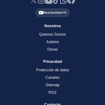
Derecha Diario TV
Nosotros
Quienes Somos
Autores
Donar
Privacidad
Protección de datos
Canales
Sitemap
RSS
Contacto