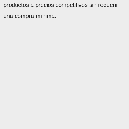
productos a precios competitivos sin requerir
una compra mínima.