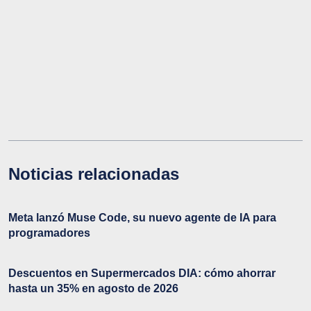
Noticias relacionadas
Meta lanzó Muse Code, su nuevo agente de IA para
programadores
Descuentos en Supermercados DIA: cómo ahorrar
hasta un 35% en agosto de 2026