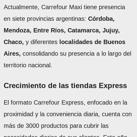
Actualmente, Carrefour Maxi tiene presencia
en siete provincias argentinas:
Córdoba,
Mendoza, Entre Ríos, Catamarca, Jujuy,
Chaco,
y diferentes
localidades de Buenos
Aires,
consolidando su presencia a lo largo del
territorio nacional.
Crecimiento de las tiendas Express
El formato Carrefour Express, enfocado en la
proximidad y la conveniencia diaria, cuenta con
más de 3000 productos para cubrir las