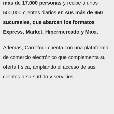
más de 17,000 personas
y recibe a unos
500,000 clientes diarios
en sus más de 650
sucursales, que abarcan los formatos
Express, Market, Hipermercado y Maxi.
Además, Carrefour cuenta con una plataforma
de comercio electrónico que complementa su
oferta física, ampliando el acceso de sus
clientes a su surtido y servicios.