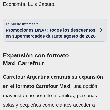
Economía, Luis Caputo.
Te puede interesar:
Promociones BNA+: todos los descuentos
en supermercados durante agosto de 2026
Expansión con formato
Maxi Carrefour
Carrefour Argentina centrará su expansión
en el formato Carrefour Maxi
, una opción
mayorista que permite a familias, personas
solas y pequeños comerciantes acceder a