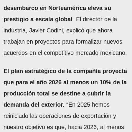
desembarco en Norteamérica eleva su
prestigio a escala global
. El director de la
industria, Javier Codini, explicó que ahora
trabajan en proyectos para formalizar nuevos
acuerdos en el competitivo mercado mexicano.
El plan estratégico de la compañía proyecta
que para el año 2026 al menos un 10% de la
producción total se destine a cubrir la
demanda del exterior.
“En 2025 hemos
reiniciado las operaciones de exportación y
nuestro objetivo es que, hacia 2026, al menos