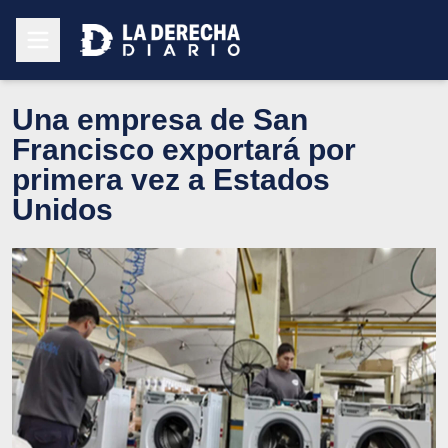
Una empresa de San
Francisco exportará por
primera vez a Estados
Unidos