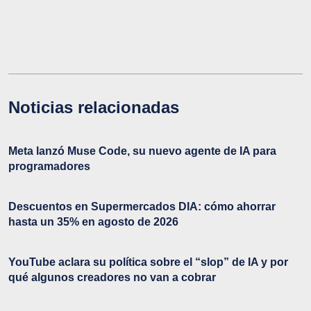
Noticias relacionadas
Meta lanzó Muse Code, su nuevo agente de IA para
programadores
Descuentos en Supermercados DIA: cómo ahorrar
hasta un 35% en agosto de 2026
YouTube aclara su política sobre el “slop” de IA y por
qué algunos creadores no van a cobrar