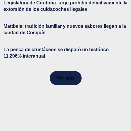
Legislatura de Córdoba: urge prohibir definitivamente la
extorsión de los cuidacoches ilegales
Mattbela: tradición familiar y nuevos sabores llegan a la
ciudad de Cosquín
La pesca de crustáceos se disparó un histórico
11.206% interanual
Ver más