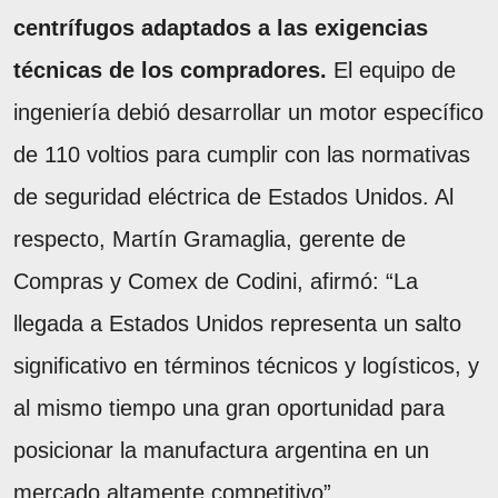
centrífugos adaptados a las exigencias
técnicas de los compradores.
El equipo de
ingeniería debió desarrollar un motor específico
de 110 voltios para cumplir con las normativas
de seguridad eléctrica de Estados Unidos. Al
respecto, Martín Gramaglia, gerente de
Compras y Comex de Codini, afirmó: “La
llegada a Estados Unidos representa un salto
significativo en términos técnicos y logísticos, y
al mismo tiempo una gran oportunidad para
posicionar la manufactura argentina en un
mercado altamente competitivo”.