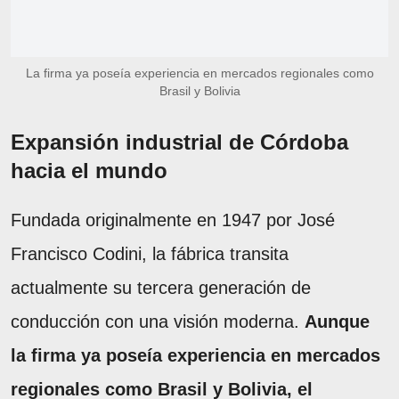
La firma ya poseía experiencia en mercados regionales como
Brasil y Bolivia
Expansión industrial de Córdoba
hacia el mundo
Fundada originalmente en 1947 por José
Francisco Codini, la fábrica transita
actualmente su tercera generación de
conducción con una visión moderna.
Aunque
la firma ya poseía experiencia en mercados
regionales como Brasil y Bolivia, el