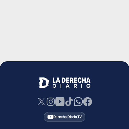
Derecha Diario TV