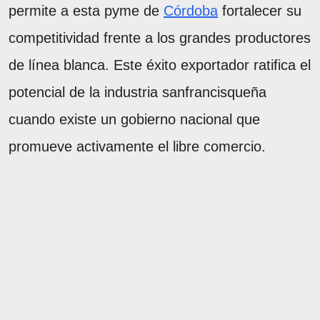
permite a esta pyme de
Córdoba
fortalecer su
competitividad frente a los grandes productores
de línea blanca. Este éxito exportador ratifica el
potencial de la industria sanfrancisqueña
cuando existe un gobierno nacional que
promueve activamente el libre comercio.