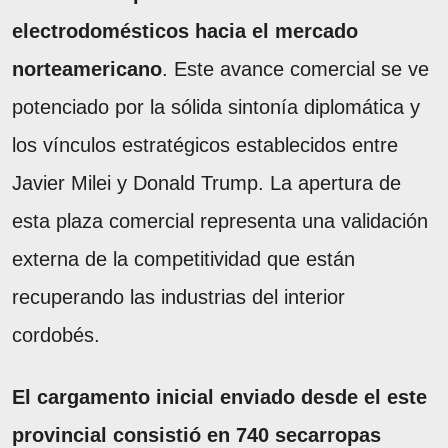
electrodomésticos hacia el mercado
norteamericano
. Este avance comercial se ve
potenciado por la sólida sintonía diplomática y
los vínculos estratégicos establecidos entre
Javier Milei y Donald Trump. La apertura de
esta plaza comercial representa una validación
externa de la competitividad que están
recuperando las industrias del interior
cordobés.
El cargamento inicial enviado desde el este
provincial consistió en 740 secarropas