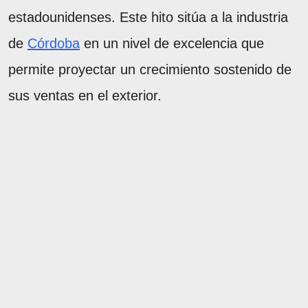
estadounidenses. Este hito sitúa a la industria
de
Córdoba
en un nivel de excelencia que
permite proyectar un crecimiento sostenido de
sus ventas en el exterior.