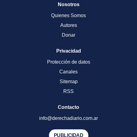
Nosotros
Quienes Somos
Autores
Donar
Privacidad
Protección de datos
Canales
Sitemap
RSS
Contacto
info@derechadiario.com.ar
PUBLICIDAD