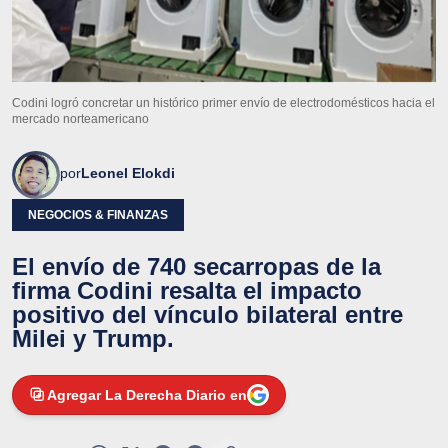
Codini logró concretar un histórico primer envío de electrodomésticos hacia el
mercado norteamericano
por
Leonel Elokdi
NEGOCIOS & FINANZAS
El envío de 740 secarropas de la
firma Codini resalta el impacto
positivo del vínculo bilateral entre
Milei y Trump.
Agregar La Derecha Diario en