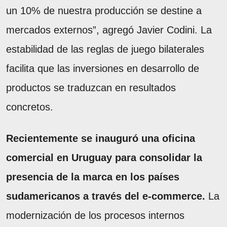
un 10% de nuestra producción se destine a
mercados externos”, agregó Javier Codini. La
estabilidad de las reglas de juego bilaterales
facilita que las inversiones en desarrollo de
productos se traduzcan en resultados
concretos.
Recientemente se inauguró una oficina
comercial en Uruguay para consolidar la
presencia de la marca en los países
sudamericanos a través del e-commerce.
La
modernización de los procesos internos