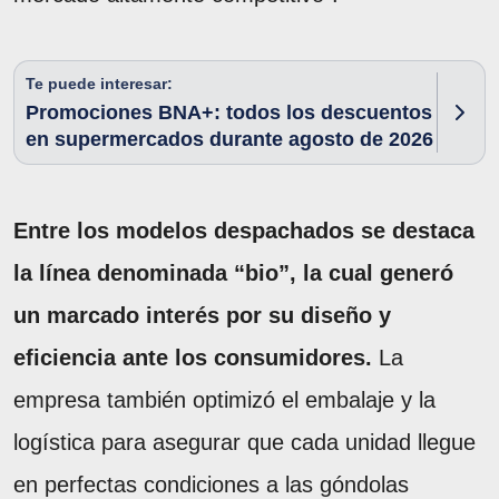
Te puede interesar:
Promociones BNA+: todos los descuentos
en supermercados durante agosto de 2026
Entre los modelos despachados se destaca
la línea denominada “bio”, la cual generó
un marcado interés por su diseño y
eficiencia ante los consumidores.
La
empresa también optimizó el embalaje y la
logística para asegurar que cada unidad llegue
en perfectas condiciones a las góndolas