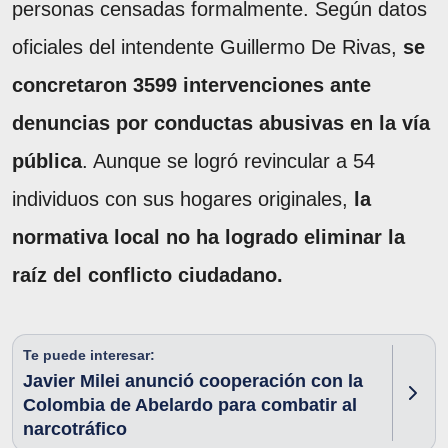
personas censadas formalmente. Según datos
oficiales del intendente Guillermo De Rivas,
se
concretaron 3599 intervenciones ante
denuncias por conductas abusivas en la vía
pública
. Aunque se logró revincular a 54
individuos con sus hogares originales,
la
normativa local no ha logrado eliminar la
raíz del conflicto ciudadano.
Te puede interesar:
Javier Milei anunció cooperación con la
Colombia de Abelardo para combatir al
narcotráfico