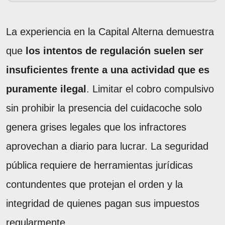
La experiencia en la Capital Alterna demuestra
que
los intentos de regulación suelen ser
insuficientes frente a una actividad que es
puramente ilegal
. Limitar el cobro compulsivo
sin prohibir la presencia del cuidacoche solo
genera grises legales que los infractores
aprovechan a diario para lucrar. La seguridad
pública requiere de herramientas jurídicas
contundentes que protejan el orden y la
integridad de quienes pagan sus impuestos
regularmente.