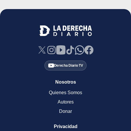
Derecha Diario TV
Nosotros
Quienes Somos
Autores
Donar
Privacidad