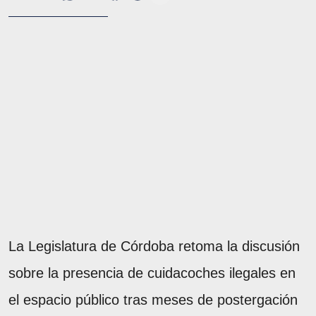
La Legislatura de Córdoba retoma la discusión
sobre la presencia de cuidacoches ilegales en
el espacio público tras meses de postergación