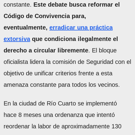
constante.
Este debate busca reformar el
Código de Convivencia para,
eventualmente,
erradicar una práctica
extorsiva
que condiciona ilegalmente el
derecho a circular libremente
. El bloque
oficialista lidera la comisión de Seguridad con el
objetivo de unificar criterios frente a esta
amenaza constante para todos los vecinos.
En la ciudad de Río Cuarto se implementó
hace 8 meses una ordenanza que intentó
reordenar la labor de aproximadamente 130