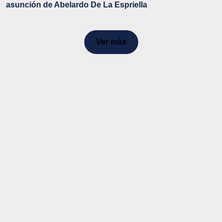
asunción de Abelardo De La Espriella
Ver más