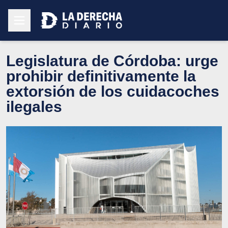
Legislatura de Córdoba: urge
prohibir definitivamente la
extorsión de los cuidacoches
ilegales