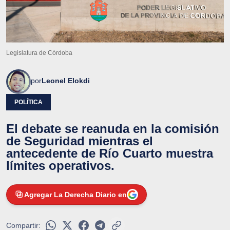
Legislatura de Córdoba
por
Leonel Elokdi
POLÍTICA
El debate se reanuda en la comisión
de Seguridad mientras el
antecedente de Río Cuarto muestra
límites operativos.
Agregar La Derecha Diario en
Compartir: