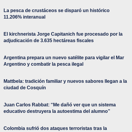
La pesca de crustáceos se disparó un histórico
11.206% interanual
El kirchnerista Jorge Capitanich fue procesado por la
adjudicación de 3.635 hectáreas fiscales
Argentina prepara un nuevo satélite para vigilar el Mar
Argentino y combatir la pesca ilegal
Mattbela: tradición familiar y nuevos sabores llegan a la
ciudad de Cosquín
Juan Carlos Rabbat: “Me dañó ver que un sistema
educativo destruyera la autoestima del alumno”
Colombia sufrió dos ataques terroristas tras la