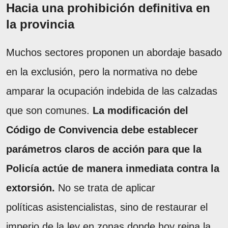
Hacia una prohibición definitiva en
la provincia
Muchos sectores proponen un abordaje basado
en la exclusión, pero la normativa no debe
amparar la ocupación indebida de las calzadas
que son comunes.
La modificación del
Código de Convivencia debe establecer
parámetros claros de acción para que la
Policía actúe de manera inmediata contra la
extorsión.
No se trata de aplicar
políticas asistencialistas, sino de restaurar el
imperio de la ley en zonas donde hoy reina la