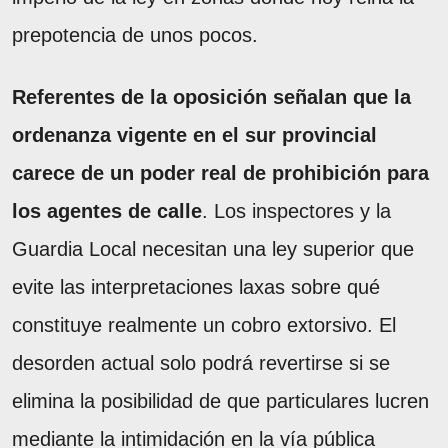
prepotencia de unos pocos.
Referentes de la oposición señalan que la
ordenanza vigente en el sur provincial
carece de un poder real de prohibición para
los agentes de calle
. Los inspectores y la
Guardia Local necesitan una ley superior que
evite las interpretaciones laxas sobre qué
constituye realmente un cobro extorsivo. El
desorden actual solo podrá revertirse si se
elimina la posibilidad de que particulares lucren
mediante la intimidación en la vía pública