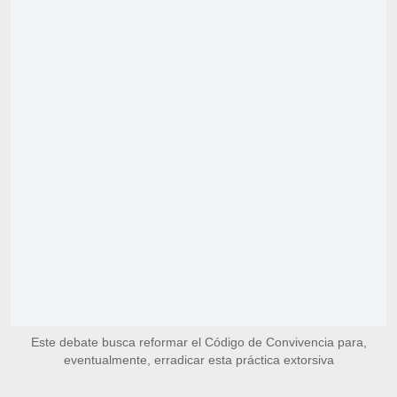
Este debate busca reformar el Código de Convivencia para,
eventualmente, erradicar esta práctica extorsiva