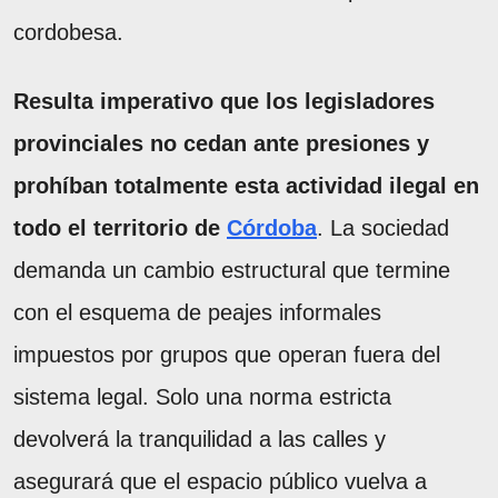
cordobesa.
Resulta imperativo que los legisladores
provinciales no cedan ante presiones y
prohíban totalmente esta actividad ilegal en
todo el territorio de
Córdoba
. La sociedad
demanda un cambio estructural que termine
con el esquema de peajes informales
impuestos por grupos que operan fuera del
sistema legal. Solo una norma estricta
devolverá la tranquilidad a las calles y
asegurará que el espacio público vuelva a