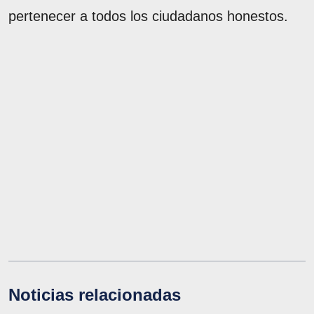
pertenecer a todos los ciudadanos honestos.
Noticias relacionadas