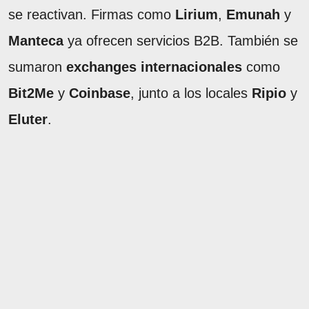
se reactivan. Firmas como
Lirium
,
Emunah
y
Manteca
ya ofrecen servicios B2B. También se
sumaron
exchanges internacionales
como
Bit2Me
y
Coinbase
, junto a los locales
Ripio
y
Eluter
.