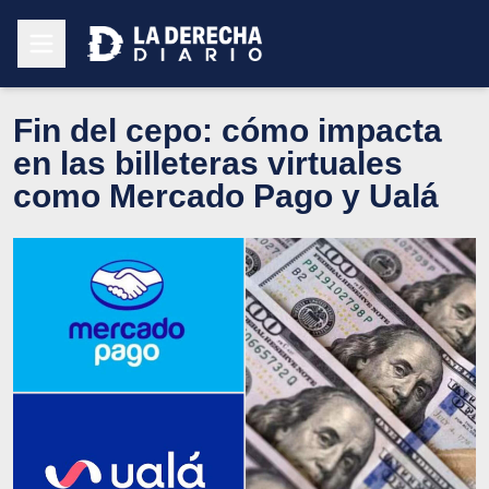
Fin del cepo: cómo impacta
en las billeteras virtuales
como Mercado Pago y Ualá