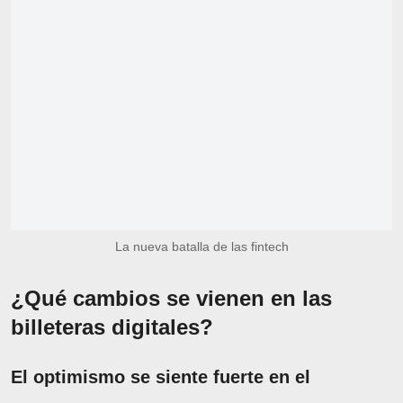
La nueva batalla de las fintech
¿Qué cambios se vienen en las
billeteras digitales?
El optimismo se siente fuerte en el