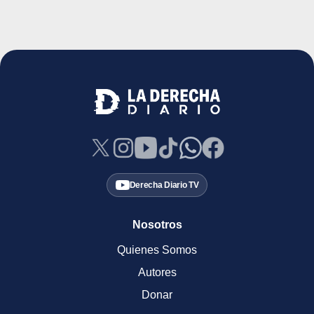
Derecha Diario TV
Nosotros
Quienes Somos
Autores
Donar