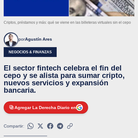
Criptos, préstamos y más: qué se viene en las billeteras virtuales sin el cepo
por
Agustín Ares
NEGOCIOS & FINANZAS
El sector fintech celebra el fin del
cepo y se alista para sumar cripto,
nuevos servicios y expansión
bancaria.
Agregar La Derecha Diario en
Compartir: