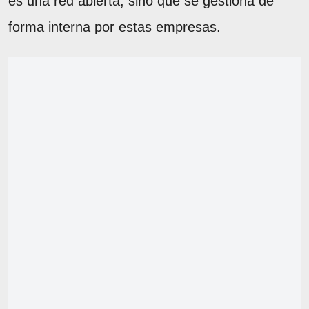
es una red abierta, sino que se gestiona de
forma interna por estas empresas.