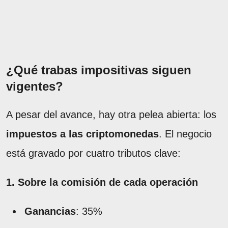
¿Qué trabas impositivas siguen
vigentes?
A pesar del avance, hay otra pelea abierta: los
impuestos a las criptomonedas
. El negocio
está gravado por cuatro tributos clave:
1. Sobre la comisión de cada operación
Ganancias
: 35%