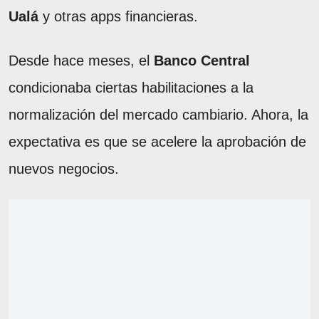
Ualá
y otras apps financieras.
Desde hace meses, el
Banco Central
condicionaba ciertas habilitaciones a la
normalización del mercado cambiario. Ahora, la
expectativa es que se acelere la aprobación de
nuevos negocios.