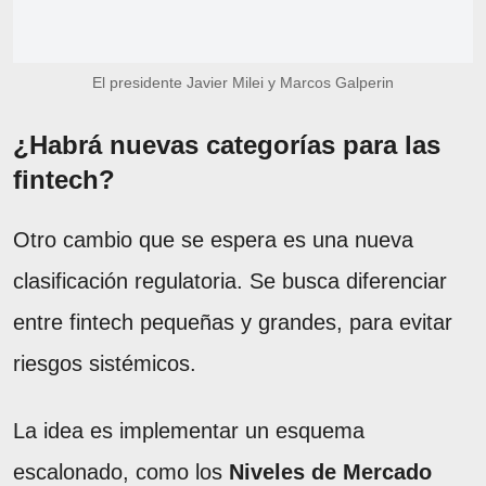
El presidente Javier Milei y Marcos Galperin
¿Habrá nuevas categorías para las
fintech?
Otro cambio que se espera es una nueva
clasificación regulatoria. Se busca diferenciar
entre fintech pequeñas y grandes, para evitar
riesgos sistémicos.
La idea es implementar un esquema
escalonado, como los
Niveles de Mercado