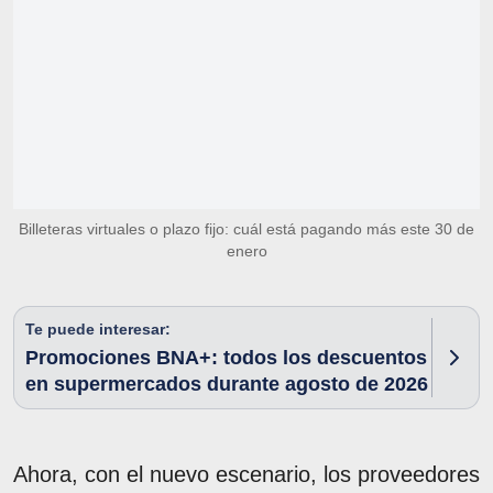
Billeteras virtuales o plazo fijo: cuál está pagando más este 30 de
enero
Te puede interesar:
Promociones BNA+: todos los descuentos
en supermercados durante agosto de 2026
Ahora, con el nuevo escenario, los proveedores