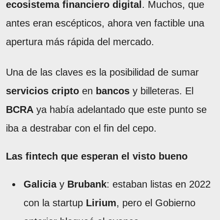
ecosistema financiero digital
. Muchos, que
antes eran escépticos, ahora ven factible una
apertura más rápida del mercado.
Una de las claves es la posibilidad de sumar
servicios cripto
en
bancos
y billeteras. El
BCRA
ya había adelantado que este punto se
iba a destrabar con el fin del cepo.
Las fintech que esperan el visto bueno
Galicia
y
Brubank
: estaban listas en 2022
con la startup
Lirium
, pero el Gobierno