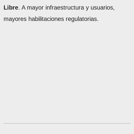
Libre
. A mayor infraestructura y usuarios,
mayores habilitaciones regulatorias.