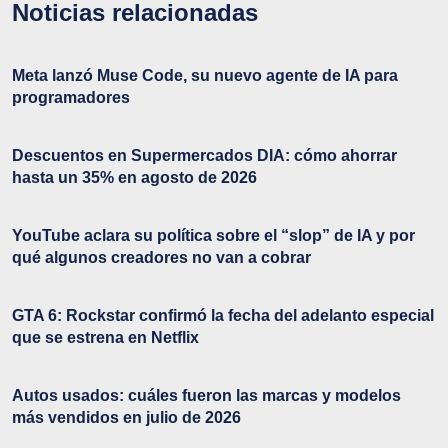
Noticias relacionadas
Meta lanzó Muse Code, su nuevo agente de IA para
programadores
Descuentos en Supermercados DIA: cómo ahorrar
hasta un 35% en agosto de 2026
YouTube aclara su política sobre el “slop” de IA y por
qué algunos creadores no van a cobrar
GTA 6: Rockstar confirmó la fecha del adelanto especial
que se estrena en Netflix
Autos usados: cuáles fueron las marcas y modelos
más vendidos en julio de 2026