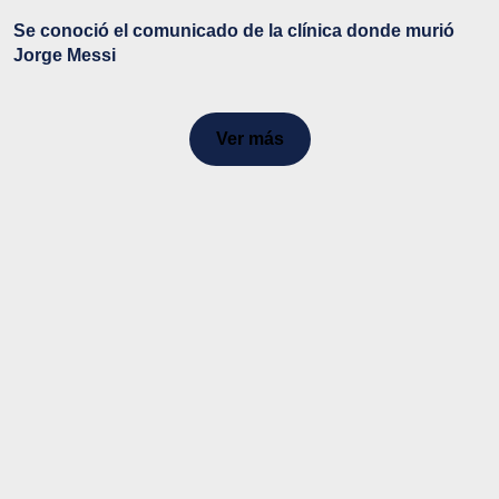
Se conoció el comunicado de la clínica donde murió
Jorge Messi
Ver más