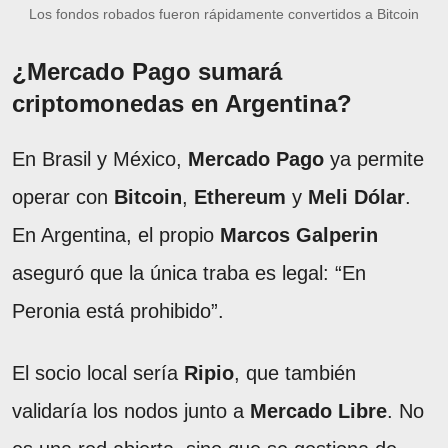
Los fondos robados fueron rápidamente convertidos a Bitcoin
¿Mercado Pago sumará
criptomonedas en Argentina?
En Brasil y México,
Mercado Pago
ya permite
operar con
Bitcoin
,
Ethereum
y
Meli Dólar
.
En Argentina, el propio
Marcos Galperin
aseguró que la única traba es legal: “En
Peronia está prohibido”.
El socio local sería
Ripio
, que también
validaría los nodos junto a
Mercado Libre
. No