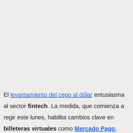
El
levantamiento del cepo al dólar
entusiasma
al sector
fintech
. La medida, que comienza a
regir este lunes, habilita cambios clave en
billeteras virtuales
como
Mercado Pago
,