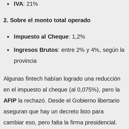
IVA
: 21%
2. Sobre el monto total operado
Impuesto al Cheque
: 1,2%
Ingresos Brutos
: entre 2% y 4%, según la
provincia
Algunas fintech habían logrado una reducción
en el impuesto al cheque (al 0,075%), pero la
AFIP
la rechazó. Desde el Gobierno libertario
aseguran que hay un decreto listo para
cambiar eso, pero falta la firma presidencial.