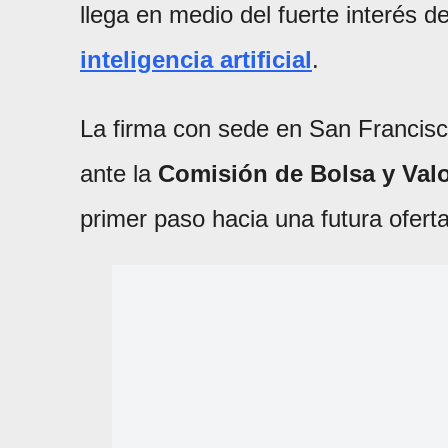
llega en medio del fuerte interés de
inteligencia artificial
.
La firma con sede en San Francisc
ante la
Comisión de Bolsa y Val
primer paso hacia una futura ofert