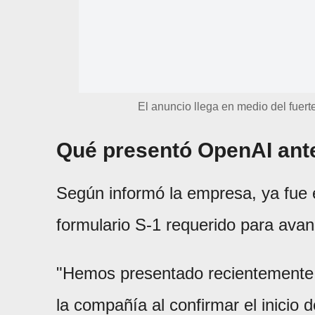
El anuncio llega en medio del fuerte
Qué presentó OpenAI ant
Según informó la empresa, ya fue 
formulario S-1 requerido para avan
"Hemos presentado recientemente u
la compañía al confirmar el inicio 