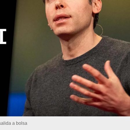
salida a bolsa