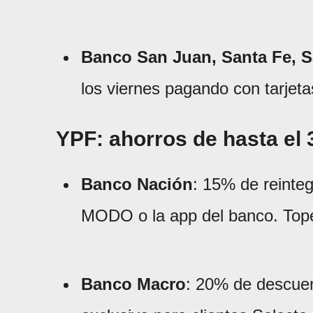
Banco San Juan, Santa Fe, S
los viernes pagando con tarjeta
YPF: ahorros de hasta el
Banco Nación
: 15% de reinteg
MODO o la app del banco. Top
Banco Macro
: 20% de descuen