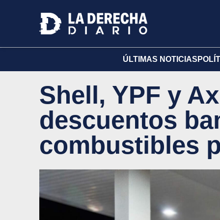
ÚLTIMAS NOTICIAS
POLÍ
Shell, YPF y Ax
descuentos ba
combustibles p