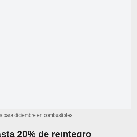
s para diciembre en combustibles
sta 20% de reintegro