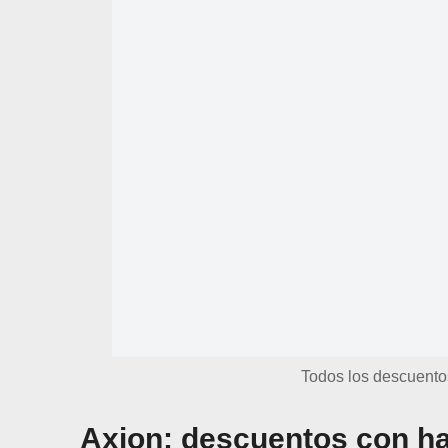
Todos los descuento
Axion: descuentos con ha