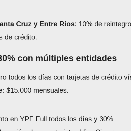
anta Cruz y Entre Ríos
: 10% de reintegr
s de crédito.
 30% con múltiples entidades
ro todos los días con tarjetas de crédito ví
e: $15.000 mensuales.
to en YPF Full todos los días y 30%