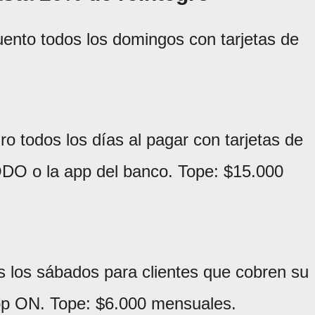
ento todos los domingos con tarjetas de
ro todos los días al pagar con tarjetas de
ODO o la app del banco. Tope: $15.000
 los sábados para clientes que cobren su
app ON. Tope: $6.000 mensuales.