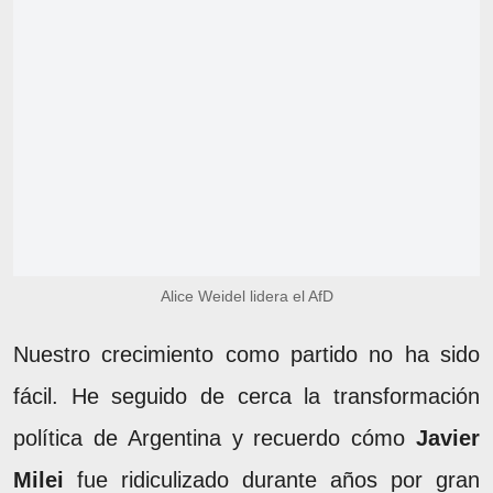
Alice Weidel lidera el AfD
Nuestro crecimiento como partido no ha sido
fácil. He seguido de cerca la transformación
política de Argentina y recuerdo cómo
Javier
Milei
fue ridiculizado durante años por gran