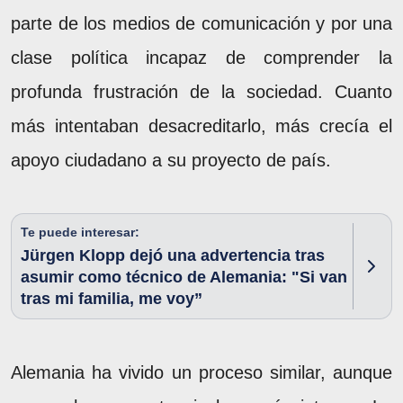
parte de los medios de comunicación y por una
clase política incapaz de comprender la
profunda frustración de la sociedad. Cuanto
más intentaban desacreditarlo, más crecía el
apoyo ciudadano a su proyecto de país.
Te puede interesar:
Jürgen Klopp dejó una advertencia tras
asumir como técnico de Alemania: "Si van
tras mi familia, me voy”
Alemania ha vivido un proceso similar, aunque