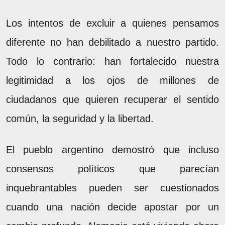
Los intentos de excluir a quienes pensamos
diferente no han debilitado a nuestro partido.
Todo lo contrario: han fortalecido nuestra
legitimidad a los ojos de millones de
ciudadanos que quieren recuperar el sentido
común, la seguridad y la libertad.
El pueblo argentino demostró que incluso
consensos políticos que parecían
inquebrantables pueden ser cuestionados
cuando una nación decide apostar por un