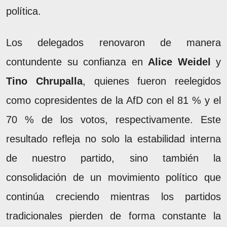
política.
Los delegados renovaron de manera
contundente su confianza en
Alice Weidel
y
Tino Chrupalla
, quienes fueron reelegidos
como copresidentes de la AfD con el 81 % y el
70 % de los votos, respectivamente. Este
resultado refleja no solo la estabilidad interna
de nuestro partido, sino también la
consolidación de un movimiento político que
continúa creciendo mientras los partidos
tradicionales pierden de forma constante la