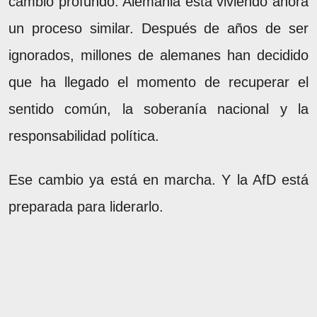
cambio profundo. Alemania está viviendo ahora
un proceso similar. Después de años de ser
ignorados, millones de alemanes han decidido
que ha llegado el momento de recuperar el
sentido común, la soberanía nacional y la
responsabilidad política.
Ese cambio ya está en marcha. Y la AfD está
preparada para liderarlo.