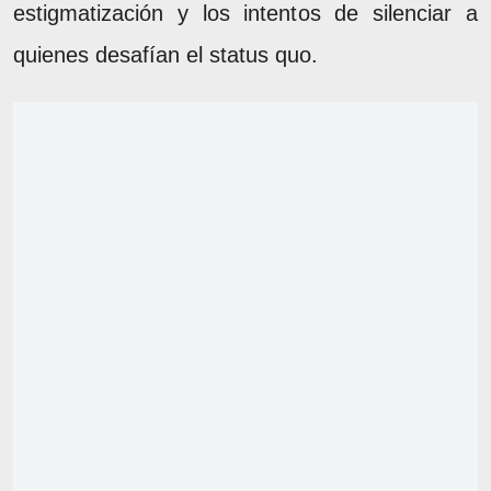
estigmatización y los intentos de silenciar a
quienes desafían el status quo.