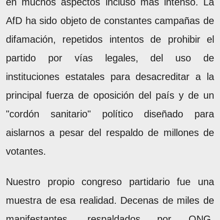
en muchos aspectos incluso más intenso. La
AfD ha sido objeto de constantes campañas de
difamación, repetidos intentos de prohibir el
partido por vías legales, del uso de
instituciones estatales para desacreditar a la
principal fuerza de oposición del país y de un
"cordón sanitario" político diseñado para
aislarnos a pesar del respaldo de millones de
votantes.
Nuestro propio congreso partidario fue una
muestra de esa realidad. Decenas de miles de
manifestantes, respaldados por ONG,