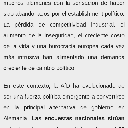
muchos alemanes con la sensación de haber
sido abandonados por el establishment político.
La pérdida de competitividad industrial, el
aumento de la inseguridad, el creciente costo
de la vida y una burocracia europea cada vez
más intrusiva han alimentado una demanda
creciente de cambio político.
En este contexto, la AfD ha evolucionado de
ser una fuerza política emergente a convertirse
en la principal alternativa de gobierno en
Alemania.
Las encuestas nacionales sitúan