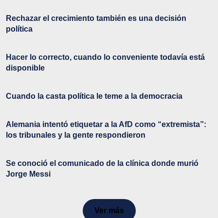
Rechazar el crecimiento también es una decisión
política
Hacer lo correcto, cuando lo conveniente todavía está
disponible
Cuando la casta política le teme a la democracia
Alemania intentó etiquetar a la AfD como “extremista”:
los tribunales y la gente respondieron
Se conoció el comunicado de la clínica donde murió
Jorge Messi
Ver más