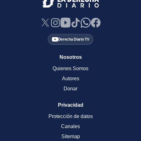
Derecha Diario TV
Nosotros
Quienes Somos
Autores
Donar
Privacidad
Protección de datos
Canales
Sitemap