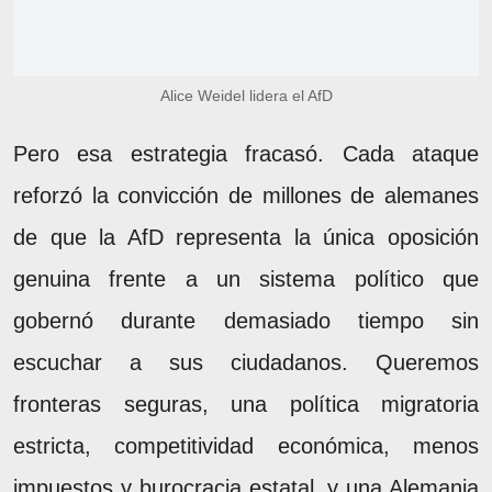
Alice Weidel lidera el AfD
Pero esa estrategia fracasó. Cada ataque
reforzó la convicción de millones de alemanes
de que la AfD representa la única oposición
genuina frente a un sistema político que
gobernó durante demasiado tiempo sin
escuchar a sus ciudadanos. Queremos
fronteras seguras, una política migratoria
estricta, competitividad económica, menos
impuestos y burocracia estatal, y una Alemania