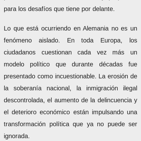
para los desafíos que tiene por delante.
Lo que está ocurriendo en Alemania no es un
fenómeno aislado. En toda Europa, los
ciudadanos cuestionan cada vez más un
modelo político que durante décadas fue
presentado como incuestionable. La erosión de
la soberanía nacional, la inmigración ilegal
descontrolada, el aumento de la delincuencia y
el deterioro económico están impulsando una
transformación política que ya no puede ser
ignorada.