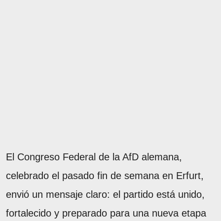
El Congreso Federal de la AfD alemana,
celebrado el pasado fin de semana en Erfurt,
envió un mensaje claro: el partido está unido,
fortalecido y preparado para una nueva etapa