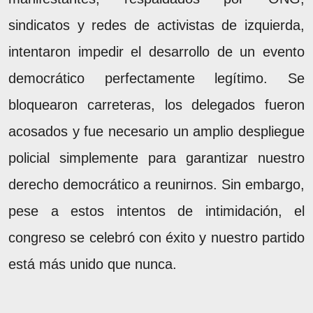
sindicatos y redes de activistas de izquierda,
intentaron impedir el desarrollo de un evento
democrático perfectamente legítimo. Se
bloquearon carreteras, los delegados fueron
acosados y fue necesario un amplio despliegue
policial simplemente para garantizar nuestro
derecho democrático a reunirnos. Sin embargo,
pese a estos intentos de intimidación, el
congreso se celebró con éxito y nuestro partido
está más unido que nunca.