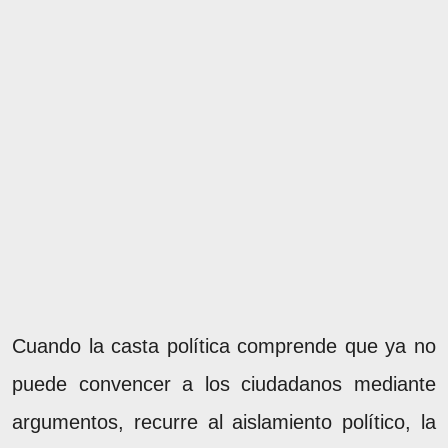
Cuando la casta política comprende que ya no
puede convencer a los ciudadanos mediante
argumentos, recurre al aislamiento político, la