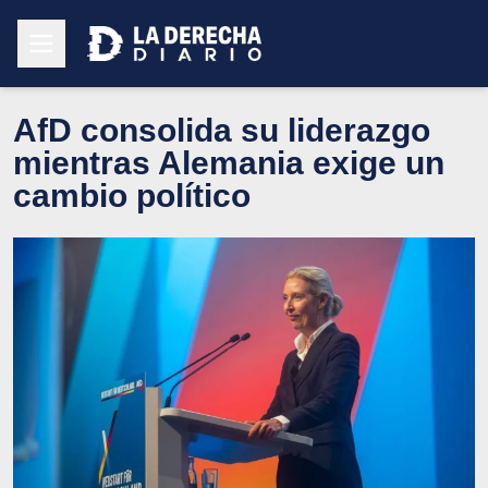
AfD consolida su liderazgo
mientras Alemania exige un
cambio político