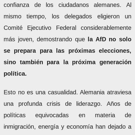
confianza de los ciudadanos alemanes. Al
mismo tiempo, los delegados eligieron un
Comité Ejecutivo Federal considerablemente
más joven, demostrando que
la AfD no solo
se prepara para las próximas elecciones,
sino también para la próxima generación
política.
Esto no es una casualidad. Alemania atraviesa
una profunda crisis de liderazgo. Años de
políticas equivocadas en materia de
inmigración, energía y economía han dejado a