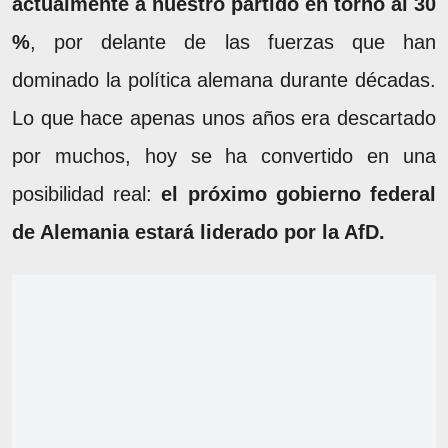
actualmente a nuestro partido en torno al 30
%
, por delante de las fuerzas que han
dominado la política alemana durante décadas.
Lo que hace apenas unos años era descartado
por muchos, hoy se ha convertido en una
posibilidad real:
el próximo gobierno federal
de Alemania estará liderado por la AfD.