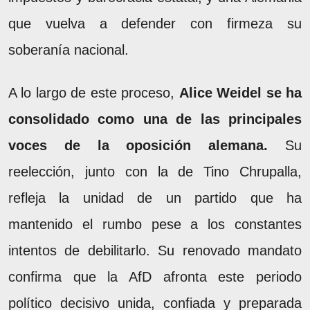
que vuelva a defender con firmeza su
soberanía nacional.
A lo largo de este proceso,
Alice Weidel se ha
consolidado como una de las principales
voces de la oposición alemana.
Su
reelección, junto con la de Tino Chrupalla,
refleja la unidad de un partido que ha
mantenido el rumbo pese a los constantes
intentos de debilitarlo. Su renovado mandato
confirma que la AfD afronta este periodo
político decisivo unida, confiada y preparada