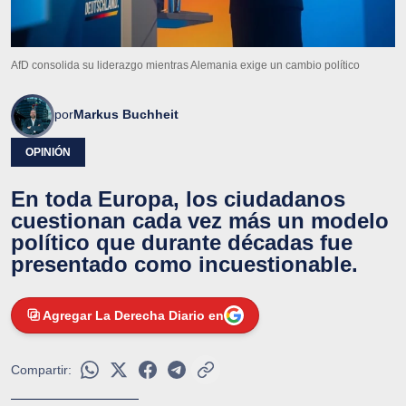
AfD consolida su liderazgo mientras Alemania exige un cambio político
por
Markus Buchheit
OPINIÓN
En toda Europa, los ciudadanos
cuestionan cada vez más un modelo
político que durante décadas fue
presentado como incuestionable.
Agregar La Derecha Diario en
Compartir: