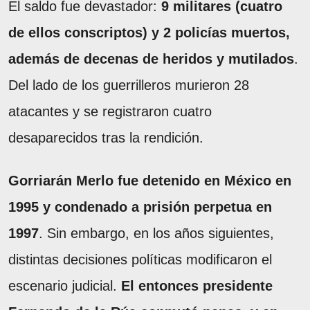
El saldo fue devastador:
9 militares (cuatro
de ellos conscriptos) y 2 policías muertos,
además de decenas de heridos y mutilados
.
Del lado de los guerrilleros murieron 28
atacantes y se registraron cuatro
desaparecidos tras la rendición.
Gorriarán Merlo fue detenido en México en
1995 y condenado a prisión perpetua en
1997
. Sin embargo, en los años siguientes,
distintas decisiones políticas modificaron el
escenario judicial.
El entonces presidente