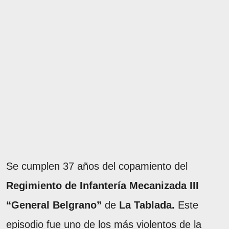
Se cumplen 37 años del copamiento del
Regimiento de Infantería Mecanizada III
“General Belgrano”
de
La Tablada.
Este
episodio fue uno de los más violentos de la