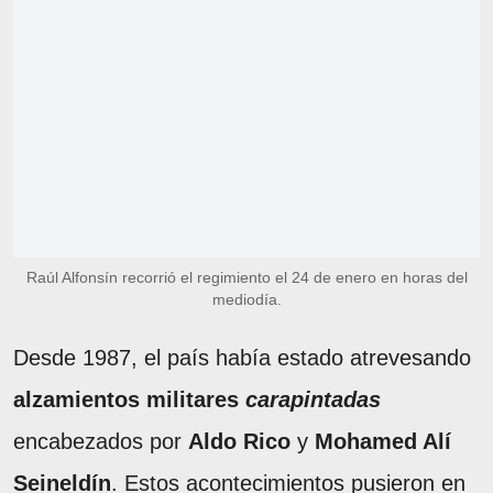
Raúl Alfonsín recorrió el regimiento el 24 de enero en horas del
mediodía.
Desde 1987, el país había estado atrevesando
alzamientos militares
carapintadas
encabezados por
Aldo Rico
y
Mohamed Alí
Seineldín
. Estos acontecimientos pusieron en