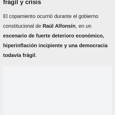
frágil y crisis
El copamiento ocurrió durante el gobierno
constitucional de
Raúl Alfonsín
, en un
escenario de fuerte deterioro económico,
hiperinflación incipiente y una democracia
todavía frágil
.