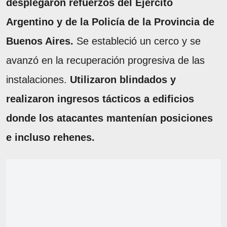
desplegaron refuerzos del Ejército
Argentino y de la Policía de la Provincia de
Buenos Aires.
Se estableció un cerco y se
avanzó en la recuperación progresiva de las
instalaciones.
Utilizaron blindados y
realizaron ingresos tácticos a edificios
donde los atacantes mantenían posiciones
e incluso rehenes.