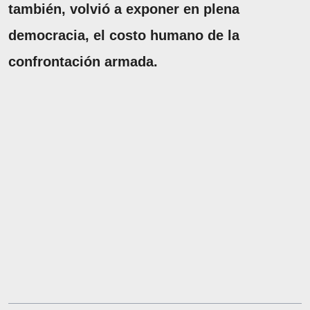
también, volvió a exponer en plena
democracia, el costo humano de la
confrontación armada.