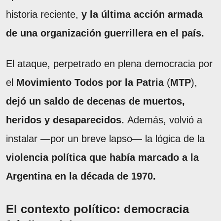
historia reciente,
y la última acción armada
de una organización guerrillera en el país.
El ataque, perpetrado en plena democracia por
el
Movimiento Todos por la Patria
(
MTP
),
dejó un saldo de decenas de muertos,
heridos y desaparecidos.
Además, volvió a
instalar —por un breve lapso— la lógica de la
violencia política que había marcado a la
Argentina en la década de 1970.
El contexto político: democracia