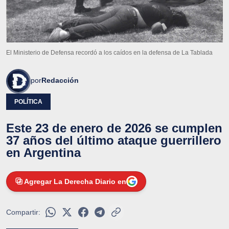
El Ministerio de Defensa recordó a los caídos en la defensa de La Tablada
por
Redacción
POLÍTICA
Este 23 de enero de 2026 se cumplen
37 años del último ataque guerrillero
en Argentina
Agregar La Derecha Diario en
Compartir: