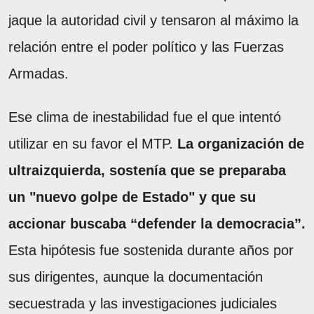
jaque la autoridad civil y tensaron al máximo la
relación entre el poder político y las Fuerzas
Armadas.
Ese clima de inestabilidad fue el que intentó
utilizar en su favor el MTP.
La organización de
ultraizquierda, sostenía que se preparaba
un "nuevo golpe de Estado" y que su
accionar buscaba “defender la democracia”.
Esta hipótesis fue sostenida durante años por
sus dirigentes, aunque la documentación
secuestrada y las investigaciones judiciales