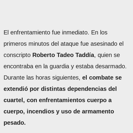
El enfrentamiento fue inmediato. En los
primeros minutos del ataque fue asesinado el
conscripto
Roberto Tadeo Taddía
, quien se
encontraba en la guardia y estaba desarmado.
Durante las horas siguientes,
el combate se
extendió por distintas dependencias del
cuartel, con enfrentamientos cuerpo a
cuerpo, incendios y uso de armamento
pesado.