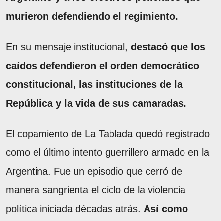
murieron defendiendo el regimiento.
En su mensaje institucional,
destacó que los
caídos defendieron el orden democrático
constitucional, las instituciones de la
República y la vida de sus camaradas.
El copamiento de La Tablada quedó registrado
como el último intento guerrillero armado en la
Argentina. Fue un episodio que cerró de
manera sangrienta el ciclo de la violencia
política iniciada décadas atrás.
Así como