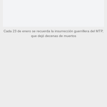
Cada 23 de enero se recuerda la insurrección guerrillera del MTP,
que dejó decenas de muertos