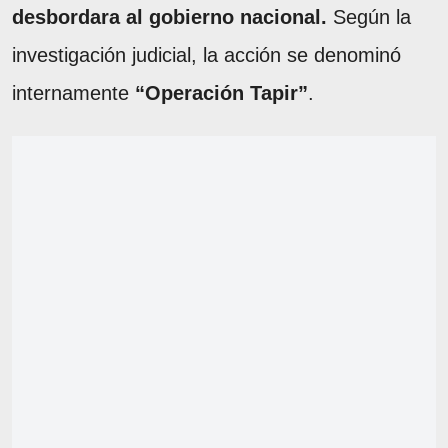
desbordara al gobierno nacional.
Según la
investigación judicial, la acción se denominó
internamente
“Operación Tapir”
.