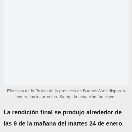
Efectivos de la Policía de la provincia de Buenos Aires disparan
contra los insurrectos. Su rápida actuación fue clave.
La rendición final se produjo alrededor de
las 9 de la mañana del martes 24 de enero
.