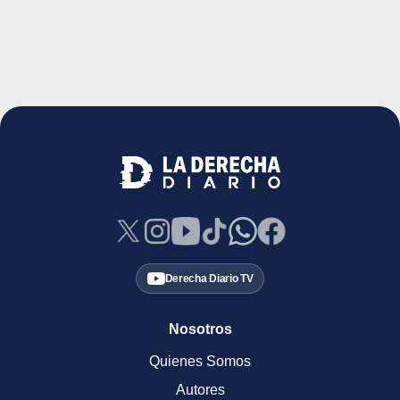
Derecha Diario TV
Nosotros
Quienes Somos
Autores