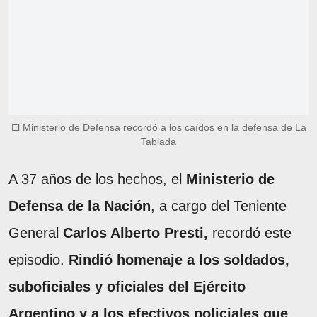
El Ministerio de Defensa recordó a los caídos en la defensa de La
Tablada
A 37 años de los hechos, el
Ministerio de
Defensa de la Nación
, a cargo del Teniente
General
Carlos Alberto Presti,
recordó este
episodio.
Rindió homenaje a los soldados,
suboficiales y oficiales del Ejército
Argentino y a los efectivos policiales que