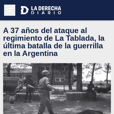
A 37 años del ataque al
regimiento de La Tablada, la
última batalla de la guerrilla
en la Argentina