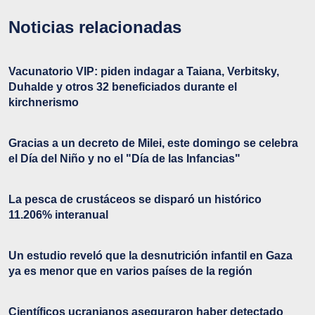
Noticias relacionadas
Vacunatorio VIP: piden indagar a Taiana, Verbitsky,
Duhalde y otros 32 beneficiados durante el
kirchnerismo
Gracias a un decreto de Milei, este domingo se celebra
el Día del Niño y no el "Día de las Infancias"
La pesca de crustáceos se disparó un histórico
11.206% interanual
Un estudio reveló que la desnutrición infantil en Gaza
ya es menor que en varios países de la región
Científicos ucranianos aseguraron haber detectado