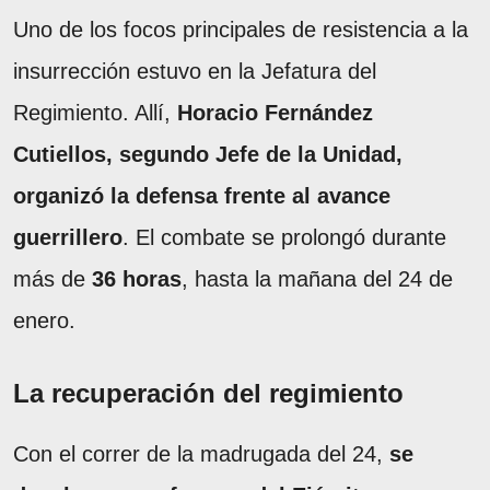
Uno de los focos principales de resistencia a la
insurrección estuvo en la Jefatura del
Regimiento. Allí,
Horacio Fernández
Cutiellos, segundo Jefe de la Unidad,
organizó la defensa frente al avance
guerrillero
. El combate se prolongó durante
más de
36 horas
, hasta la mañana del 24 de
enero.
La recuperación del regimiento
Con el correr de la madrugada del 24,
se