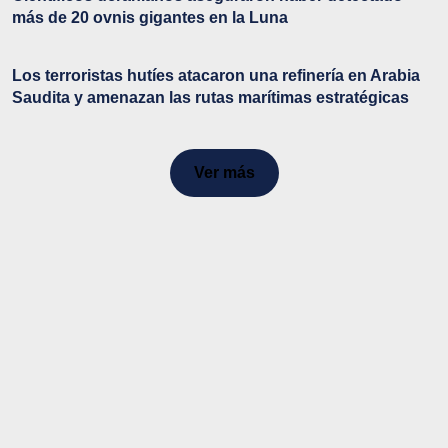
más de 20 ovnis gigantes en la Luna
Los terroristas hutíes atacaron una refinería en Arabia
Saudita y amenazan las rutas marítimas estratégicas
Ver más