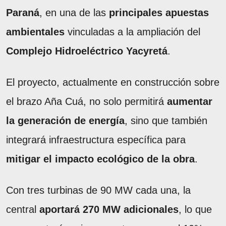
Paraná
, en una de las
principales apuestas
ambientales
vinculadas a la ampliación del
Complejo Hidroeléctrico Yacyretá
.
El proyecto, actualmente en construcción sobre
el brazo Aña Cuá, no solo permitirá
aumentar
la generación de energía
, sino que también
integrará infraestructura específica para
mitigar el impacto ecológico de la obra
.
Con tres turbinas de 90 MW cada una, la
central
aportará 270 MW adicionales
, lo que