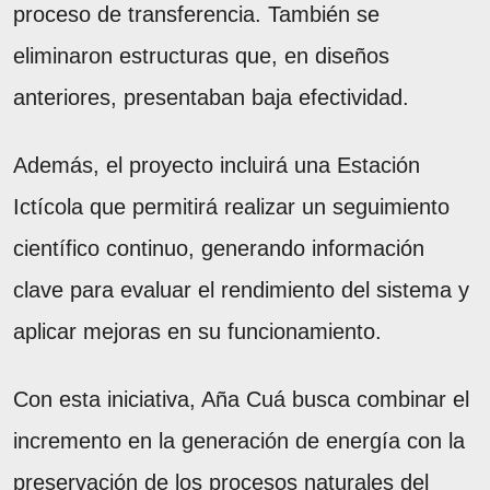
proceso de transferencia. También se
eliminaron estructuras que, en diseños
anteriores, presentaban baja efectividad.
Además, el proyecto incluirá una Estación
Ictícola que permitirá realizar un seguimiento
científico continuo, generando información
clave para evaluar el rendimiento del sistema y
aplicar mejoras en su funcionamiento.
Con esta iniciativa, Aña Cuá busca combinar el
incremento en la generación de energía con la
preservación de los procesos naturales del