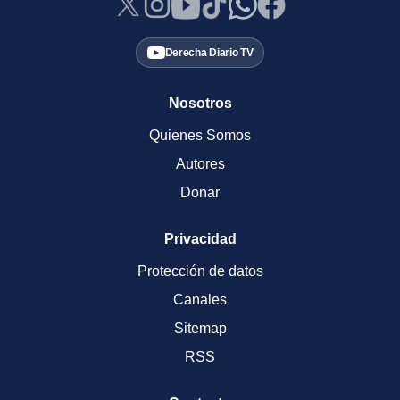
Derecha Diario TV
Nosotros
Quienes Somos
Autores
Donar
Privacidad
Protección de datos
Canales
Sitemap
RSS