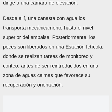
dirige a una cámara de elevación.
Desde allí, una canasta con agua los
transporta mecánicamente hasta el nivel
superior del embalse. Posteriormente, los
peces son liberados en una Estación Ictícola,
donde se realizan tareas de monitoreo y
conteo, antes de ser reintroducidos en una
zona de aguas calmas que favorece su
recuperación y orientación.