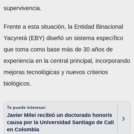
supervivencia.
Frente a esta situación, la Entidad Binacional
Yacyretá (EBY) diseñó un sistema específico
que toma como base más de 30 años de
experiencia en la central principal, incorporando
mejoras tecnológicas y nuevos criterios
biológicos.
Te puede interesar:
Javier Milei recibió un doctorado honoris
causa por la Universidad Santiago de Cali
en Colombia