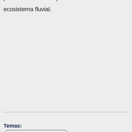
ecosistema fluvial.
Temas: