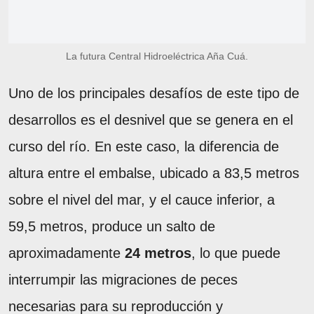
La futura Central Hidroeléctrica Aña Cuá.
Uno de los principales desafíos de este tipo de
desarrollos es el desnivel que se genera en el
curso del río. En este caso, la diferencia de
altura entre el embalse, ubicado a 83,5 metros
sobre el nivel del mar, y el cauce inferior, a
59,5 metros, produce un salto de
aproximadamente
24 metros
, lo que puede
interrumpir las migraciones de peces
necesarias para su reproducción y