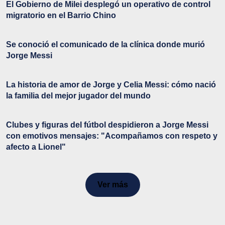
El Gobierno de Milei desplegó un operativo de control
migratorio en el Barrio Chino
Se conoció el comunicado de la clínica donde murió
Jorge Messi
La historia de amor de Jorge y Celia Messi: cómo nació
la familia del mejor jugador del mundo
Clubes y figuras del fútbol despidieron a Jorge Messi
con emotivos mensajes: "Acompañamos con respeto y
afecto a Lionel"
Ver más