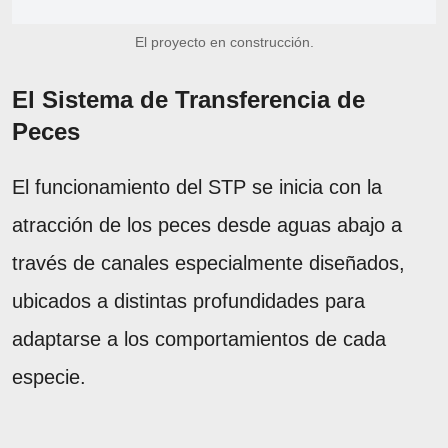
El proyecto en construcción.
El Sistema de Transferencia de
Peces
El funcionamiento del STP se inicia con la
atracción de los peces desde aguas abajo a
través de canales especialmente diseñados,
ubicados a distintas profundidades para
adaptarse a los comportamientos de cada
especie.