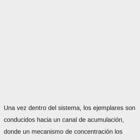
Una vez dentro del sistema, los ejemplares son
conducidos hacia un canal de acumulación,
donde un mecanismo de concentración los