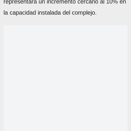
representará un incremento cercano al 10% en
la capacidad instalada del complejo.