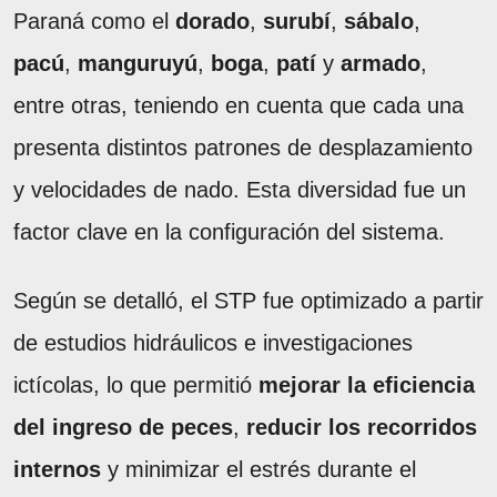
Paraná como el
dorado
,
surubí
,
sábalo
,
pacú
,
manguruyú
,
boga
,
patí
y
armado
,
entre otras, teniendo en cuenta que cada una
presenta distintos patrones de desplazamiento
y velocidades de nado. Esta diversidad fue un
factor clave en la configuración del sistema.
Según se detalló, el STP fue optimizado a partir
de estudios hidráulicos e investigaciones
ictícolas, lo que permitió
mejorar la eficiencia
del ingreso de peces
,
reducir los recorridos
internos
y minimizar el estrés durante el