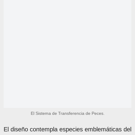
El Sistema de Transferencia de Peces.
El diseño contempla especies emblemáticas del