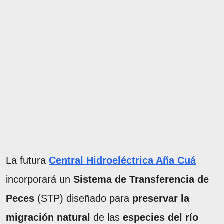
La futura
Central Hidroeléctrica Aña Cuá
incorporará un
Sistema de Transferencia de
Peces
(STP) diseñado para
preservar la
migración natural
de las
especies del río