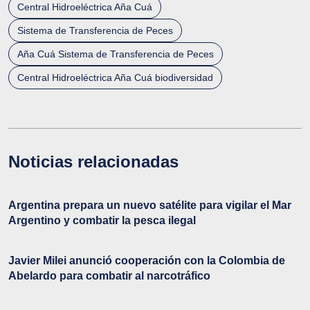
Central Hidroeléctrica Aña Cuá
Sistema de Transferencia de Peces
Aña Cuá Sistema de Transferencia de Peces
Central Hidroeléctrica Aña Cuá biodiversidad
Noticias relacionadas
Argentina prepara un nuevo satélite para vigilar el Mar
Argentino y combatir la pesca ilegal
Javier Milei anunció cooperación con la Colombia de
Abelardo para combatir al narcotráfico