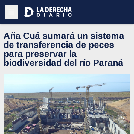
Aña Cuá sumará un sistema
de transferencia de peces
para preservar la
biodiversidad del río Paraná