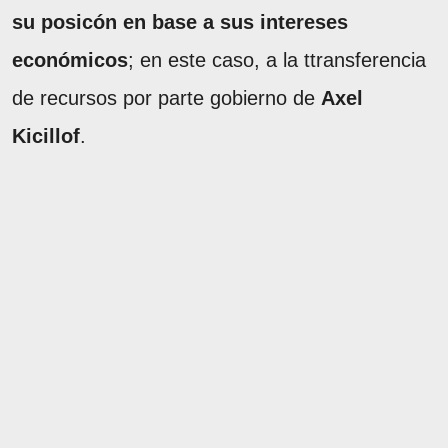
su posicón en base a sus intereses
económicos
; en este caso, a la ttransferencia
de recursos por parte gobierno de
Axel
Kicillof
.