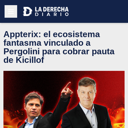
Appterix: el ecosistema
fantasma vinculado a
Pergolini para cobrar pauta
de Kicillof