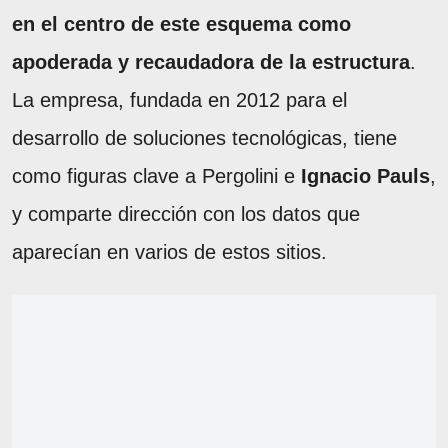
en el centro de este esquema como
apoderada y recaudadora de la estructura
.
La empresa, fundada en 2012 para el
desarrollo de soluciones tecnológicas, tiene
como figuras clave a Pergolini e
Ignacio Pauls
,
y comparte dirección con los datos que
aparecían en varios de estos sitios.