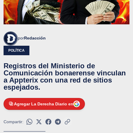
por
Redacción
POLÍTICA
Registros del Ministerio de
Comunicación bonaerense vinculan
a Appterix con una red de sitios
espejados.
Agregar La Derecha Diario en
Compartir: