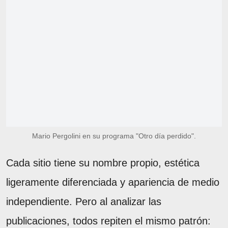
Mario Pergolini en su programa "Otro día perdido".
Cada sitio tiene su nombre propio, estética
ligeramente diferenciada y apariencia de medio
independiente. Pero al analizar las
publicaciones, todos repiten el mismo patrón: