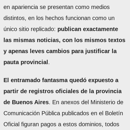
en apariencia se presentan como medios
distintos, en los hechos funcionan como un
único sitio replicado:
publican exactamente
las mismas noticias, con los mismos textos
y apenas leves cambios para justificar la
pauta provincial
.
El entramado fantasma quedó expuesto a
partir de registros oficiales de la provincia
de Buenos Aires
. En anexos del Ministerio de
Comunicación Pública publicados en el Boletín
Oficial figuran pagos a estos dominios, todos