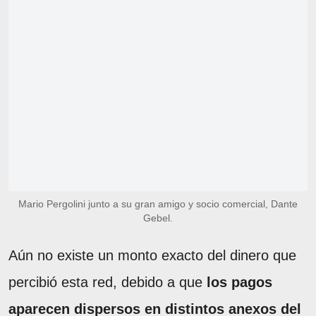
Mario Pergolini junto a su gran amigo y socio comercial, Dante
Gebel.
Aún no existe un monto exacto del dinero que
percibió esta red, debido a que
los pagos
aparecen dispersos en distintos anexos del