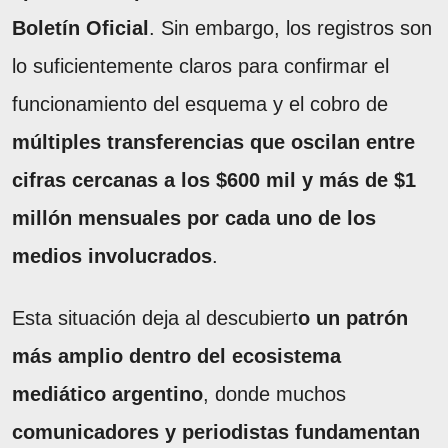
Boletín Oficial
. Sin embargo, los registros son
lo suficientemente claros para confirmar el
funcionamiento del esquema y el cobro de
múltiples transferencias que oscilan entre
cifras cercanas a los $600 mil y más de $1
millón mensuales por cada uno de los
medios involucrados
.
Esta situación deja al descubiert
o un patrón
más amplio dentro del ecosistema
mediático argentino
, donde muchos
comunicadores y periodistas fundamentan