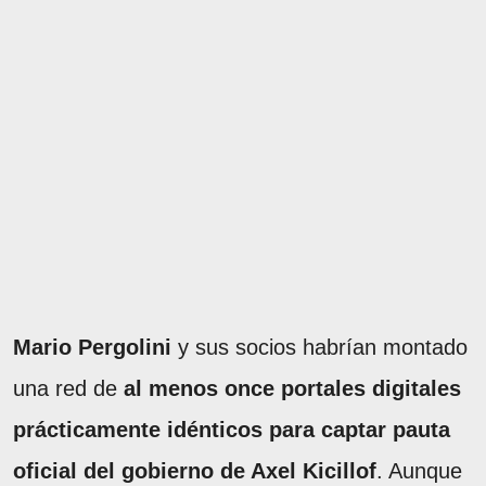
Mario Pergolini
y sus socios habrían montado
una red de
al menos once portales digitales
prácticamente idénticos para captar pauta
oficial del gobierno de Axel Kicillof
. Aunque