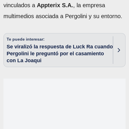
vinculados a
Appterix S.A.
, la empresa
multimedios asociada a Pergolini y su entorno.
Te puede interesar:
Se viralizó la respuesta de Luck Ra cuando
Pergolini le preguntó por el casamiento
con La Joaqui