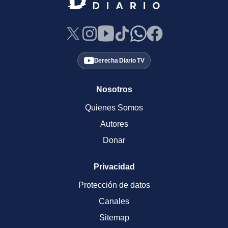
Derecha Diario TV
Nosotros
Quienes Somos
Autores
Donar
Privacidad
Protección de datos
Canales
Sitemap