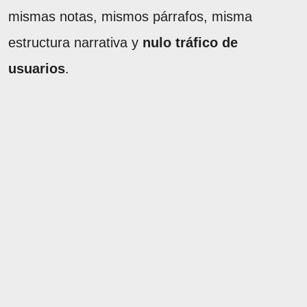
mismas notas, mismos párrafos, misma
estructura narrativa y
nulo tráfico de
usuarios
.