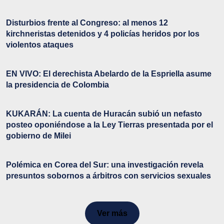
Disturbios frente al Congreso: al menos 12
kirchneristas detenidos y 4 policías heridos por los
violentos ataques
EN VIVO: El derechista Abelardo de la Espriella asume
la presidencia de Colombia
KUKARÁN: La cuenta de Huracán subió un nefasto
posteo oponiéndose a la Ley Tierras presentada por el
gobierno de Milei
Polémica en Corea del Sur: una investigación revela
presuntos sobornos a árbitros con servicios sexuales
Ver más