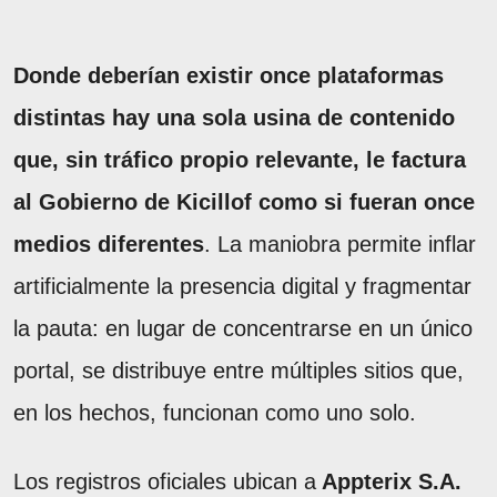
Donde deberían existir once plataformas
distintas hay una sola usina de contenido
que, sin tráfico propio relevante, le factura
al Gobierno de Kicillof como si fueran once
medios diferentes
. La maniobra permite inflar
artificialmente la presencia digital y fragmentar
la pauta: en lugar de concentrarse en un único
portal, se distribuye entre múltiples sitios que,
en los hechos, funcionan como uno solo.
Los registros oficiales ubican a
Appterix S.A.