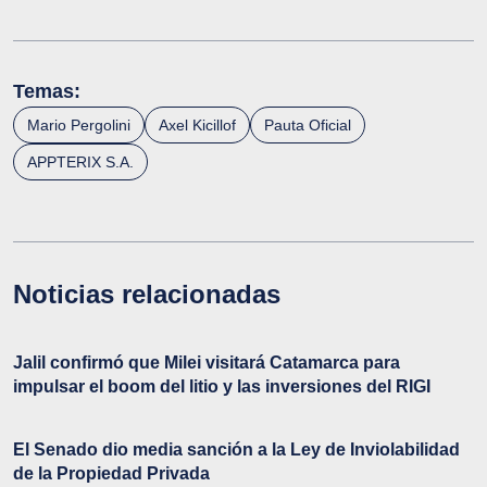
Temas:
Mario Pergolini
Axel Kicillof
Pauta Oficial
APPTERIX S.A.
Noticias relacionadas
Jalil confirmó que Milei visitará Catamarca para
impulsar el boom del litio y las inversiones del RIGI
El Senado dio media sanción a la Ley de Inviolabilidad
de la Propiedad Privada