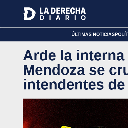
ÚLTIMAS NOTICIAS
POLÍ
Arde la interna
Mendoza se cr
intendentes de 