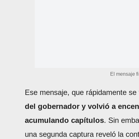
El mensaje f
Ese mensaje, que rápidamente se fi
del gobernador y volvió a encen
acumulando capítulos
. Sin emba
una segunda captura reveló la conti