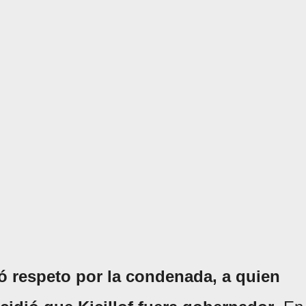
ó respeto por la condenada, a quien