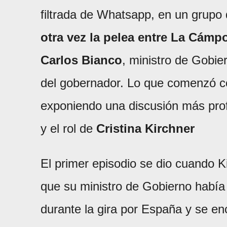
filtrada de Whatsapp, en un grupo 
otra vez la pelea entre La Cámpo
Carlos Bianco
, ministro de Gobie
del gobernador. Lo que comenzó c
exponiendo una discusión más prof
y el rol de
Cristina Kirchner
El primer episodio se dio cuando Ki
que su ministro de Gobierno había
durante la gira por España y se enc