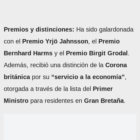
Premios y distinciones:
Ha sido galardonada
con el
Premio Yrjö Jahnsson
, el
Premio
Bernhard Harms
y el
Premio Birgit Grodal
.
Además, recibió una distinción de la
Corona
británica
por su
“servicio a la economía”
,
otorgada a través de la lista del
Primer
Ministro
para residentes en
Gran Bretaña
.