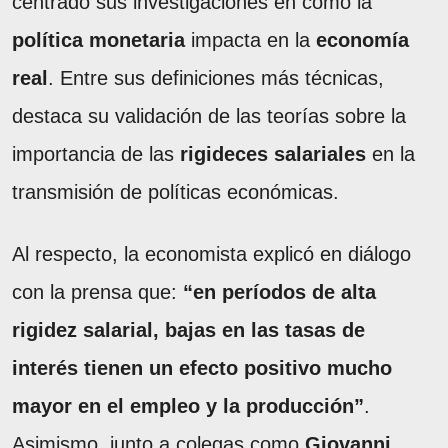
centrado sus investigaciones en cómo la
política monetaria
impacta en la
economía
real
. Entre sus definiciones más técnicas,
destaca su validación de las teorías sobre la
importancia de las
rigideces salariales
en la
transmisión de políticas económicas.
Al respecto, la economista explicó en diálogo
con la prensa que:
“en períodos de alta
rigidez salarial, bajas en las tasas de
interés tienen un efecto positivo mucho
mayor en el empleo y la producción”
.
Asimismo, junto a colegas como
Giovanni