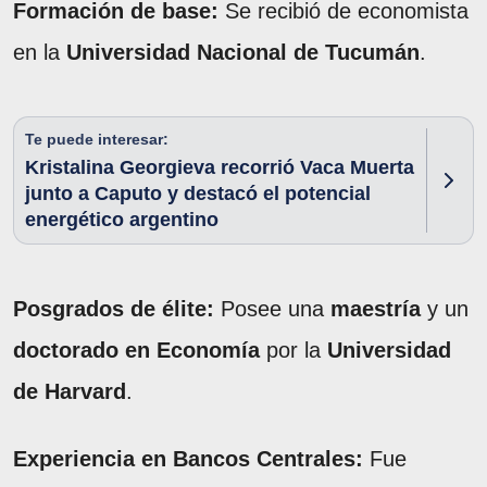
Formación de base:
Se recibió de economista
en la
Universidad Nacional de Tucumán
.
Te puede interesar:
Kristalina Georgieva recorrió Vaca Muerta
junto a Caputo y destacó el potencial
energético argentino
Posgrados de élite:
Posee una
maestría
y un
doctorado en Economía
por la
Universidad
de Harvard
.
Experiencia en Bancos Centrales:
Fue