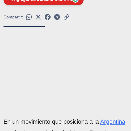
Compartir:
En un movimiento que posiciona a la
Argentina