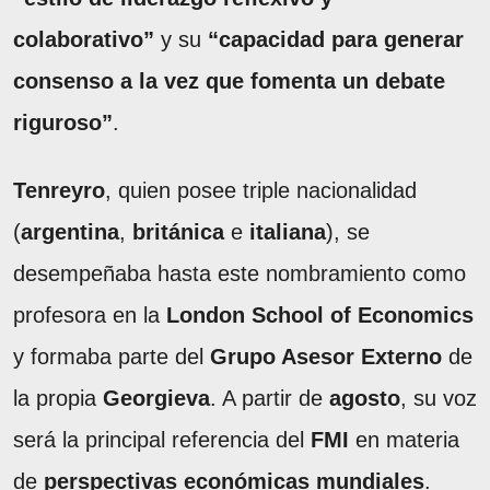
colaborativo”
y su
“capacidad para generar
consenso a la vez que fomenta un debate
riguroso”
.
Tenreyro
, quien posee triple nacionalidad
(
argentina
,
británica
e
italiana
), se
desempeñaba hasta este nombramiento como
profesora en la
London School of Economics
y formaba parte del
Grupo Asesor Externo
de
la propia
Georgieva
. A partir de
agosto
, su voz
será la principal referencia del
FMI
en materia
de
perspectivas económicas mundiales
.