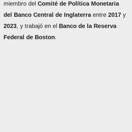
miembro del
Comité de Política Monetaria
del Banco Central de Inglaterra
entre
2017
y
2023
, y trabajó en el
Banco de la Reserva
Federal de Boston
.