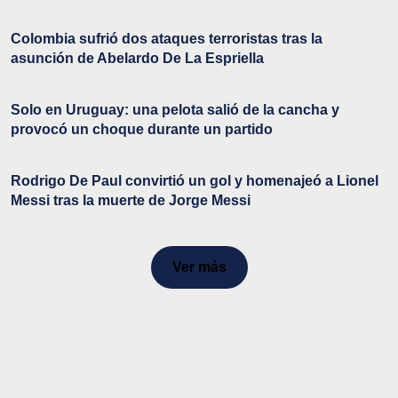
Colombia sufrió dos ataques terroristas tras la
asunción de Abelardo De La Espriella
Solo en Uruguay: una pelota salió de la cancha y
provocó un choque durante un partido
Rodrigo De Paul convirtió un gol y homenajeó a Lionel
Messi tras la muerte de Jorge Messi
Ver más