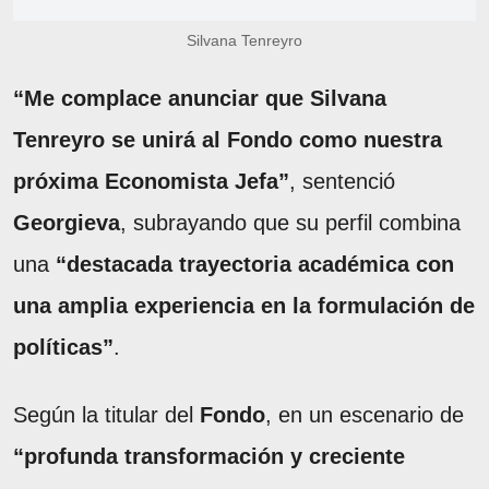
Silvana Tenreyro
“Me complace anunciar que Silvana
Tenreyro se unirá al Fondo como nuestra
próxima Economista Jefa”
, sentenció
Georgieva
, subrayando que su perfil combina
una
“destacada trayectoria académica con
una amplia experiencia en la formulación de
políticas”
.
Según la titular del
Fondo
, en un escenario de
“profunda transformación y creciente