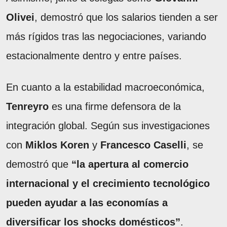
Olivei
, demostró que los salarios tienden a ser
más rígidos tras las negociaciones, variando
estacionalmente dentro y entre países.
En cuanto a la estabilidad macroeconómica,
Tenreyro
es una firme defensora de la
integración global. Según sus investigaciones
con
Miklos Koren
y
Francesco Caselli
, se
demostró que
“la apertura al comercio
internacional y el crecimiento tecnológico
pueden ayudar a las economías a
diversificar los shocks domésticos”
.