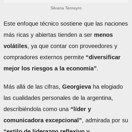
Silvana Tenreyro
Este enfoque técnico sostiene que las naciones
más ricas y abiertas tienden a ser
menos
volátiles
, ya que contar con proveedores y
compradores externos permite
“diversificar
mejor los riesgos a la economía”
.
Más allá de las cifras,
Georgieva
ha elogiado
las cualidades personales de la argentina,
describiéndola como una
“líder y
comunicadora excepcional”
, admirada por su
“estilo de liderazgo reflexivo y