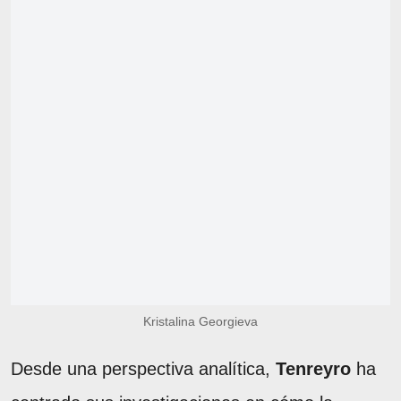
Kristalina Georgieva
Desde una perspectiva analítica,
Tenreyro
ha