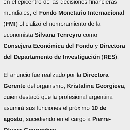
en el epicentro de las decisiones financieras
mundiales, el
Fondo Monetario Internacional
(
FMI
) oficializó el nombramiento de la
economista
Silvana Tenreyro
como
Consejera Económica del Fondo
y
Directora
del Departamento de Investigación
(
RES
).
El anuncio fue realizado por la
Directora
Gerente
del organismo,
Kristalina Georgieva
,
quien destacó que la profesional argentina
asumirá sus funciones el próximo
10 de
agosto
, sucediendo en el cargo a
Pierre-