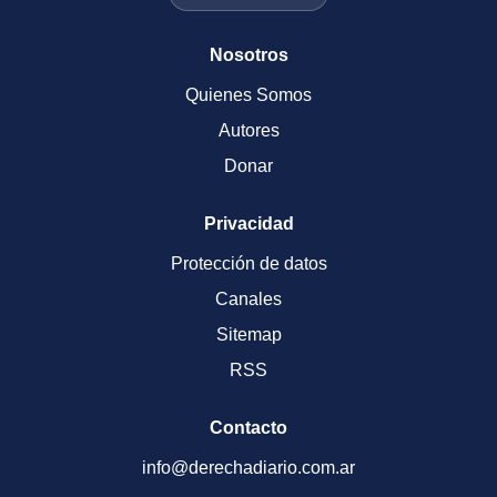
Nosotros
Quienes Somos
Autores
Donar
Privacidad
Protección de datos
Canales
Sitemap
RSS
Contacto
info@derechadiario.com.ar