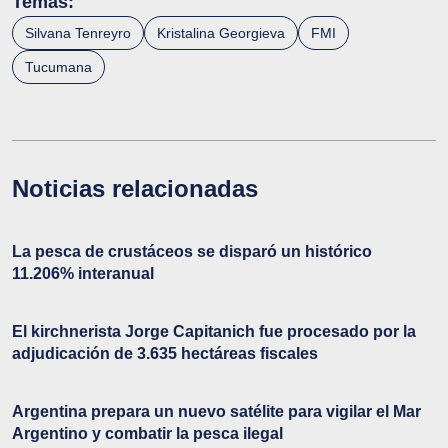
Temas:
Silvana Tenreyro
Kristalina Georgieva
FMI
Tucumana
Noticias relacionadas
La pesca de crustáceos se disparó un histórico
11.206% interanual
El kirchnerista Jorge Capitanich fue procesado por la
adjudicación de 3.635 hectáreas fiscales
Argentina prepara un nuevo satélite para vigilar el Mar
Argentino y combatir la pesca ilegal