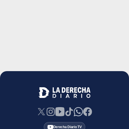
Derecha Diario TV