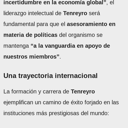
incertidumbre en la economía global”
, el
liderazgo intelectual de
Tenreyro
será
fundamental para que el
asesoramiento en
materia de políticas
del organismo se
mantenga
“a la vanguardia en apoyo de
nuestros miembros”
.
Una trayectoria internacional
La formación y carrera de
Tenreyro
ejemplifican un camino de éxito forjado en las
instituciones más prestigiosas del mundo: