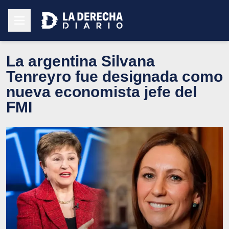
La argentina Silvana
Tenreyro fue designada como
nueva economista jefe del
FMI