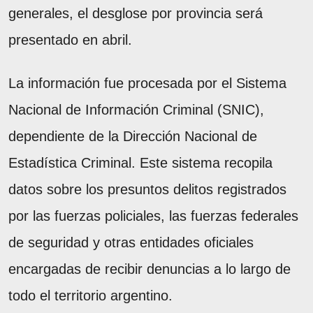
generales, el desglose por provincia será
presentado en abril.
La información fue procesada por el Sistema
Nacional de Información Criminal (SNIC),
dependiente de la Dirección Nacional de
Estadística Criminal. Este sistema recopila
datos sobre los presuntos delitos registrados
por las fuerzas policiales, las fuerzas federales
de seguridad y otras entidades oficiales
encargadas de recibir denuncias a lo largo de
todo el territorio argentino.