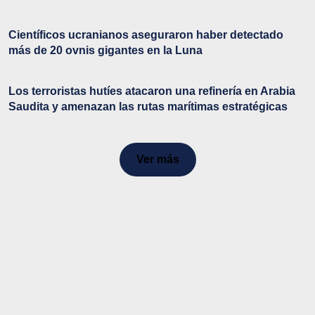
Científicos ucranianos aseguraron haber detectado
más de 20 ovnis gigantes en la Luna
Los terroristas hutíes atacaron una refinería en Arabia
Saudita y amenazan las rutas marítimas estratégicas
Ver más