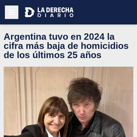
Argentina tuvo en 2024 la
cifra más baja de homicidios
de los últimos 25 años