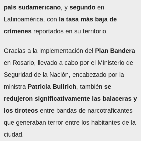
país sudamericano
, y
segundo
en
Latinoamérica, con
la tasa más baja de
crímenes
reportados en su territorio.
Gracias a la implementación del
Plan Bandera
en Rosario, llevado a cabo por el Ministerio de
Seguridad de la Nación, encabezado por la
ministra
Patricia Bullrich
, también
se
redujeron significativamente las balaceras y
los tiroteos
entre bandas de narcotraficantes
que generaban terror entre los habitantes de la
ciudad.