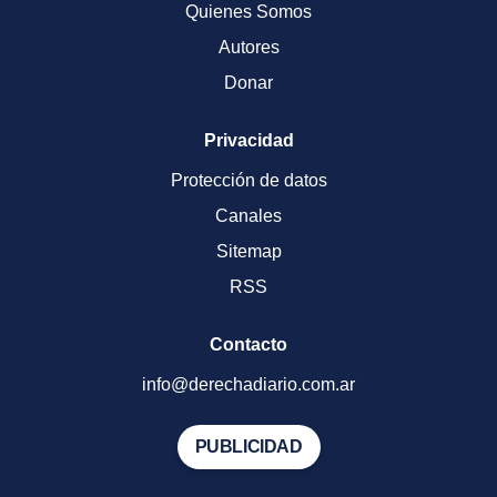
Quienes Somos
Autores
Donar
Privacidad
Protección de datos
Canales
Sitemap
RSS
Contacto
info@derechadiario.com.ar
PUBLICIDAD