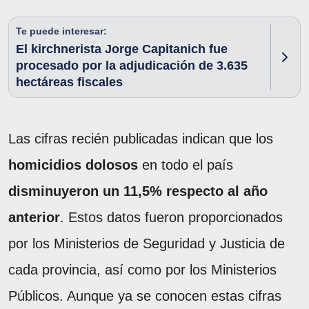
Te puede interesar:
El kirchnerista Jorge Capitanich fue
procesado por la adjudicación de 3.635
hectáreas fiscales
Las cifras recién publicadas indican que los
homicidios dolosos
en todo el país
disminuyeron un 11,5% respecto al año
anterior
. Estos datos fueron proporcionados
por los Ministerios de Seguridad y Justicia de
cada provincia, así como por los Ministerios
Públicos. Aunque ya se conocen estas cifras