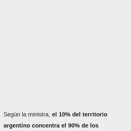
Según la ministra,
el 10% del territorio
argentino concentra el 90% de los