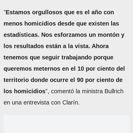
"
Estamos orgullosos que es el año con
menos homicidios desde que existen las
estadísticas. Nos esforzamos un montón y
los resultados están a la vista. Ahora
tenemos que seguir trabajando porque
queremos meternos en el 10 por ciento del
territorio donde ocurre el 90 por ciento de
los homicidios
", comentó la ministra Bullrich
en una entrevista con Clarín.