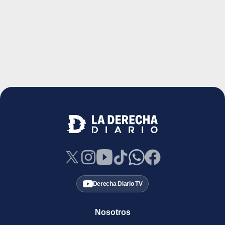
Derecha Diario TV
Nosotros