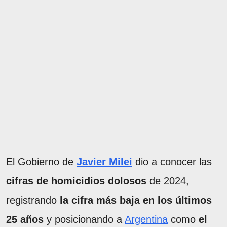
El Gobierno de
Javier Milei
dio a conocer las
cifras de homicidios dolosos
de 2024,
registrando
la cifra más baja en los últimos
25 años
y posicionando a
Argentina
como
el