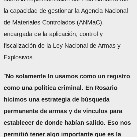
la capacidad de gestionar la Agencia Nacional
de Materiales Controlados (ANMaC),
encargada de la aplicación, control y
fiscalización de la Ley Nacional de Armas y
Explosivos.
"
No solamente lo usamos como un registro
como una política criminal. En Rosario
hicimos una estrategia de búsqueda
permanente de armas y de vínculos para
establecer de donde habían salido. Eso nos
permitió tener algo importante que es la