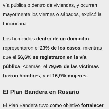
vía pública o dentro de viviendas, y ocurren
mayormente los viernes o sábados, explicó la
funcionaria.
Los homicidios
dentro de un domicilio
representaron el
23% de los casos
, mientras
que el
56,6% se registraron en la vía
pública
. Además, el
79,5% de las víctimas
fueron hombres
, y
el 16,9% mujeres
.
El Plan Bandera en Rosario
El Plan Bandera tuvo como objetivo
fortalecer