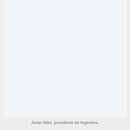
Javier Milei, presidente de Argentina.