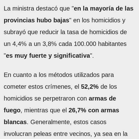
La ministra destacó que "
en la mayoría de las
provincias hubo bajas
" en los homicidios y
subrayó que reducir la tasa de homicidios de
un 4,4% a un 3,8% cada 100.000 habitantes
"
es muy fuerte y significativa
".
En cuanto a los métodos utilizados para
cometer estos crímenes, el
52,2%
de los
homicidios se perpetraron con
armas de
fuego
, mientras que el
26,7% con armas
blancas
. Generalmente, estos casos
involucran peleas entre vecinos, ya sea en la