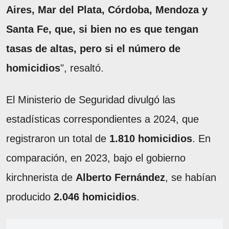
Aires, Mar del Plata, Córdoba, Mendoza y
Santa Fe, que, si bien no es que tengan
tasas de altas, pero si el número de
homicidios
", resaltó.
El Ministerio de Seguridad divulgó las
estadísticas correspondientes a 2024, que
registraron un total de
1.810 homicidios
. En
comparación, en 2023, bajo el gobierno
kirchnerista de
Alberto Fernández
, se habían
producido
2.046 homicidios
.