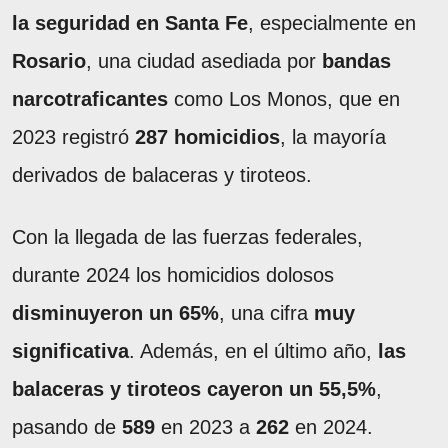
la seguridad en Santa Fe
, especialmente en
Rosario
, una ciudad asediada por
bandas
narcotraficantes
como Los Monos, que en
2023 registró
287 homicidios
, la mayoría
derivados de balaceras y tiroteos.
Con la llegada de las fuerzas federales,
durante 2024 los homicidios dolosos
disminuyeron un 65%
, una cifra
muy
significativa
. Además, en el último año,
las
balaceras y tiroteos cayeron un 55,5%
,
pasando de
589
en 2023 a
262
en 2024.