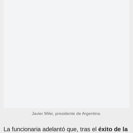
Javier Milei, presidente de Argentina.
La funcionaria adelantó que, tras el
éxito de la