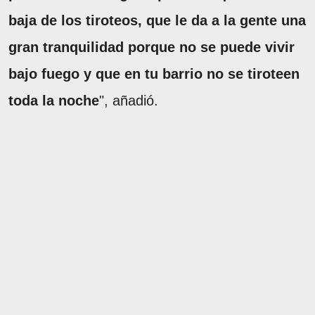
baja de los tiroteos, que le da a la gente una
gran tranquilidad porque no se puede vivir
bajo fuego y que en tu barrio no se tiroteen
toda la noche
", añadió.