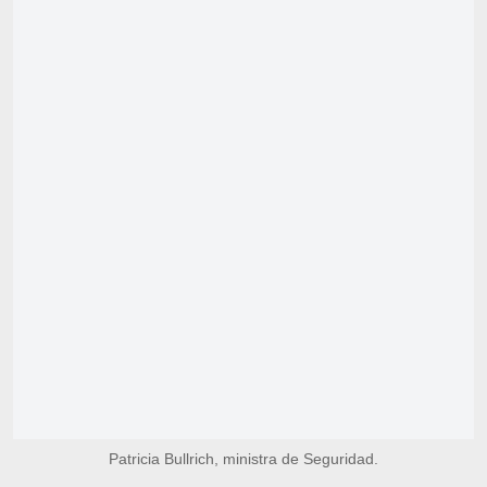
Patricia Bullrich, ministra de Seguridad.