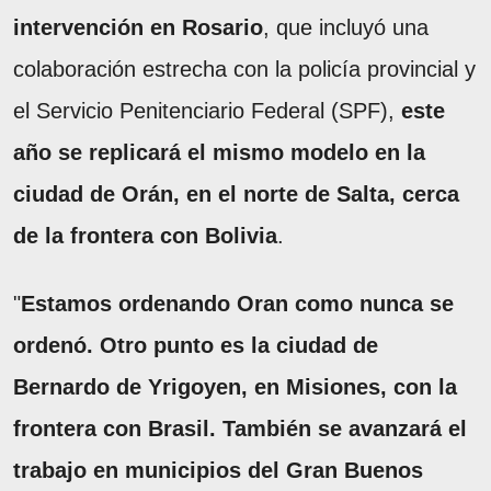
intervención en Rosario
, que incluyó una
colaboración estrecha con la policía provincial y
el Servicio Penitenciario Federal (SPF),
este
año se replicará el mismo modelo en la
ciudad de Orán, en el norte de Salta, cerca
de la frontera con Bolivia
.
"
Estamos ordenando Oran como nunca se
ordenó. Otro punto es la ciudad de
Bernardo de Yrigoyen, en Misiones, con la
frontera con Brasil. También se avanzará el
trabajo en municipios del Gran Buenos