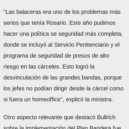
"Las balaceras era uno de los problemas más
serios que tenía Rosario. Este año pudimos
hacer una política se seguridad más completa,
donde se incluyó al Servicio Penitenciario y el
programa de seguridad de presos de alto
riesgo en las cárceles. Esto logró la
desvinculación de las grandes bandas, porque
los jefes no podían dirigir desde la cárcel como
si fuera un homeoffice", explicó la ministra.
Otro aspecto relevante que destacó Bullrich
sobre la implementación del Plan Bandera fue