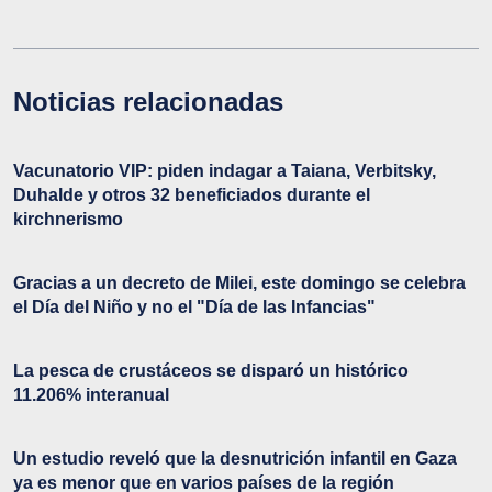
Noticias relacionadas
Vacunatorio VIP: piden indagar a Taiana, Verbitsky,
Duhalde y otros 32 beneficiados durante el
kirchnerismo
Gracias a un decreto de Milei, este domingo se celebra
el Día del Niño y no el "Día de las Infancias"
La pesca de crustáceos se disparó un histórico
11.206% interanual
Un estudio reveló que la desnutrición infantil en Gaza
ya es menor que en varios países de la región