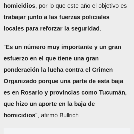
homicidios
, por lo que este año el objetivo es
trabajar junto a las fuerzas policiales
locales para reforzar la seguridad
.
"
Es un número muy importante y un gran
esfuerzo en el que tiene una gran
ponderación la lucha contra el Crimen
Organizado porque una parte de esta baja
es en Rosario y provincias como Tucumán,
que hizo un aporte en la baja de
homicidios
", afirmó Bullrich.