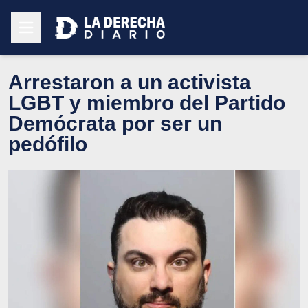
Arrestaron a un activista
LGBT y miembro del Partido
Demócrata por ser un
pedófilo