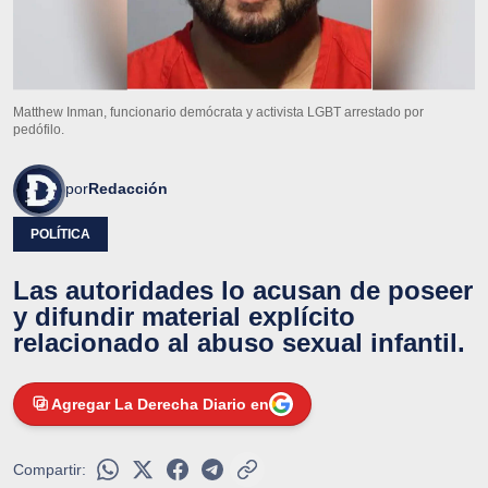
Matthew Inman, funcionario demócrata y activista LGBT arrestado por
pedófilo.
por
Redacción
POLÍTICA
Las autoridades lo acusan de poseer
y difundir material explícito
relacionado al abuso sexual infantil.
Agregar La Derecha Diario en
Compartir: