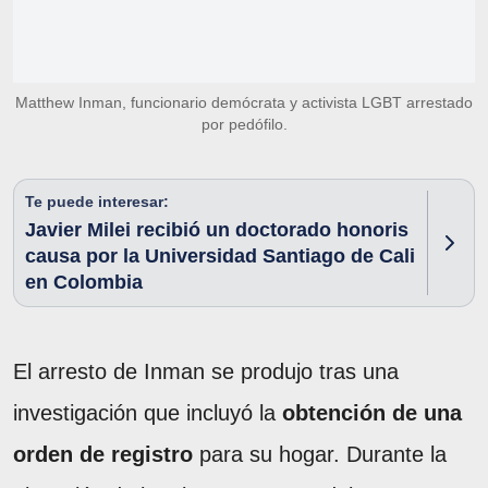
Matthew Inman, funcionario demócrata y activista LGBT arrestado
por pedófilo.
Te puede interesar:
Javier Milei recibió un doctorado honoris
causa por la Universidad Santiago de Cali
en Colombia
El arresto de Inman se produjo tras una
investigación que incluyó la
obtención de una
orden de registro
para su hogar. Durante la