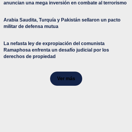
anuncian una mega inversión en combate al terrorismo
Arabia Saudita, Turquía y Pakistán sellaron un pacto
militar de defensa mutua
La nefasta ley de expropiación del comunista
Ramaphosa enfrenta un desafío judicial por los
derechos de propiedad
Ver más