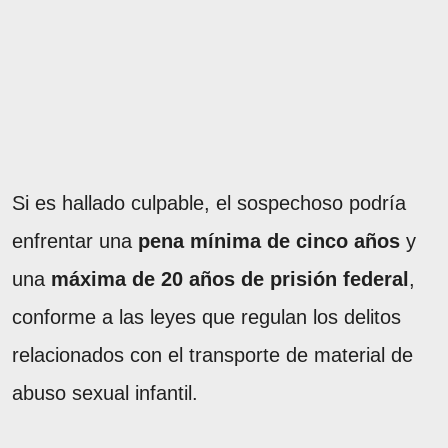
Si es hallado culpable, el sospechoso podría
enfrentar una
pena mínima de cinco años
y
una
máxima de 20 años de prisión federal
,
conforme a las leyes que regulan los delitos
relacionados con el transporte de material de
abuso sexual infantil.