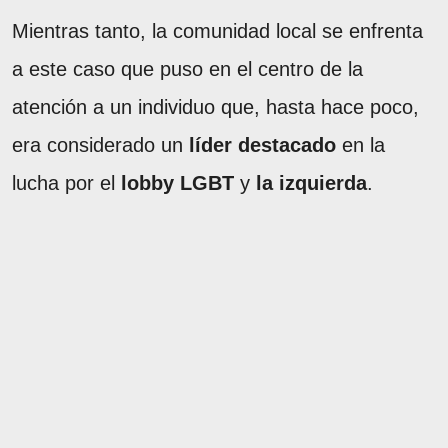
Mientras tanto, la comunidad local se enfrenta
a este caso que puso en el centro de la
atención a un individuo que, hasta hace poco,
era considerado un
líder destacado
en la
lucha por el
lobby LGBT
y
la izquierda
.