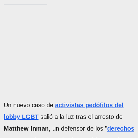
Un nuevo caso de
activistas pedófilos del
lobby LGBT
salió a la luz tras el arresto de
Matthew Inman
, un defensor de los "
derechos