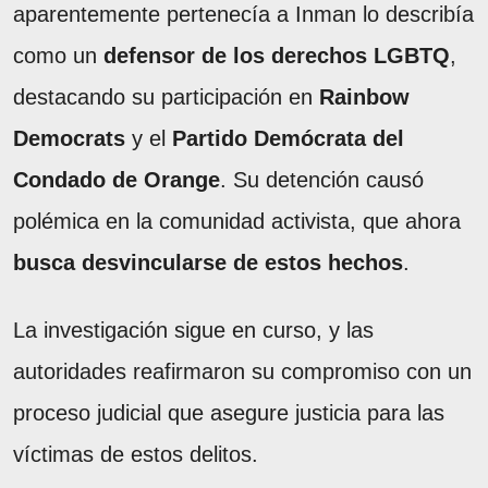
aparentemente pertenecía a Inman lo describía
como un
defensor de los derechos LGBTQ
,
destacando su participación en
Rainbow
Democrats
y el
Partido Demócrata del
Condado de Orange
. Su detención causó
polémica en la comunidad activista, que ahora
busca desvincularse de estos hechos
.
La investigación sigue en curso, y las
autoridades reafirmaron su compromiso con un
proceso judicial que asegure justicia para las
víctimas de estos delitos.