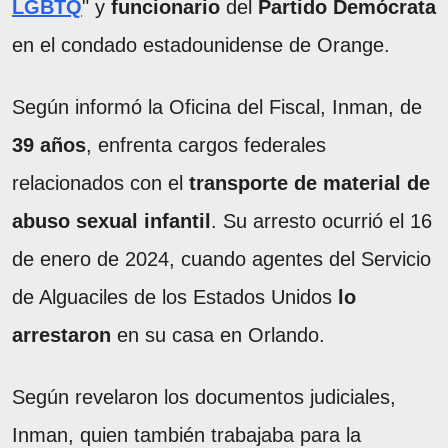
LGBTQ
" y
funcionario
del
Partido Demócrata
en el condado estadounidense de Orange.
Según informó la Oficina del Fiscal, Inman, de
39 años
, enfrenta cargos federales
relacionados con el
transporte de material de
abuso sexual infantil
. Su arresto ocurrió el 16
de enero de 2024, cuando agentes del Servicio
de Alguaciles de los Estados Unidos
lo
arrestaron
en su casa en Orlando.
Según revelaron los documentos judiciales,
Inman, quien también trabajaba para la