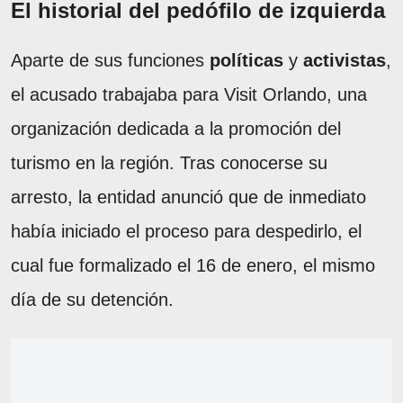
El historial del pedófilo de izquierda
Aparte de sus funciones
políticas
y
activistas
,
el acusado trabajaba para Visit Orlando, una
organización dedicada a la promoción del
turismo en la región. Tras conocerse su
arresto, la entidad anunció que de inmediato
había iniciado el proceso para despedirlo, el
cual fue formalizado el 16 de enero, el mismo
día de su detención.