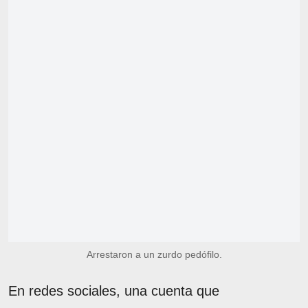
Arrestaron a un zurdo pedófilo.
En redes sociales, una cuenta que