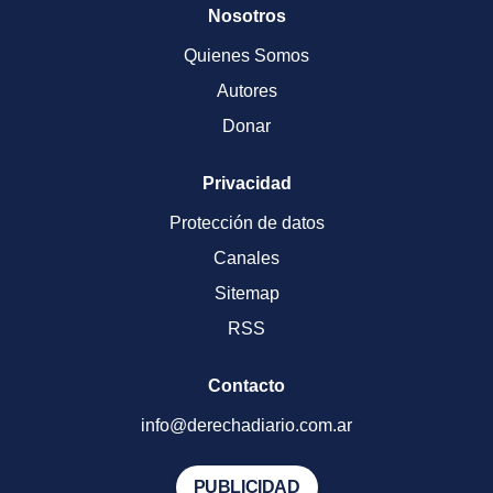
Nosotros
Quienes Somos
Autores
Donar
Privacidad
Protección de datos
Canales
Sitemap
RSS
Contacto
info@derechadiario.com.ar
PUBLICIDAD