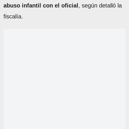
abuso infantil con el oficial
, según detalló la
fiscalía.