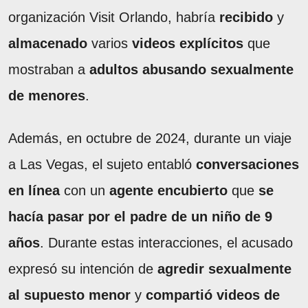
organización Visit Orlando, habría
recibido
y
almacenado
varios
videos explícitos
que
mostraban a
adultos abusando sexualmente
de menores
.
Además, en octubre de 2024, durante un viaje
a Las Vegas, el sujeto entabló
conversaciones
en línea
con un
agente encubierto
que
se
hacía pasar por el padre de un niño de 9
años
. Durante estas interacciones, el acusado
expresó su intención de
agredir sexualmente
al supuesto menor
y
compartió videos de