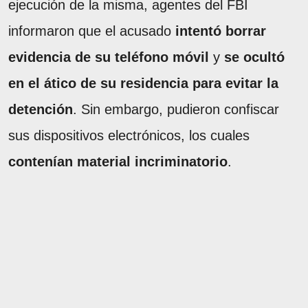
ejecución de la misma, agentes del FBI
informaron que el acusado
intentó borrar
evidencia de su teléfono móvil
y
se ocultó
en el ático de su residencia para evitar la
detención
. Sin embargo, pudieron confiscar
sus dispositivos electrónicos, los cuales
contenían material incriminatorio
.