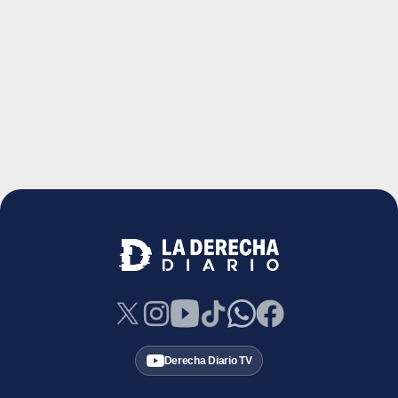
Derecha Diario TV