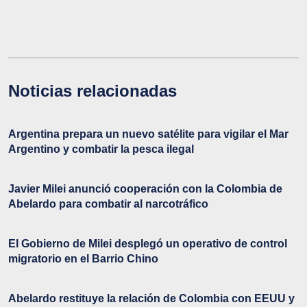
Noticias relacionadas
Argentina prepara un nuevo satélite para vigilar el Mar
Argentino y combatir la pesca ilegal
Javier Milei anunció cooperación con la Colombia de
Abelardo para combatir al narcotráfico
El Gobierno de Milei desplegó un operativo de control
migratorio en el Barrio Chino
Abelardo restituye la relación de Colombia con EEUU y