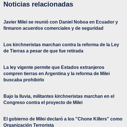
Noticias relacionadas
Javier Milei se reunió con Daniel Noboa en Ecuador y
firmaron acuerdos comerciales y de seguridad
Los kirchneristas marchan contra la reforma de la Ley
de Tierras a pesar de que fue retirada
La ley vigente permite que Estados extranjeros
compren tierras en Argentina y la reforma de Milei
buscaba prohibirlo
Bajo la lluvia, militantes kirchneristas marchan en el
Congreso contra el proyecto de Milei
El gobierno de Milei declaró a los "Chone Killers" como
Organización Terrorista