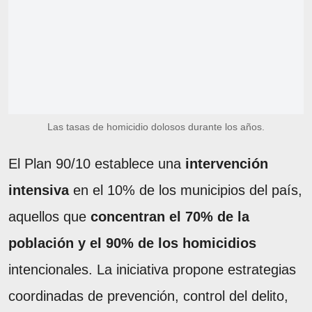
Las tasas de homicidio dolosos durante los años.
El Plan 90/10 establece una
intervención
intensiva
en el 10% de los municipios del país,
aquellos que
concentran el 70% de la
población y el 90% de los homicidios
intencionales. La iniciativa propone estrategias
coordinadas de prevención, control del delito,