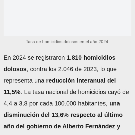
Tasa de homicidios dolosos en el año 2024.
En 2024 se registraron
1.810 homicidios
dolosos
, contra los 2.046 de 2023, lo que
representa una
reducción interanual del
11,5%
. La tasa nacional de homicidios cayó de
4,4 a 3,8 por cada 100.000 habitantes,
una
disminución del 13,6% respecto al último
año del gobierno de Alberto Fernández y