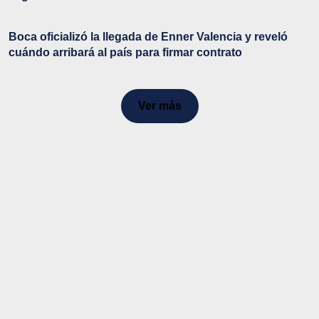
Boca oficializó la llegada de Enner Valencia y reveló
cuándo arribará al país para firmar contrato
Ver más