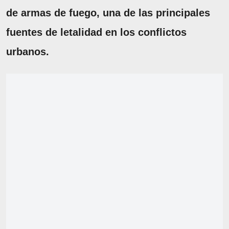
de armas de fuego, una de las principales
fuentes de letalidad en los conflictos
urbanos.