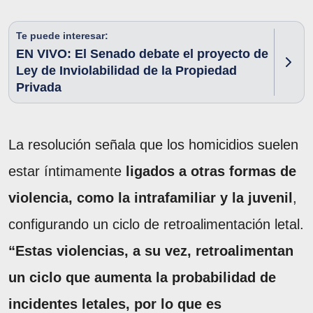
Te puede interesar:
EN VIVO: El Senado debate el proyecto de
Ley de Inviolabilidad de la Propiedad
Privada
La resolución señala que los homicidios suelen
estar íntimamente
ligados a otras formas de
violencia, como la intrafamiliar y la juvenil
,
configurando un ciclo de retroalimentación letal.
“Estas violencias, a su vez, retroalimentan
un ciclo que aumenta la probabilidad de
incidentes letales, por lo que es