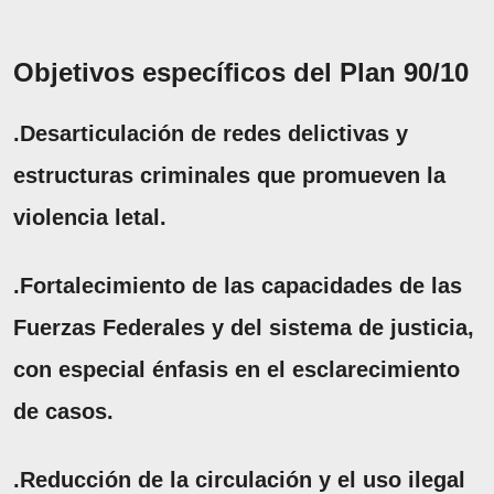
Objetivos específicos del Plan 90/10
.Desarticulación de redes delictivas y
estructuras criminales que promueven la
violencia letal.
.Fortalecimiento de las capacidades de las
Fuerzas Federales y del sistema de justicia,
con especial énfasis en el esclarecimiento
de casos.
.Reducción de la circulación y el uso ilegal