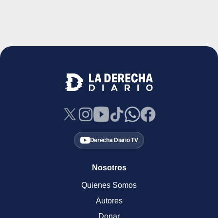
Derecha Diario TV
Nosotros
Quienes Somos
Autores
Donar