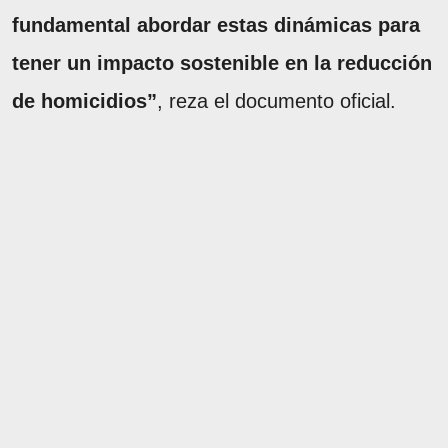
fundamental abordar estas dinámicas para
tener un impacto sostenible en la reducción
de homicidios”
, reza el documento oficial.