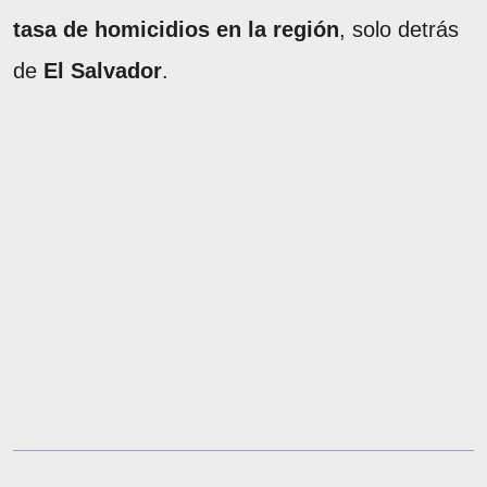
tasa de homicidios en la región
, solo detrás
de
El Salvador
.