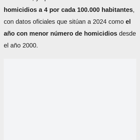
homicidios a 4 por cada 100.000 habitantes
,
con datos oficiales que sitúan a 2024 como
el
año con menor número de homicidios
desde
el año 2000.