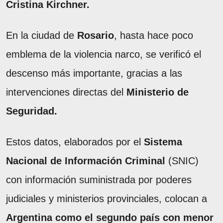
Cristina Kirchner.
En la ciudad de
Rosario
, hasta hace poco
emblema de la violencia narco, se verificó el
descenso más importante, gracias a las
intervenciones directas del
Ministerio de
Seguridad.
Estos datos, elaborados por el
Sistema
Nacional de Información Criminal
(SNIC)
con información suministrada por poderes
judiciales y ministerios provinciales, colocan a
Argentina como el segundo país con menor