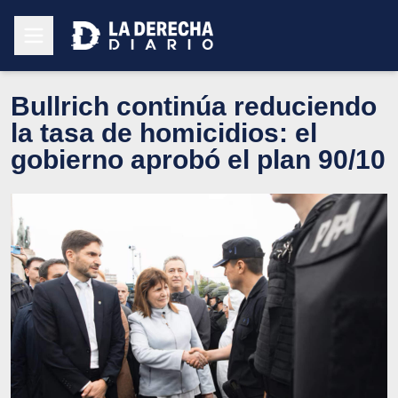
Bullrich continúa reduciendo
la tasa de homicidios: el
gobierno aprobó el plan 90/10