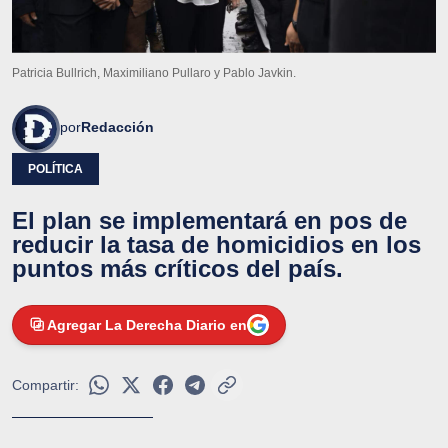
Patricia Bullrich, Maximiliano Pullaro y Pablo Javkin.
por
Redacción
POLÍTICA
El plan se implementará en pos de
reducir la tasa de homicidios en los
puntos más críticos del país.
Agregar La Derecha Diario en
Compartir: