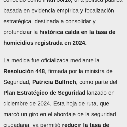
basada en evidencia empírica y focalización
estratégica, destinada a consolidar y
profundizar la
histórica caída en la tasa de
homicidios registrada en 2024.
La medida fue oficializada mediante la
Resolución 448
, firmada por la ministra de
Seguridad,
Patricia Bullrich
, como parte del
Plan Estratégico de Seguridad
lanzado en
diciembre de 2024. Esta hoja de ruta, que
marcó un giro en el abordaje de la seguridad
ciudadana, ya permitió
reducir la tasa de