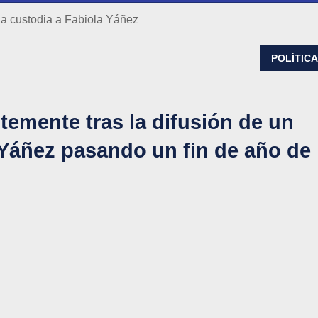
 la custodia a Fabiola Yáñez
POLÍTIC
temente tras la difusión de un
Yáñez pasando un fin de año de