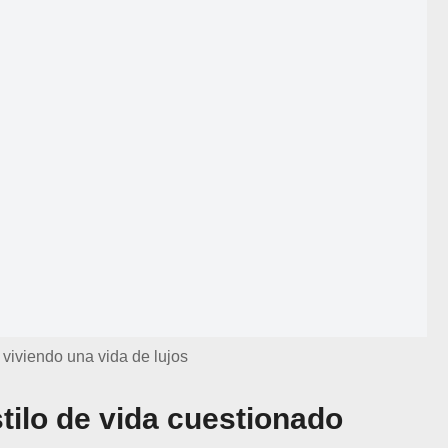
 viviendo una vida de lujos
stilo de vida cuestionado