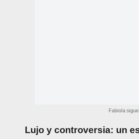
Fabiola sigue
Lujo y controversia: un e