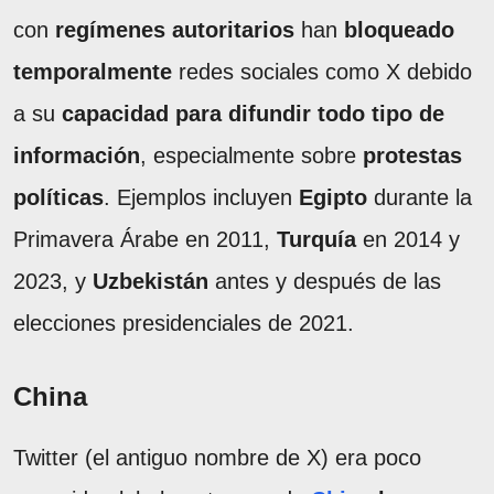
con
regímenes autoritarios
han
bloqueado
temporalmente
redes sociales como X debido
a su
capacidad para difundir todo tipo de
información
, especialmente sobre
protestas
políticas
. Ejemplos incluyen
Egipto
durante la
Primavera Árabe en 2011,
Turquía
en 2014 y
2023, y
Uzbekistán
antes y después de las
elecciones presidenciales de 2021.
China
Twitter (el antiguo nombre de X) era poco