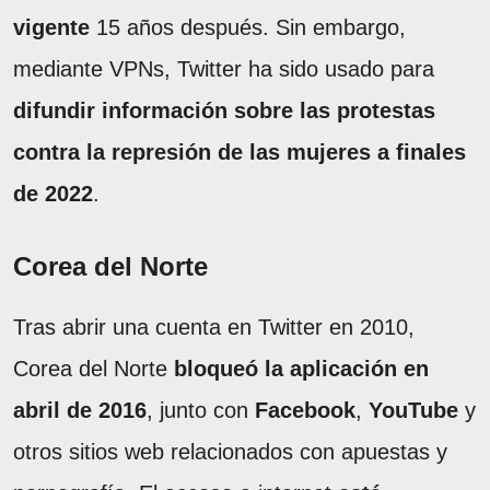
vigente
15 años después. Sin embargo,
mediante VPNs, Twitter ha sido usado para
difundir información sobre las protestas
contra la represión de las mujeres a finales
de 2022
.
Corea del Norte
Tras abrir una cuenta en Twitter en 2010,
Corea del Norte
bloqueó la aplicación en
abril de 2016
, junto con
Facebook
,
YouTube
y
otros sitios web relacionados con apuestas y