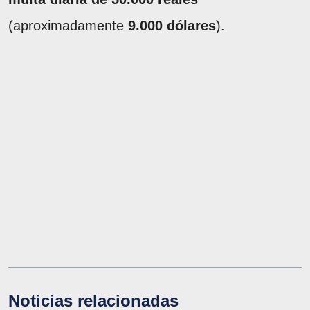
(aproximadamente
9.000 dólares
).
Noticias relacionadas