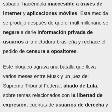
sábado, haciéndola
inaccesible a través de
internet
y
aplicaciones móviles
. Esta medida
se produjo después de que el multimillonario se
negara
a darle
información privada de
usuarios
a la dictadura brasileña y rechace el
pedido de
censura a opositores
.
Este bloqueo agrava una batalla que lleva
varios meses entre Musk y un juez del
Supremo Tribunal Federal,
aliado de Lula
,
sobre temas relacionados con
la libertad de
expresión
, cuentas de
usuarios de derecha
y