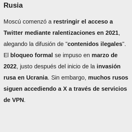
Rusia
Moscú comenzó a
restringir el acceso a
Twitter mediante ralentizaciones en 2021
,
alegando la difusión de "
contenidos ilegales
".
El
bloqueo formal
se impuso en
marzo de
2022
, justo después del inicio de la
invasión
rusa en Ucrania
. Sin embargo,
muchos rusos
siguen accediendo a X a través de servicios
de VPN
.