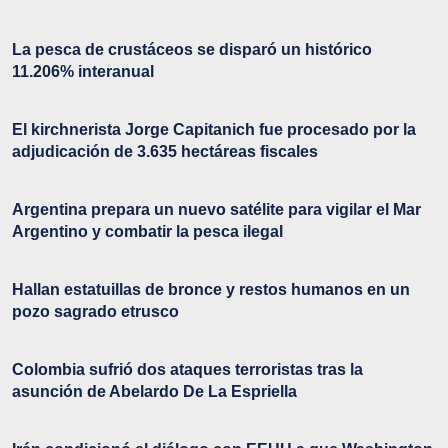
La pesca de crustáceos se disparó un histórico
11.206% interanual
El kirchnerista Jorge Capitanich fue procesado por la
adjudicación de 3.635 hectáreas fiscales
Argentina prepara un nuevo satélite para vigilar el Mar
Argentino y combatir la pesca ilegal
Hallan estatuillas de bronce y restos humanos en un
pozo sagrado etrusco
Colombia sufrió dos ataques terroristas tras la
asunción de Abelardo De La Espriella