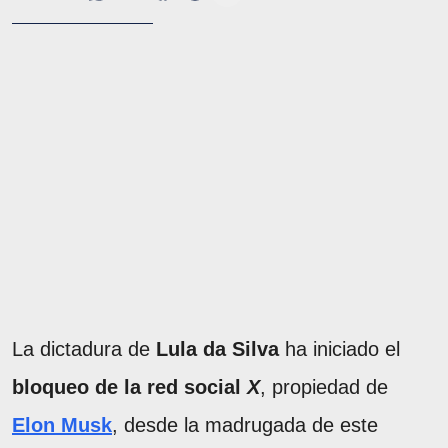
La dictadura de
Lula da Silva
ha iniciado el
bloqueo de la red social
X
, propiedad de
Elon Musk
, desde la madrugada de este