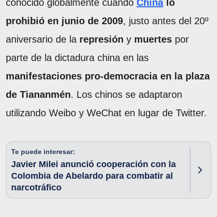
conocido globalmente cuando
China
lo
prohibió en junio de 2009
, justo antes del 20º
aniversario de la
represión
y
muertes
por
parte de la dictadura china en las
manifestaciones pro-democracia en la plaza
de Tiananmén
. Los chinos se adaptaron
utilizando Weibo y WeChat en lugar de Twitter.
Te puede interesar:
Javier Milei anunció cooperación con la
Colombia de Abelardo para combatir al
narcotráfico