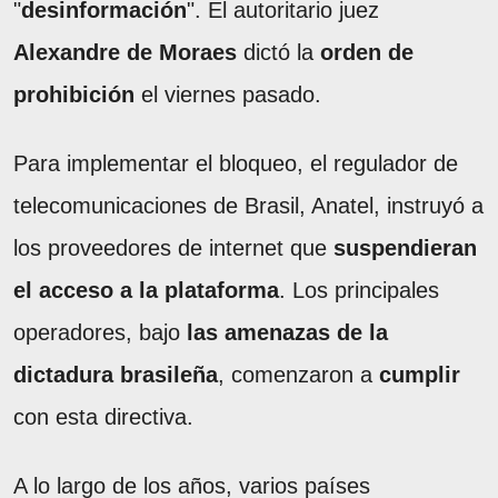
"
desinformación
". El autoritario juez
Alexandre de Moraes
dictó la
orden de
prohibición
el viernes pasado.
Para implementar el bloqueo, el regulador de
telecomunicaciones de Brasil, Anatel, instruyó a
los proveedores de internet que
suspendieran
el acceso a la plataforma
. Los principales
operadores, bajo
las amenazas de la
dictadura brasileña
, comenzaron a
cumplir
con esta directiva.
A lo largo de los años, varios países