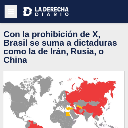
Con la prohibición de X,
Brasil se suma a dictaduras
como la de Irán, Rusia, o
China