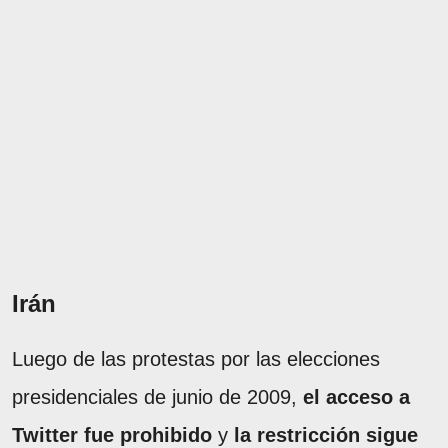
Irán
Luego de las protestas por las elecciones
presidenciales de junio de 2009,
el acceso a
Twitter fue prohibido
y
la restricción sigue