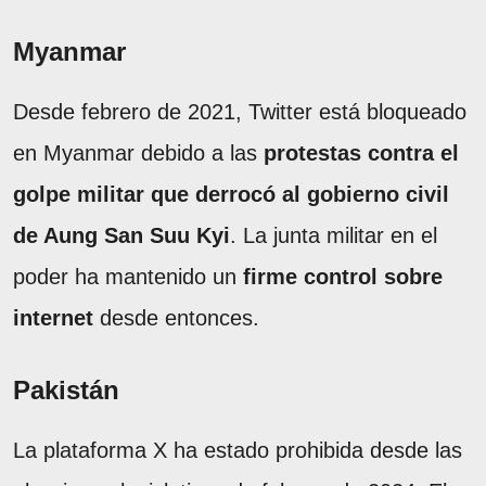
Myanmar
Desde febrero de 2021, Twitter está bloqueado
en Myanmar debido a las
protestas contra el
golpe militar que derrocó al gobierno civil
de Aung San Suu Kyi
. La junta militar en el
poder ha mantenido un
firme control sobre
internet
desde entonces.
Pakistán
La plataforma X ha estado prohibida desde las