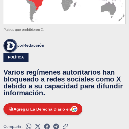
Países que prohibieron X.
por
Redacción
POLÍTICA
Varios regímenes autoritarios han
bloqueado a redes sociales como X
debido a su capacidad para difundir
información.
Agregar La Derecha Diario en
Compartir: