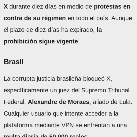
X
durante diez días en medio de
protestas en
contra de su régimen
en todo el país. Aunque
el plazo de diez días ha expirado,
la
prohibición sigue vigente
.
Brasil
La corrupta justicia brasileña bloqueó X,
específicamente un juez del Supremo Tribunal
Federal,
Alexandre de Moraes
, aliado de Lula.
Cualquier usuario que intente acceder a la
plataforma mediante VPN se enfrentan a una
multa diaria de 50.000 reales