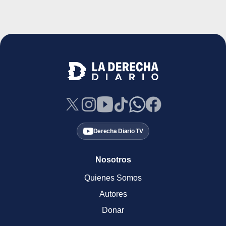
Derecha Diario TV
Nosotros
Quienes Somos
Autores
Donar