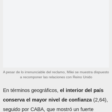
A pesar de lo irrenunciable del reclamo, Milei se muestra dispuesto
a recomponer las relaciones con Reino Unido
En términos geográficos,
el interior del país
conserva el mayor nivel de confianza
(2,64),
seguido por CABA, que mostró un fuerte