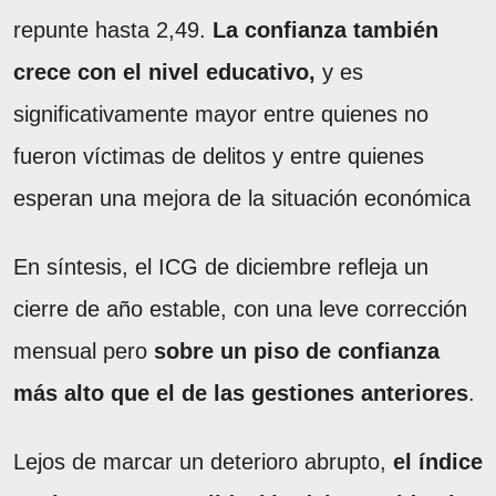
repunte hasta 2,49.
La confianza también
crece con el nivel educativo,
y es
significativamente mayor entre quienes no
fueron víctimas de delitos y entre quienes
esperan una mejora de la situación económica
En síntesis, el ICG de diciembre refleja un
cierre de año estable, con una leve corrección
mensual pero
sobre un piso de confianza
más alto que el de las gestiones anteriores
.
Lejos de marcar un deterioro abrupto,
el índice