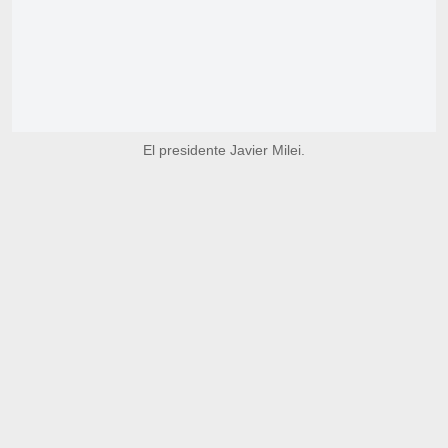
El presidente Javier Milei.