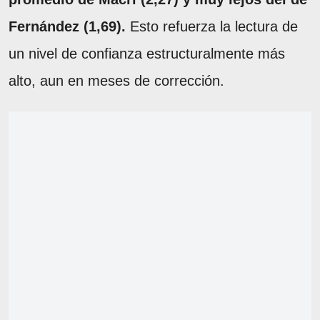
Fernández (1,69).
Esto refuerza la lectura de
un nivel de confianza estructuralmente más
alto, aun en meses de corrección.