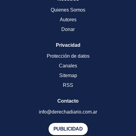
Quienes Somos
Autores
Donar
Privacidad
Protección de datos
Canales
Sitemap
RSS
Contacto
info@derechadiario.com.ar
PUBLICIDAD