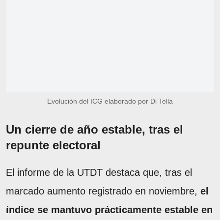
Evolución del ICG elaborado por Di Tella
Un cierre de año estable, tras el
repunte electoral
El informe de la UTDT destaca que, tras el
marcado aumento registrado en noviembre,
el
índice se mantuvo prácticamente estable en