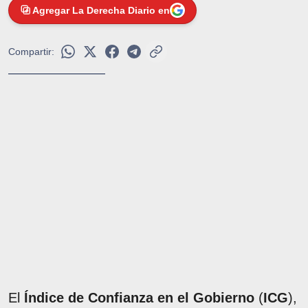
Agregar La Derecha Diario en
Compartir:
El
Índice de Confianza en el Gobierno
(
ICG
),