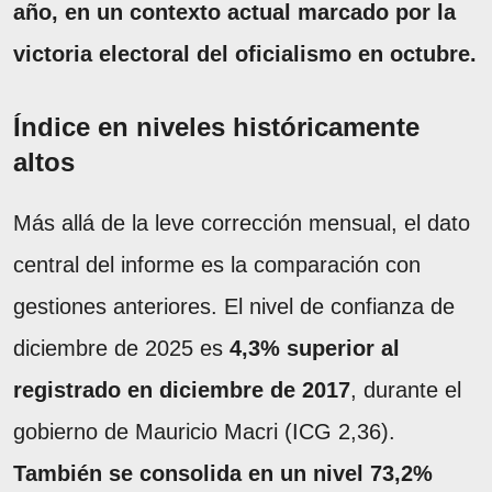
año, en un contexto actual marcado por la
victoria electoral del oficialismo en octubre.
Índice en niveles históricamente
altos
Más allá de la leve corrección mensual, el dato
central del informe es la comparación con
gestiones anteriores.
El nivel de confianza de
diciembre de 2025 es
4,3% superior al
registrado en diciembre de 2017
, durante el
gobierno de Mauricio Macri (ICG 2,36).
También se consolida en un nivel 73,2%