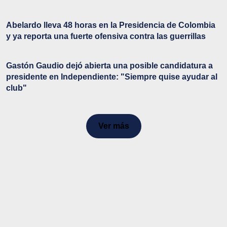
Abelardo lleva 48 horas en la Presidencia de Colombia
y ya reporta una fuerte ofensiva contra las guerrillas
Gastón Gaudio dejó abierta una posible candidatura a
presidente en Independiente: "Siempre quise ayudar al
club"
Ver más