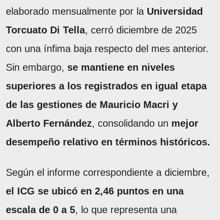
elaborado mensualmente por la
Universidad
Torcuato Di Tella
, cerró diciembre de 2025
con una ínfima baja respecto del mes anterior.
Sin embargo,
se mantiene en niveles
superiores a los registrados en igual etapa
de las gestiones de Mauricio Macri y
Alberto Fernández
, consolidando un
mejor
desempeño relativo en términos históricos.
Según el informe correspondiente a diciembre,
el ICG se ubicó en 2,46 puntos en una
escala de 0 a 5
, lo que representa una