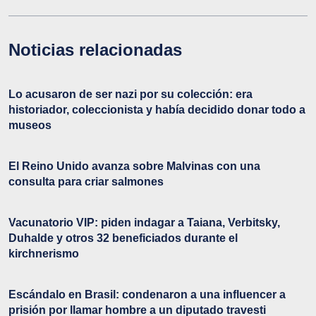
Noticias relacionadas
Lo acusaron de ser nazi por su colección: era
historiador, coleccionista y había decidido donar todo a
museos
El Reino Unido avanza sobre Malvinas con una
consulta para criar salmones
Vacunatorio VIP: piden indagar a Taiana, Verbitsky,
Duhalde y otros 32 beneficiados durante el
kirchnerismo
Escándalo en Brasil: condenaron a una influencer a
prisión por llamar hombre a un diputado travesti