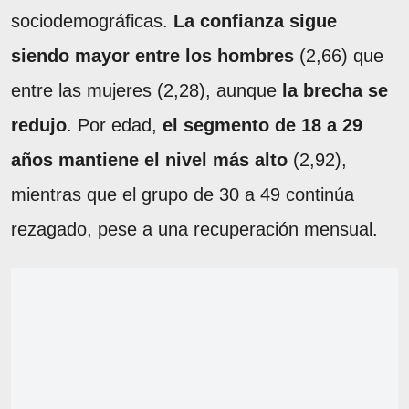
sociodemográficas.
La confianza sigue
siendo mayor entre los hombres
(2,66) que
entre las mujeres (2,28), aunque
la brecha se
redujo
. Por edad,
el segmento de 18 a 29
años mantiene el nivel más alto
(2,92),
mientras que el grupo de 30 a 49 continúa
rezagado, pese a una recuperación mensual.