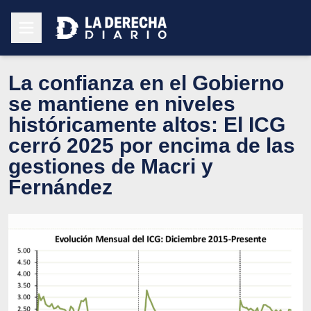
La confianza en el Gobierno
se mantiene en niveles
históricamente altos: El ICG
cerró 2025 por encima de las
gestiones de Macri y
Fernández