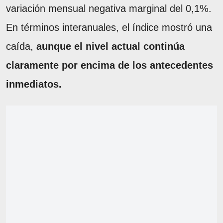
variación mensual negativa marginal del 0,1%.
En términos interanuales, el índice mostró una
caída,
aunque el nivel actual continúa
claramente por encima de los antecedentes
inmediatos.