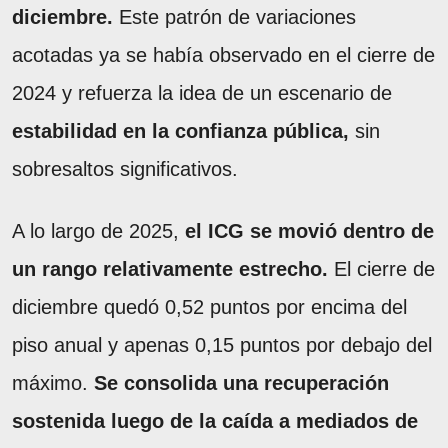
diciembre.
Este patrón de variaciones
acotadas ya se había observado en el cierre de
2024 y refuerza la idea de un escenario de
estabilidad en la confianza pública,
sin
sobresaltos significativos.
A lo largo de 2025,
el ICG se movió dentro de
un rango relativamente estrecho.
El cierre de
diciembre quedó 0,52 puntos por encima del
piso anual y apenas 0,15 puntos por debajo del
máximo.
Se consolida una recuperación
sostenida luego de la caída a mediados de