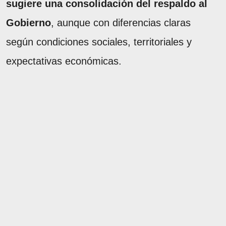
sugiere una consolidación del respaldo al
Gobierno
, aunque con diferencias claras
según condiciones sociales, territoriales y
expectativas económicas.