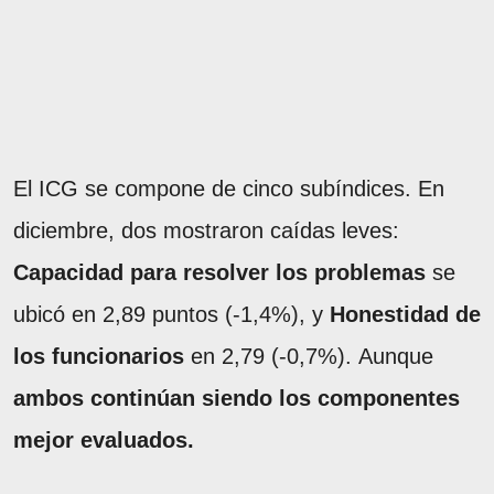
El ICG se compone de cinco subíndices. En
diciembre, dos mostraron caídas leves:
Capacidad para resolver los problemas
se
ubicó en 2,89 puntos (-1,4%), y
Honestidad de
los funcionarios
en 2,79 (-0,7%). Aunque
ambos continúan siendo los componentes
mejor evaluados.