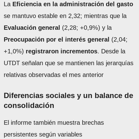
La
Eficiencia en la administración del gasto
se mantuvo estable en 2,32; mientras que la
Evaluación general
(2,28; +0,9%) y la
Preocupación por el interés general
(2,04;
+1,0%)
registraron incrementos
. Desde la
UTDT señalan que se mantienen las jerarquías
relativas observadas el mes anterior
Diferencias sociales y un balance de
consolidación
El informe también muestra brechas
persistentes según variables