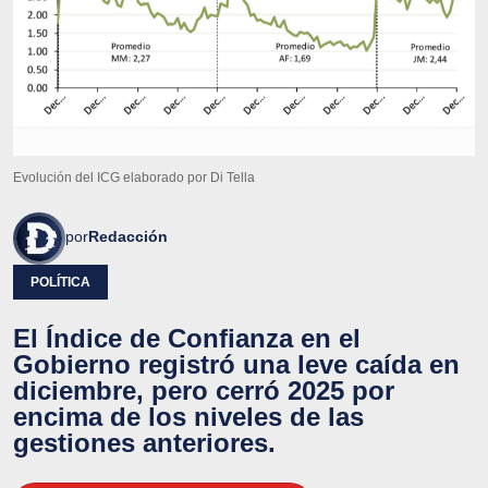
Evolución del ICG elaborado por Di Tella
por
Redacción
POLÍTICA
El Índice de Confianza en el
Gobierno registró una leve caída en
diciembre, pero cerró 2025 por
encima de los niveles de las
gestiones anteriores.