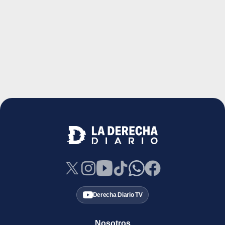
Derecha Diario TV
Nosotros