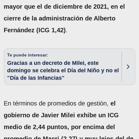
mayor que el de diciembre de 2021, en el
cierre de la administración de Alberto
Fernández (ICG 1,42)
.
Te puede interesar:
Gracias a un decreto de Milei, este
domingo se celebra el Día del Niño y no el
"Día de las Infancias"
En términos de promedios de gestión,
el
gobierno de Javier Milei exhibe un ICG
medio de 2,44 puntos, por encima del
promedio de Macri (2,27) y muy lejos del de