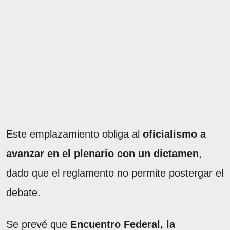
Este emplazamiento obliga al
oficialismo a
avanzar en el plenario con un dictamen
,
dado que el reglamento no permite postergar el
debate.
Se prevé que
Encuentro Federal, la