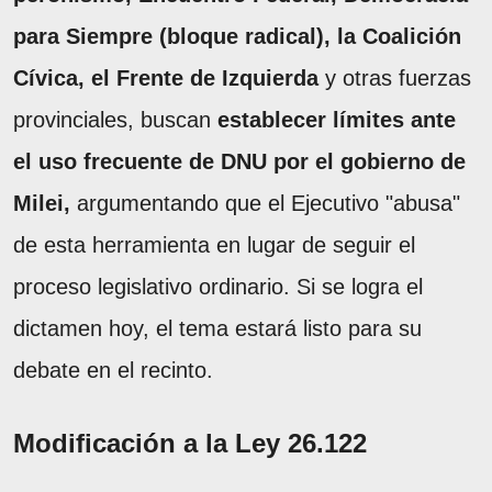
para Siempre (bloque radical), la Coalición
Cívica, el Frente de Izquierda
y otras fuerzas
provinciales, buscan
establecer límites ante
el uso frecuente de DNU por el gobierno de
Milei,
argumentando que el Ejecutivo "abusa"
de esta herramienta en lugar de seguir el
proceso legislativo ordinario. Si se logra el
dictamen hoy, el tema estará listo para su
debate en el recinto.
Modificación a la Ley 26.122