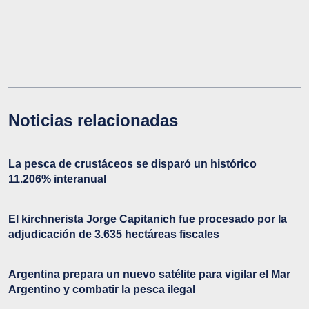
Noticias relacionadas
La pesca de crustáceos se disparó un histórico
11.206% interanual
El kirchnerista Jorge Capitanich fue procesado por la
adjudicación de 3.635 hectáreas fiscales
Argentina prepara un nuevo satélite para vigilar el Mar
Argentino y combatir la pesca ilegal