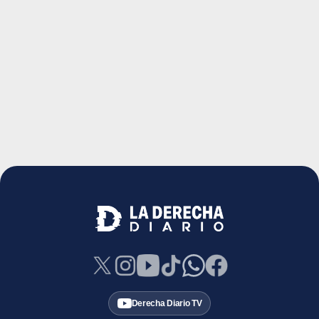
Derecha Diario TV