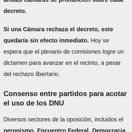
decreto.
Si una Cámara rechaza el decreto, este
quedaría sin efecto inmediato.
Hoy se
espera que el plenario de comisiones logre un
dictamen para avanzar en el recinto, a pesar
del rechazo libertario.
Consenso entre partidos para acotar
el uso de los DNU
Diversos sectores de la oposición, incluidos el
peronismo, Encuentro Federal, Democracia