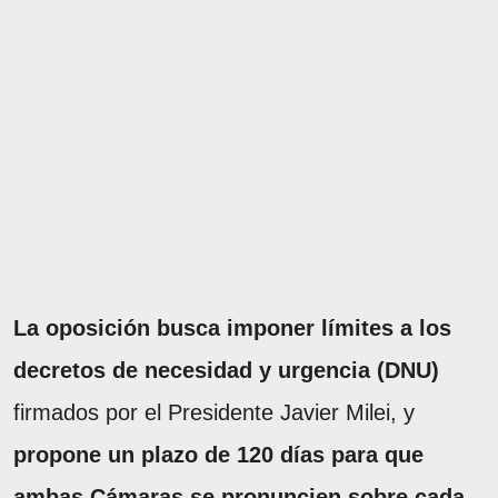
La oposición busca imponer límites a los
decretos de necesidad y urgencia (DNU)
firmados por el Presidente Javier Milei, y
propone un plazo de 120 días para que
ambas Cámaras se pronuncien sobre cada