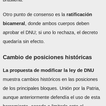
Otro punto de consenso es la
ratificación
bicameral
, donde ambos cuerpos deben
aprobar el DNU; si uno lo rechaza, el decreto
quedaría sin efecto.
Cambio de posiciones históricas
La propuesta de modificar la ley de DNU
muestra cambios históricos en las posiciones
de los principales bloques. Unión por la Patria,
aunque anteriormente defendía el uso de esta