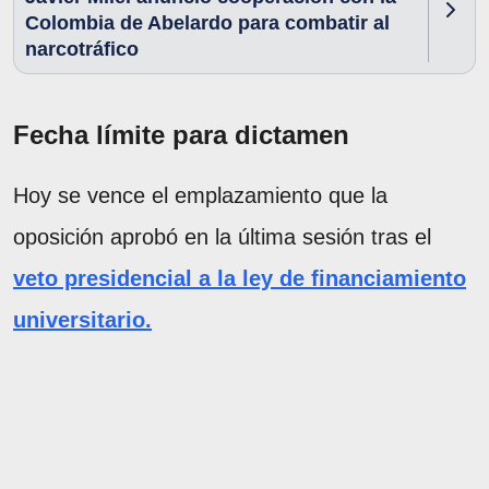
Colombia de Abelardo para combatir al
narcotráfico
Fecha límite para dictamen
Hoy se vence el emplazamiento que la
oposición aprobó en la última sesión tras el
veto presidencial a la ley de financiamiento
universitario.