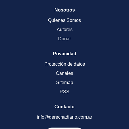
Nosotros
Quienes Somos
Autores
Donar
Privacidad
Protección de datos
Canales
Sitemap
RSS
Contacto
info@derechadiario.com.ar