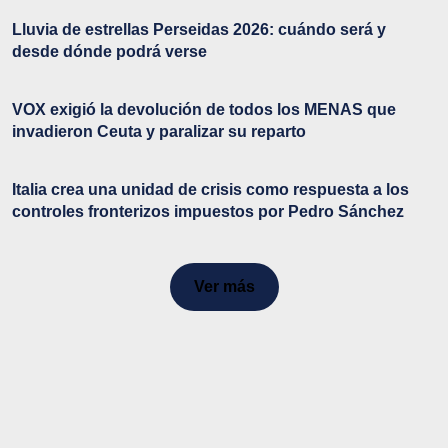
Lluvia de estrellas Perseidas 2026: cuándo será y
desde dónde podrá verse
VOX exigió la devolución de todos los MENAS que
invadieron Ceuta y paralizar su reparto
Italia crea una unidad de crisis como respuesta a los
controles fronterizos impuestos por Pedro Sánchez
Ver más