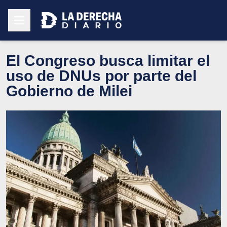
El Congreso busca limitar el
uso de DNUs por parte del
Gobierno de Milei