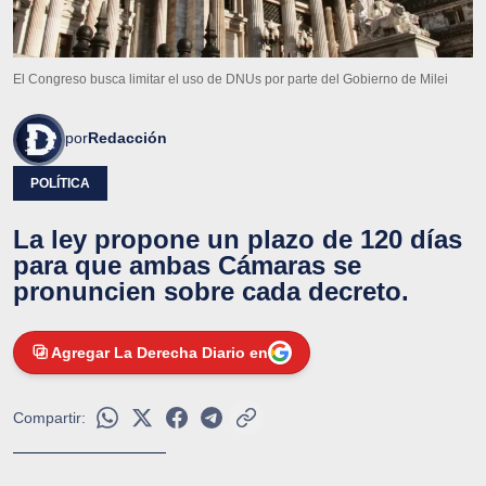
El Congreso busca limitar el uso de DNUs por parte del Gobierno de Milei
por
Redacción
POLÍTICA
La ley propone un plazo de 120 días
para que ambas Cámaras se
pronuncien sobre cada decreto.
Agregar La Derecha Diario en
Compartir: