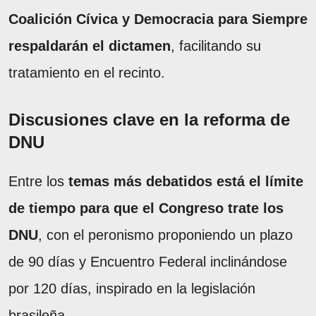
Coalición Cívica y Democracia para Siempre
respaldarán el dictamen
, facilitando su
tratamiento en el recinto.
Discusiones clave en la reforma de
DNU
Entre los
temas más debatidos está el límite
de tiempo para que el Congreso trate los
DNU
, con el peronismo proponiendo un plazo
de 90 días y Encuentro Federal inclinándose
por 120 días, inspirado en la legislación
brasileña.