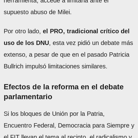
herramienta, accede a limitarla ante el
supuesto abuso de Milei.
Por otro lado,
el PRO, tradicional crítico del
uso de los DNU
, esta vez pidió un debate más
extenso, a pesar de que en el pasado Patricia
Bullrich impulsó limitaciones similares.
Efectos de la reforma en el debate
parlamentario
Si los bloques de Unión por la Patria,
Encuentro Federal, Democracia para Siempre y
el FIT llevan el tema al recinto, el radicalismo y