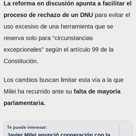
La reforma en discusión apunta a facilitar el
proceso de rechazo de un DNU
para evitar el
uso excesivo de una herramienta que se
reserva solo para “circunstancias
excepcionales” según el artículo 99 de la
Constitución.
Los cambios buscan limitar esta vía a la que
Milei ha recurrido ante su
falta de mayoría
parlamentaria.
Te puede interesar:
Javier Milei anunció cooperación con la