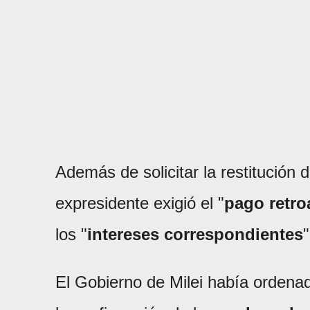
Además de solicitar la restitución d
expresidente exigió el "
pago retro
los "
intereses correspondientes
"
El Gobierno de Milei había ordena