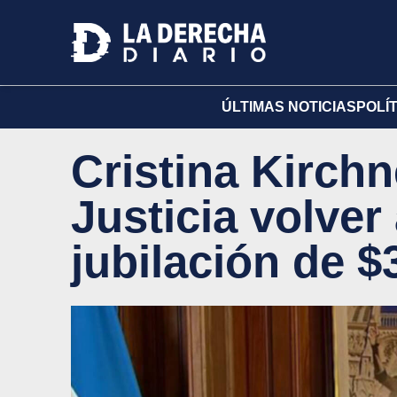
ÚLTIMAS NOTICIAS
POLÍ
Cristina Kirchne
Justicia volver 
jubilación de $