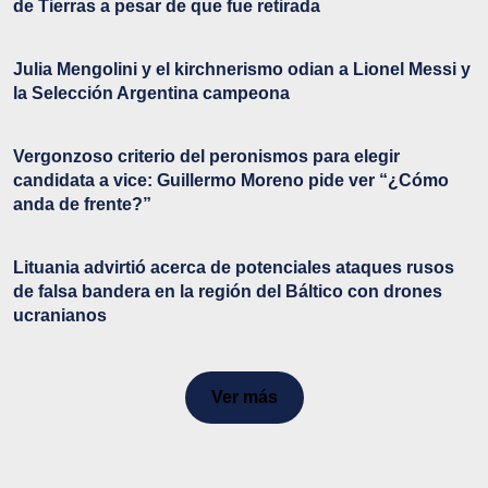
de Tierras a pesar de que fue retirada
Julia Mengolini y el kirchnerismo odian a Lionel Messi y
la Selección Argentina campeona
Vergonzoso criterio del peronismos para elegir
candidata a vice: Guillermo Moreno pide ver “¿Cómo
anda de frente?”
Lituania advirtió acerca de potenciales ataques rusos
de falsa bandera en la región del Báltico con drones
ucranianos
Ver más