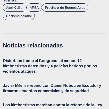
Temas:
Axel Kicillof
ARBA
Provincia de Buenos Aires
Reclamo salarial
Noticias relacionadas
Disturbios frente al Congreso: al menos 12
kirchneristas detenidos y 4 policías heridos por los
violentos ataques
Javier Milei se reunió con Daniel Noboa en Ecuador y
firmaron acuerdos comerciales y de seguridad
Los kirchneristas marchan contra la reforma de la Ley