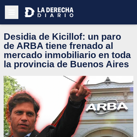
Desidia de Kicillof: un paro
de ARBA tiene frenado al
mercado inmobiliario en toda
la provincia de Buenos Aires