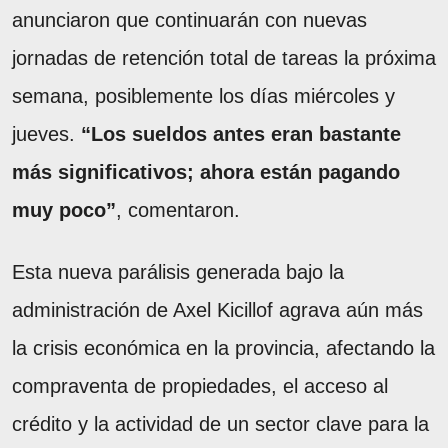
anunciaron que continuarán con nuevas
jornadas de retención total de tareas la próxima
semana, posiblemente los días miércoles y
jueves.
“Los sueldos antes eran bastante
más significativos; ahora están pagando
muy poco”
, comentaron.
Esta nueva parálisis generada bajo la
administración de Axel Kicillof agrava aún más
la crisis económica en la provincia, afectando la
compraventa de propiedades, el acceso al
crédito y la actividad de un sector clave para la