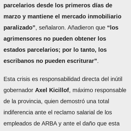
parcelarios desde los primeros días de
marzo y mantiene el mercado inmobiliario
paralizado”
, señalaron. Añadieron que
“los
agrimensores no pueden obtener los
estados parcelarios; por lo tanto, los
escribanos no pueden escriturar”
.
Esta crisis es responsabilidad directa del inútil
gobernador
Axel Kicillof
, máximo responsable
de la provincia, quien demostró una total
indiferencia ante el reclamo salarial de los
empleados de ARBA y ante el daño que esta