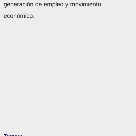
generación de empleo y movimiento
económico.