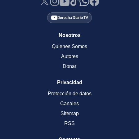
Derecha Diario TV
Nosotros
Quienes Somos
Autores
Donar
Privacidad
Protección de datos
Canales
Sitemap
RSS