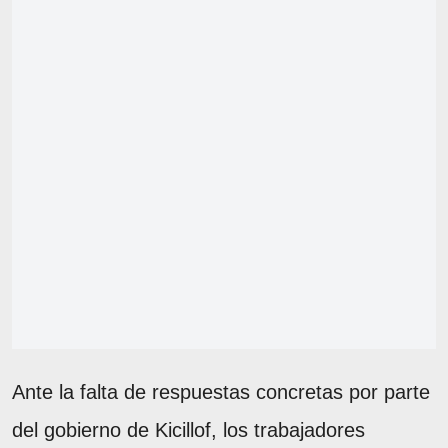
Ante la falta de respuestas concretas por parte
del gobierno de Kicillof, los trabajadores