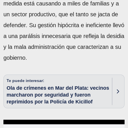
medida está causando a miles de familias y a
un sector productivo, que el tanto se jacta de
defender. Su gestión hipócrita e ineficiente llevó
a una parálisis innecesaria que refleja la desidia
y la mala administración que caracterizan a su
gobierno.
Te puede interesar:
Ola de crímenes en Mar del Plata: vecinos
marcharon por seguridad y fueron
reprimidos por la Policía de Kicillof