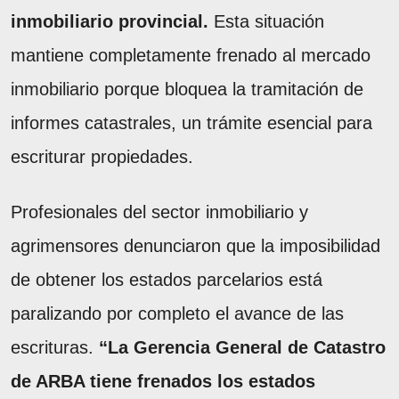
inmobiliario provincial.
Esta situación
mantiene completamente frenado al mercado
inmobiliario porque bloquea la tramitación de
informes catastrales, un trámite esencial para
escriturar propiedades.
Profesionales del sector inmobiliario y
agrimensores denunciaron que la imposibilidad
de obtener los estados parcelarios está
paralizando por completo el avance de las
escrituras.
“La Gerencia General de Catastro
de ARBA tiene frenados los estados