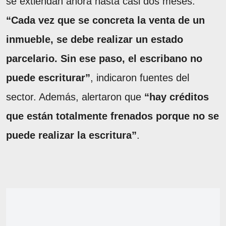
se extiendan ahora hasta casi dos meses.
“Cada vez que se concreta la venta de un
inmueble, se debe realizar un estado
parcelario. Sin ese paso, el escribano no
puede escriturar”
, indicaron fuentes del
sector. Además, alertaron que
“hay créditos
que están totalmente frenados porque no se
puede realizar la escritura”
.