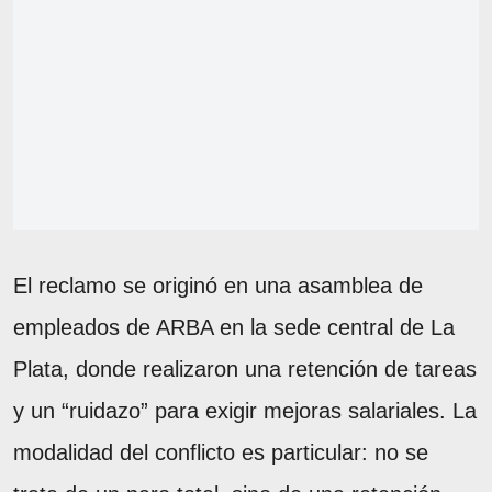
El reclamo se originó en una asamblea de
empleados de ARBA en la sede central de La
Plata, donde realizaron una retención de tareas
y un “ruidazo” para exigir mejoras salariales. La
modalidad del conflicto es particular: no se