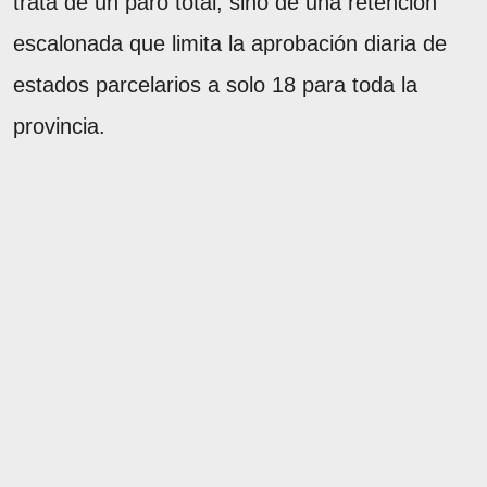
trata de un paro total, sino de una retención
escalonada que limita la aprobación diaria de
estados parcelarios a solo 18 para toda la
provincia.