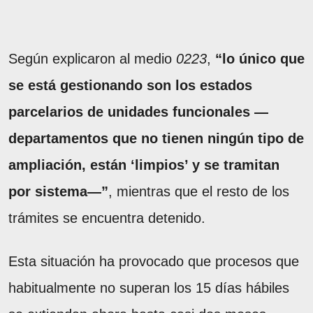
Según explicaron al medio
0223
,
“lo único que
se está gestionando son los estados
parcelarios de unidades funcionales —
departamentos que no tienen ningún tipo de
ampliación, están ‘limpios’ y se tramitan
por sistema—”
, mientras que el resto de los
trámites se encuentra detenido.
Esta situación ha provocado que procesos que
habitualmente no superan los 15 días hábiles