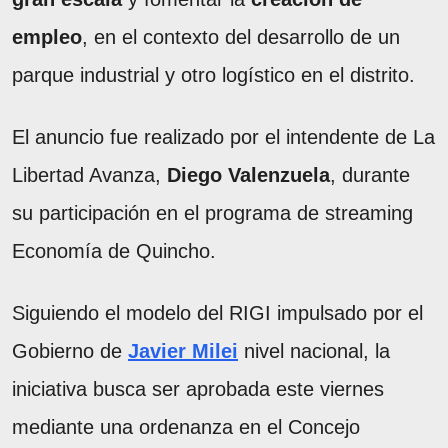
empleo
, en el contexto del desarrollo de un
parque industrial y otro logístico en el distrito.
El anuncio fue realizado por el intendente de La
Libertad Avanza,
Diego Valenzuela
, durante
su participación en el programa de streaming
Economía de Quincho.
Siguiendo el modelo del RIGI impulsado por el
Gobierno de
Javier Milei
nivel nacional, la
iniciativa busca ser aprobada este viernes
mediante una ordenanza en el Concejo