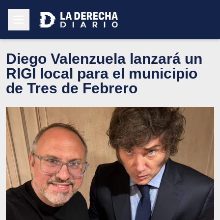
Diego Valenzuela lanzará un
RIGI local para el municipio
de Tres de Febrero