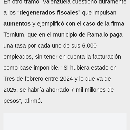
En otro tramo, Valenzuela cuestionó duramente
a los “
degenerados fiscales
” que impulsan
aumentos
y ejemplificó con el caso de la firma
Ternium, que en el municipio de Ramallo paga
una tasa por cada uno de sus 6.000
empleados, sin tener en cuenta la facturación
como base imponible. “Si hubiera estado en
Tres de febrero entre 2024 y lo que va de
2025, se habría ahorrado 7 mil millones de
pesos”, afirmó.