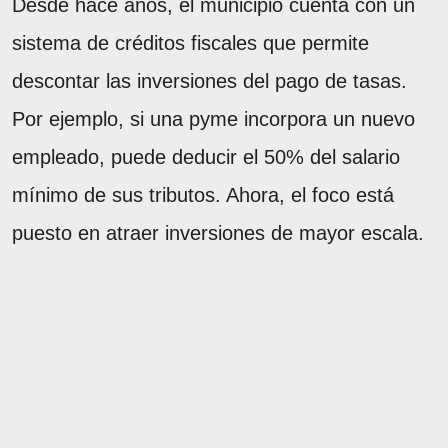
Desde hace años, el municipio cuenta con un
sistema de créditos fiscales que permite
descontar las inversiones del pago de tasas.
Por ejemplo, si una pyme incorpora un nuevo
empleado, puede deducir el 50% del salario
mínimo de sus tributos. Ahora, el foco está
puesto en atraer inversiones de mayor escala.