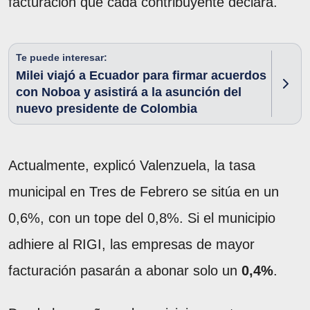
facturación que cada contribuyente declara.
Te puede interesar:
Milei viajó a Ecuador para firmar acuerdos
con Noboa y asistirá a la asunción del
nuevo presidente de Colombia
Actualmente, explicó Valenzuela, la tasa
municipal en Tres de Febrero se sitúa en un
0,6%, con un tope del 0,8%. Si el municipio
adhiere al RIGI, las empresas de mayor
facturación pasarán a abonar solo un
0,4%
.