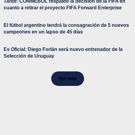
Tarde: CONMEBOL respaldó la decisión de la FIFA en
cuanto a retirar el proyecto FIFA Forward Enterprise
El fútbol argentino tendrá la consagración de 5 nuevos
campeones en un lapso de 45 días
Es Oficial: Diego Forlán será nuevo entrenador de la
Selección de Uruguay
Ver más