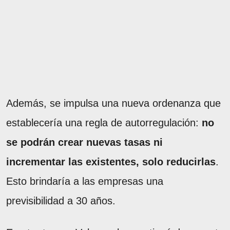
Además, se impulsa una nueva ordenanza que
establecería una regla de autorregulación:
no
se podrán crear nuevas tasas ni
incrementar las existentes, solo reducirlas
.
Esto brindaría a las empresas una
previsibilidad a 30 años.