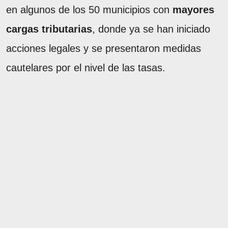
en algunos de los 50 municipios con
mayores
cargas tributarias
, donde ya se han iniciado
acciones legales y se presentaron medidas
cautelares por el nivel de las tasas.