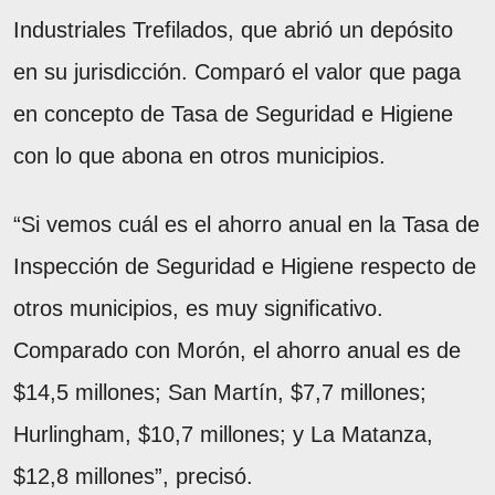
Industriales Trefilados, que abrió un depósito
en su jurisdicción. Comparó el valor que paga
en concepto de Tasa de Seguridad e Higiene
con lo que abona en otros municipios.
“Si vemos cuál es el ahorro anual en la Tasa de
Inspección de Seguridad e Higiene respecto de
otros municipios, es muy significativo.
Comparado con Morón, el ahorro anual es de
$14,5 millones; San Martín, $7,7 millones;
Hurlingham, $10,7 millones; y La Matanza,
$12,8 millones”, precisó.