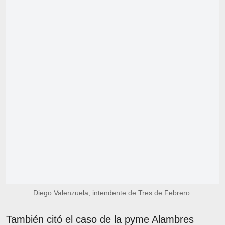
Diego Valenzuela, intendente de Tres de Febrero.
También citó el caso de la pyme Alambres