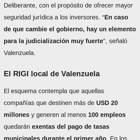
Deliberante, con el propósito de ofrecer mayor
seguridad jurídica a los inversores. “
En caso
de que cambie el gobierno, hay un elemento
para la judicialización muy fuerte
”, señaló
Valenzuela.
El RIGI local de Valenzuela
El esquema contempla que aquellas
compañías que destinen más de
USD 20
millones
y generen al menos
100 empleos
quedarán
exentas del pago de tasas
municipales durante el primer año
. En los