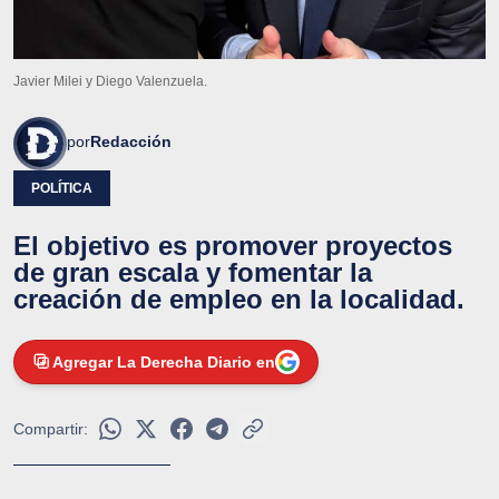
Javier Milei y Diego Valenzuela.
por
Redacción
POLÍTICA
El objetivo es promover proyectos
de gran escala y fomentar la
creación de empleo en la localidad.
Agregar La Derecha Diario en
Compartir: