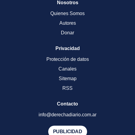
Nosotros
Quienes Somos
Autores
Donar
Privacidad
Protección de datos
Canales
Sitemap
RSS
Contacto
info@derechadiario.com.ar
PUBLICIDAD