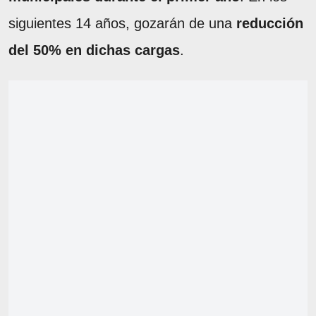
siguientes 14 años, gozarán de una
reducción
del 50% en dichas cargas
.