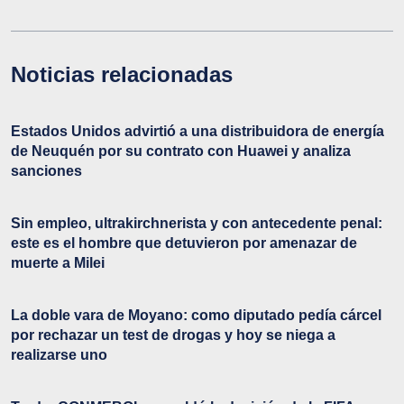
Noticias relacionadas
Estados Unidos advirtió a una distribuidora de energía
de Neuquén por su contrato con Huawei y analiza
sanciones
Sin empleo, ultrakirchnerista y con antecedente penal:
este es el hombre que detuvieron por amenazar de
muerte a Milei
La doble vara de Moyano: como diputado pedía cárcel
por rechazar un test de drogas y hoy se niega a
realizarse uno