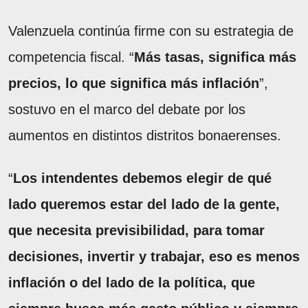
Valenzuela continúa firme con su estrategia de
competencia fiscal. “
Más tasas, significa más
precios, lo que significa más inflación
”,
sostuvo en el marco del debate por los
aumentos en distintos distritos bonaerenses.
“
Los intendentes debemos elegir de qué
lado queremos estar del lado de la gente,
que necesita previsibilidad, para tomar
decisiones, invertir y trabajar, eso es menos
inflación o del lado de la política, que