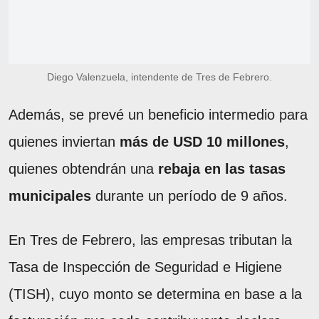
Diego Valenzuela, intendente de Tres de Febrero.
Además, se prevé un beneficio intermedio para
quienes inviertan
más de USD 10 millones
,
quienes obtendrán una
rebaja en las tasas
municipales
durante un período de 9 años.
En Tres de Febrero, las empresas tributan la
Tasa de Inspección de Seguridad e Higiene
(TISH), cuyo monto se determina en base a la