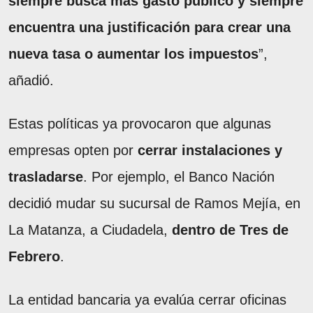
siempre busca más gasto público y siempre
encuentra una justificación para crear una
nueva tasa o aumentar los impuestos
”,
añadió.
Estas políticas ya provocaron que algunas
empresas opten por
cerrar instalaciones y
trasladarse
. Por ejemplo, el Banco Nación
decidió mudar su sucursal de Ramos Mejía, en
La Matanza, a Ciudadela,
dentro de Tres de
Febrero
.
La entidad bancaria ya evalúa cerrar oficinas