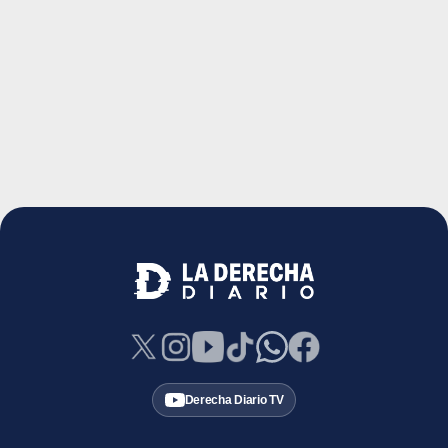
Derecha Diario TV