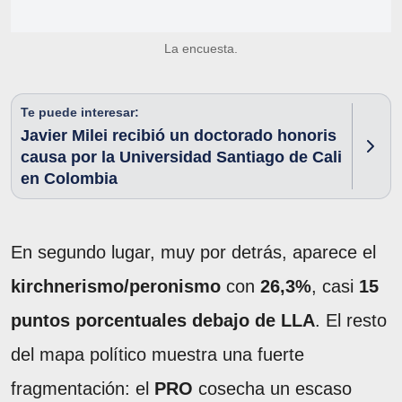
La encuesta.
Te puede interesar:
Javier Milei recibió un doctorado honoris
causa por la Universidad Santiago de Cali
en Colombia
En segundo lugar, muy por detrás, aparece el
kirchnerismo/peronismo
con
26,3%
, casi
15
puntos porcentuales debajo de LLA
. El resto
del mapa político muestra una fuerte
fragmentación: el
PRO
cosecha un escaso