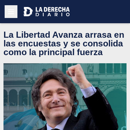
La Libertad Avanza arrasa en
las encuestas y se consolida
como la principal fuerza