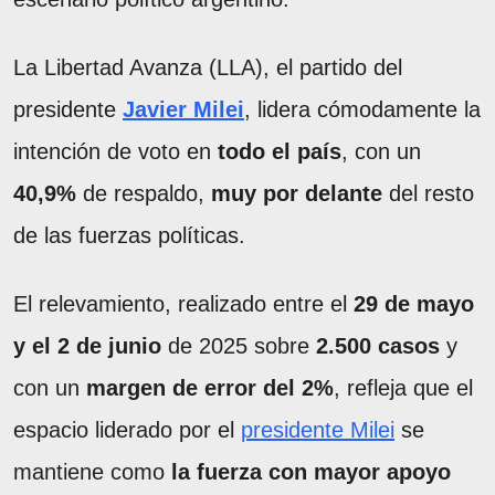
La Libertad Avanza (LLA), el partido del
presidente
Javier Milei
, lidera cómodamente la
intención de voto en
todo el país
, con un
40,9%
de respaldo,
muy por delante
del resto
de las fuerzas políticas.
El relevamiento, realizado entre el
29 de mayo
y el 2 de junio
de 2025 sobre
2.500 casos
y
con un
margen de error del 2%
, refleja que el
espacio liderado por el
presidente Milei
se
mantiene como
la fuerza con mayor apoyo