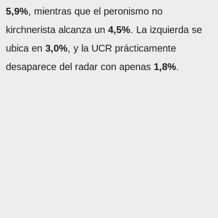
5,9%
, mientras que el peronismo no
kirchnerista alcanza un
4,5%
. La izquierda se
ubica en
3,0%
, y la UCR prácticamente
desaparece del radar con apenas
1,8%
.