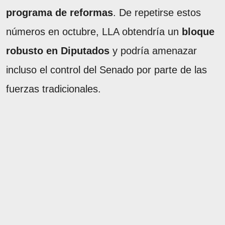
programa de reformas
. De repetirse estos
números en octubre, LLA obtendría un
bloque
robusto en Diputados
y podría amenazar
incluso el control del Senado por parte de las
fuerzas tradicionales.