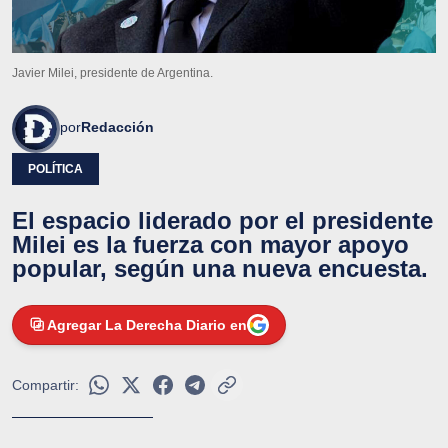
Javier Milei, presidente de Argentina.
por
Redacción
POLÍTICA
El espacio liderado por el presidente
Milei es la fuerza con mayor apoyo
popular, según una nueva encuesta.
Agregar La Derecha Diario en
Compartir: