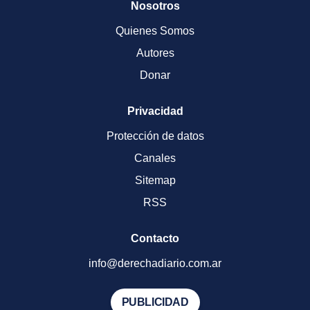
Nosotros
Quienes Somos
Autores
Donar
Privacidad
Protección de datos
Canales
Sitemap
RSS
Contacto
info@derechadiario.com.ar
PUBLICIDAD