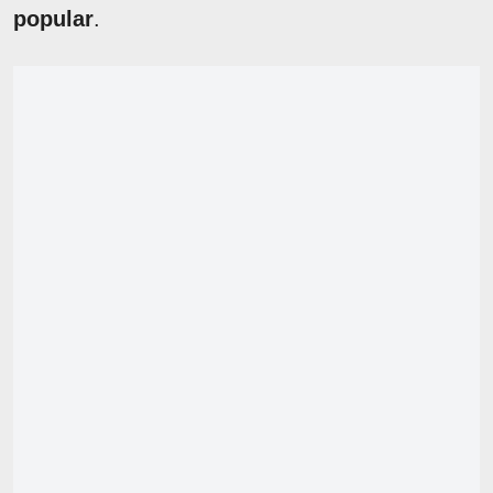
popular
.