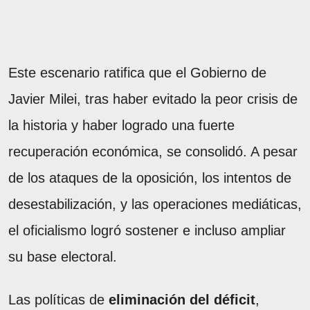
Este escenario ratifica que el Gobierno de
Javier Milei, tras haber evitado la peor crisis de
la historia y haber logrado una fuerte
recuperación económica, se consolidó. A pesar
de los ataques de la oposición, los intentos de
desestabilización, y las operaciones mediáticas,
el oficialismo logró sostener e incluso ampliar
su base electoral.
Las políticas de
eliminación del déficit
,