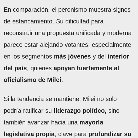
En comparación, el peronismo muestra signos
de estancamiento. Su dificultad para
reconstruir una propuesta unificada y moderna
parece estar alejando votantes, especialmente
en los segmentos
más jóvenes
y del
interior
del país
, quienes
apoyan fuertemente al
oficialismo de Milei
.
Si la tendencia se mantiene, Milei no solo
podría ratificar su
liderazgo político
, sino
también avanzar hacia una
mayoría
legislativa propia
, clave para
profundizar su