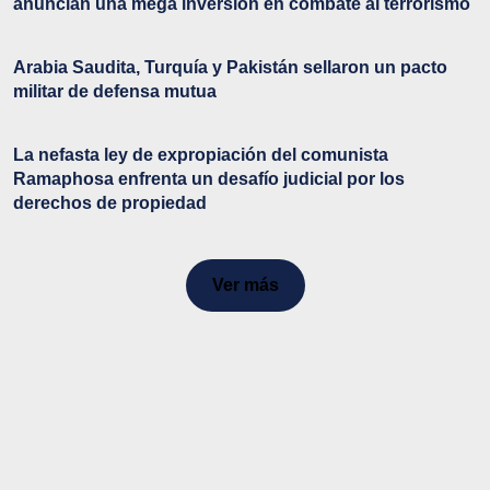
anuncian una mega inversión en combate al terrorismo
Arabia Saudita, Turquía y Pakistán sellaron un pacto
militar de defensa mutua
La nefasta ley de expropiación del comunista
Ramaphosa enfrenta un desafío judicial por los
derechos de propiedad
Ver más