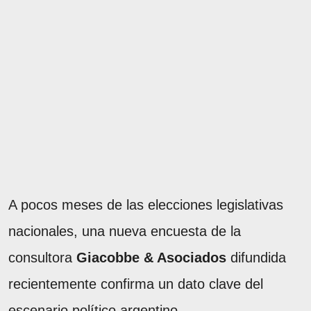
A pocos meses de las elecciones legislativas
nacionales, una nueva encuesta de la
consultora
Giacobbe & Asociados
difundida
recientemente confirma un dato clave del
escenario político argentino.