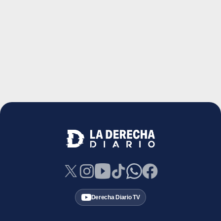
Derecha Diario TV