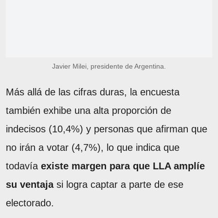
Javier Milei, presidente de Argentina.
Más allá de las cifras duras, la encuesta
también exhibe una alta proporción de
indecisos (10,4%) y personas que afirman que
no irán a votar (4,7%), lo que indica que
todavía
existe margen para que LLA amplíe
su ventaja
si logra captar a parte de ese
electorado.