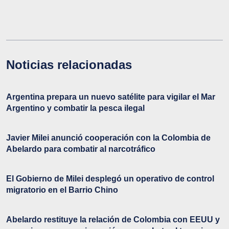
Noticias relacionadas
Argentina prepara un nuevo satélite para vigilar el Mar
Argentino y combatir la pesca ilegal
Javier Milei anunció cooperación con la Colombia de
Abelardo para combatir al narcotráfico
El Gobierno de Milei desplegó un operativo de control
migratorio en el Barrio Chino
Abelardo restituye la relación de Colombia con EEUU y