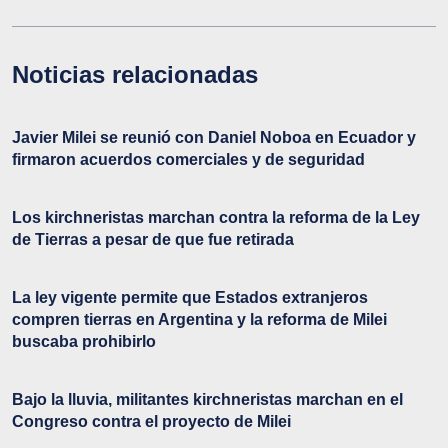
Noticias relacionadas
Javier Milei se reunió con Daniel Noboa en Ecuador y
firmaron acuerdos comerciales y de seguridad
Los kirchneristas marchan contra la reforma de la Ley
de Tierras a pesar de que fue retirada
La ley vigente permite que Estados extranjeros
compren tierras en Argentina y la reforma de Milei
buscaba prohibirlo
Bajo la lluvia, militantes kirchneristas marchan en el
Congreso contra el proyecto de Milei