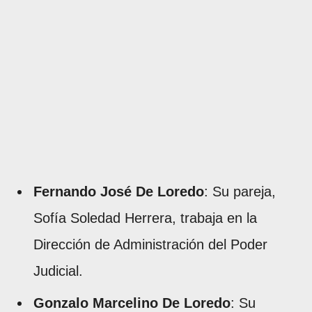
Fernando José De Loredo
: Su pareja,
Sofía Soledad Herrera, trabaja en la
Dirección de Administración del Poder
Judicial.
Gonzalo Marcelino De Loredo
: Su