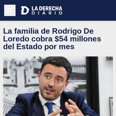
La familia de Rodrigo De
Loredo cobra $54 millones
del Estado por mes