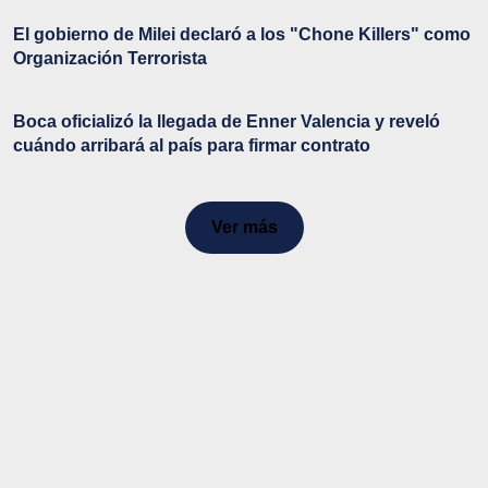
El gobierno de Milei declaró a los "Chone Killers" como
Organización Terrorista
Boca oficializó la llegada de Enner Valencia y reveló
cuándo arribará al país para firmar contrato
Ver más