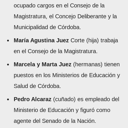
ocupado cargos en el Consejo de la
Magistratura, el Concejo Deliberante y la
Municipalidad de Córdoba.
María Agustina Juez
Corte (hija) trabaja
en el Consejo de la Magistratura.
Marcela y Marta Juez
(hermanas) tienen
puestos en los Ministerios de Educación y
Salud de Córdoba.
Pedro Alcaraz
(cuñado) es empleado del
Ministerio de Educación y figuró como
agente del Senado de la Nación.