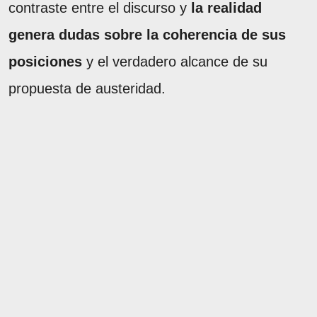
contraste entre el discurso y
la realidad
genera dudas sobre la coherencia de sus
posiciones
y el verdadero alcance de su
propuesta de austeridad.