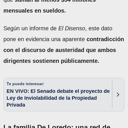
mensuales en sueldos.
Según un informe de
El Disenso
, este dato
pone en evidencia una aparente
contradicción
con el discurso de austeridad que ambos
dirigentes sostienen públicamente.
Te puede interesar:
EN VIVO: El Senado debate el proyecto de
Ley de Inviolabilidad de la Propiedad
Privada
La familia De Loredo: una red de