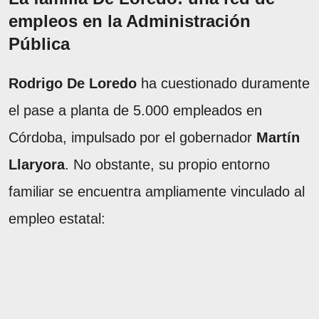
empleos en la Administración
Pública
Rodrigo De Loredo
ha cuestionado duramente
el pase a planta de 5.000 empleados en
Córdoba, impulsado por el gobernador
Martín
Llaryora
. No obstante, su propio entorno
familiar se encuentra ampliamente vinculado al
empleo estatal: