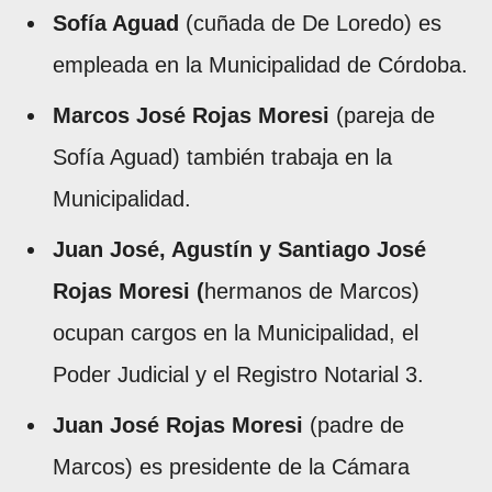
Sofía Aguad
(cuñada de De Loredo) es
empleada en la Municipalidad de Córdoba.
Marcos José Rojas Moresi
(pareja de
Sofía Aguad) también trabaja en la
Municipalidad.
Juan José, Agustín y Santiago José
Rojas Moresi (
hermanos de Marcos)
ocupan cargos en la Municipalidad, el
Poder Judicial y el Registro Notarial 3.
Juan José Rojas Moresi
(padre de
Marcos) es presidente de la Cámara