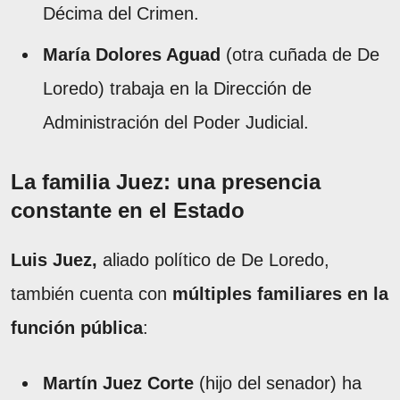
Décima del Crimen.
María Dolores Aguad
(otra cuñada de De
Loredo) trabaja en la Dirección de
Administración del Poder Judicial.
La familia Juez: una presencia
constante en el Estado
Luis Juez,
aliado político de De Loredo,
también cuenta con
múltiples familiares en la
función pública
:
Martín Juez Corte
(hijo del senador) ha