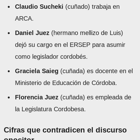
Claudio Sucheki
(cuñado) trabaja en
ARCA.
Daniel Juez
(hermano mellizo de Luis)
dejó su cargo en el ERSEP para asumir
como legislador cordobés.
Graciela Saieg
(cuñada) es docente en el
Ministerio de Educación de Córdoba.
Florencia Juez
(cuñada) es empleada de
la Legislatura Cordobesa.
Cifras que contradicen el discurso
opositor