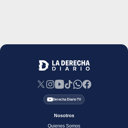
Derecha Diario TV
Nosotros
Quienes Somos