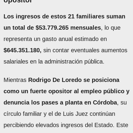
Los ingresos de estos 21 familiares suman
un total de $53.779.265 mensuales
, lo que
representa un gasto anual estimado en
$645.351.180,
sin contar eventuales aumentos
salariales en la administración pública.
Mientras
Rodrigo De Loredo se posiciona
como un fuerte opositor al empleo público y
denuncia los pases a planta en Córdoba
, su
círculo familiar y el de Luis Juez continúan
percibiendo elevados ingresos del Estado. Este