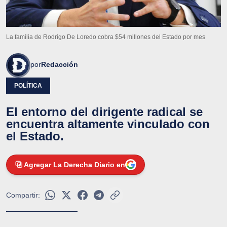
La familia de Rodrigo De Loredo cobra $54 millones del Estado por mes
por
Redacción
POLÍTICA
El entorno del dirigente radical se
encuentra altamente vinculado con
el Estado.
Agregar La Derecha Diario en
Compartir: