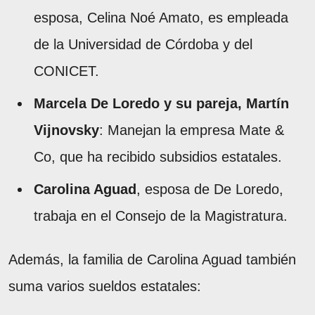
esposa, Celina Noé Amato, es empleada
de la Universidad de Córdoba y del
CONICET.
Marcela De Loredo y su pareja, Martín
Vijnovsky
: Manejan la empresa Mate &
Co, que ha recibido subsidios estatales.
Carolina Aguad
, esposa de De Loredo,
trabaja en el Consejo de la Magistratura.
Además, la familia de Carolina Aguad también
suma varios sueldos estatales: