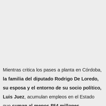
Mientras critica los pases a planta en Córdoba,
la familia del diputado Rodrigo De Loredo,
su esposa y el entorno de su socio político,
Luis Juez
, acumulan empleos en el Estado
que
suman al menos $54 millones