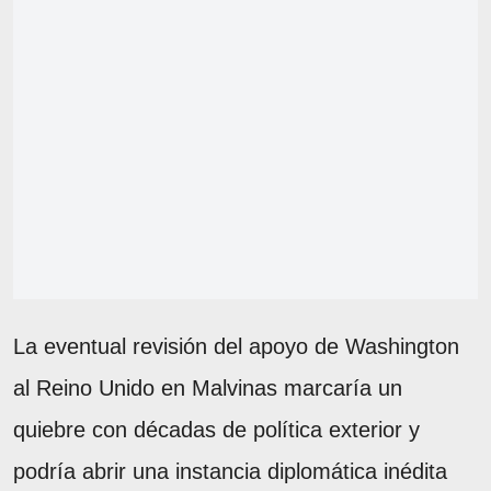
La eventual revisión del apoyo de Washington
al Reino Unido en Malvinas marcaría un
quiebre con décadas de política exterior y
podría abrir una instancia diplomática inédita