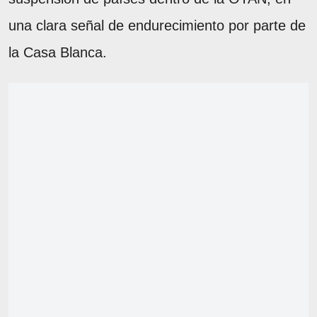
una clara señal de endurecimiento por parte de
la Casa Blanca.