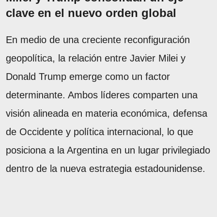
clave en el nuevo orden global
En medio de una creciente reconfiguración
geopolítica, la relación entre Javier Milei y
Donald Trump emerge como un factor
determinante. Ambos líderes comparten una
visión alineada en materia económica, defensa
de Occidente y política internacional, lo que
posiciona a la Argentina en un lugar privilegiado
dentro de la nueva estrategia estadounidense.