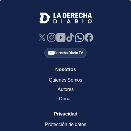
Derecha Diario TV
Nosotros
Quienes Somos
Autores
Donar
Privacidad
Protección de datos