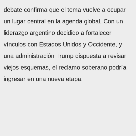
debate confirma que el tema vuelve a ocupar
un lugar central en la agenda global. Con un
liderazgo argentino decidido a fortalecer
vínculos con Estados Unidos y Occidente, y
una administración Trump dispuesta a revisar
viejos esquemas, el reclamo soberano podría
ingresar en una nueva etapa.