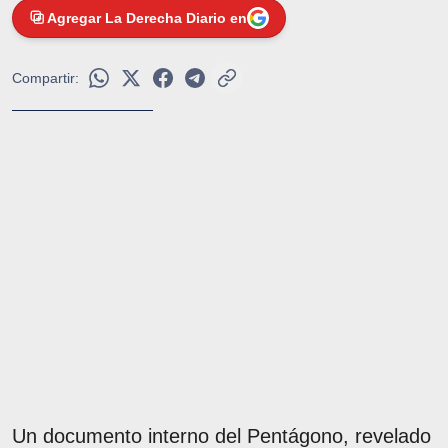
Agregar La Derecha Diario en
Compartir:
Un documento interno del Pentágono, revelado