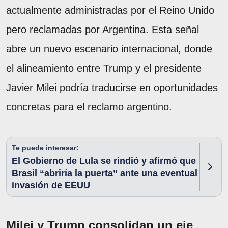
actualmente administradas por el Reino Unido
pero reclamadas por Argentina. Esta señal
abre un nuevo escenario internacional, donde
el alineamiento entre Trump y el presidente
Javier Milei podría traducirse en oportunidades
concretas para el reclamo argentino.
Te puede interesar:
El Gobierno de Lula se rindió y afirmó que
Brasil “abriría la puerta” ante una eventual
invasión de EEUU
Milei y Trump consolidan un eje