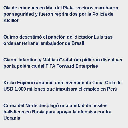
Ola de crímenes en Mar del Plata: vecinos marcharon
por seguridad y fueron reprimidos por la Policía de
Kicillof
Quirno desestimó el papelón del dictador Lula tras
ordenar retirar al embajador de Brasil
Gianni Infantino y Mattias Grafström pidieron disculpas
por la polémica del FIFA Forward Enterprise
Keiko Fujimori anunció una inversión de Coca-Cola de
USD 1.000 millones que impulsará el empleo en Perú
Corea del Norte desplegó una unidad de misiles
balísticos en Rusia para apoyar la ofensiva contra
Ucrania