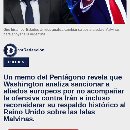
Giro histórico: Estados Unidos analiza cambiar su postura sobre Malvinas
para apoyar a la Argentina
por
Redacción
POLÍTICA
Un memo del Pentágono revela que
Washington analiza sancionar a
aliados europeos por no acompañar
la ofensiva contra Irán e incluso
reconsiderar su respaldo histórico al
Reino Unido sobre las Islas
Malvinas.