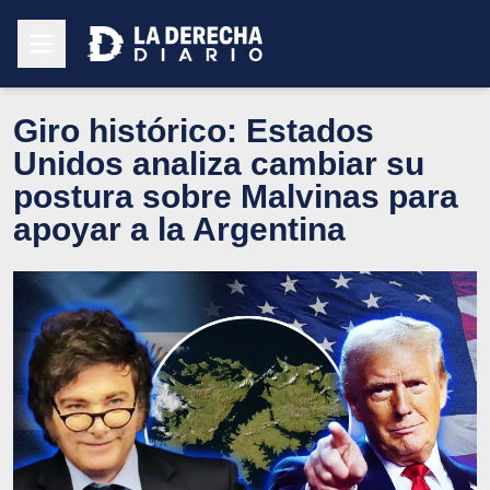
Giro histórico: Estados
Unidos analiza cambiar su
postura sobre Malvinas para
apoyar a la Argentina