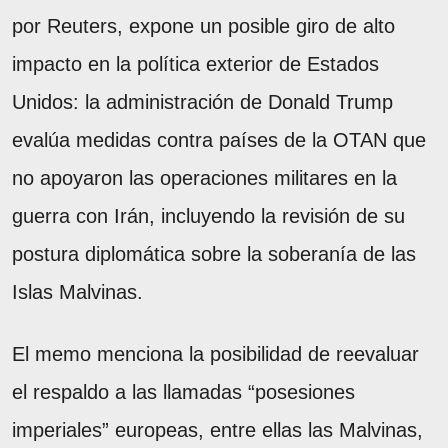
por Reuters, expone un posible giro de alto
impacto en la política exterior de Estados
Unidos: la administración de Donald Trump
evalúa medidas contra países de la OTAN que
no apoyaron las operaciones militares en la
guerra con Irán, incluyendo la revisión de su
postura diplomática sobre la soberanía de las
Islas Malvinas.
El memo menciona la posibilidad de reevaluar
el respaldo a las llamadas “posesiones
imperiales” europeas, entre ellas las Malvinas,