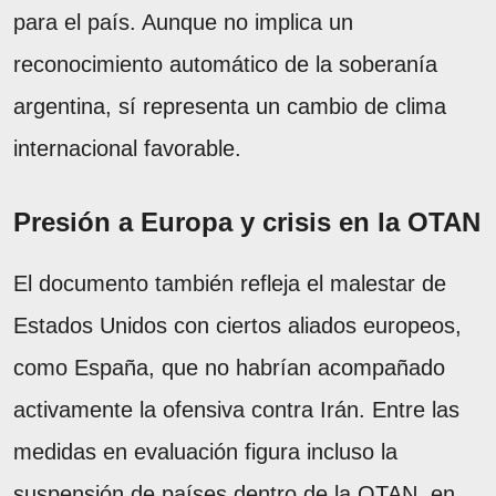
para el país. Aunque no implica un
reconocimiento automático de la soberanía
argentina, sí representa un cambio de clima
internacional favorable.
Presión a Europa y crisis en la OTAN
El documento también refleja el malestar de
Estados Unidos con ciertos aliados europeos,
como España, que no habrían acompañado
activamente la ofensiva contra Irán. Entre las
medidas en evaluación figura incluso la
suspensión de países dentro de la OTAN, en