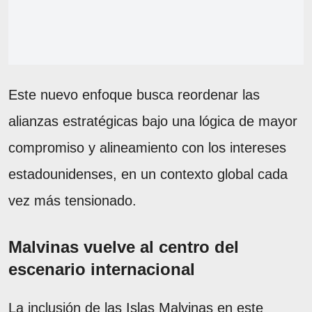
Este nuevo enfoque busca reordenar las
alianzas estratégicas bajo una lógica de mayor
compromiso y alineamiento con los intereses
estadounidenses, en un contexto global cada
vez más tensionado.
Malvinas vuelve al centro del
escenario internacional
La inclusión de las Islas Malvinas en este