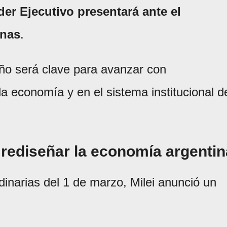
oder Ejecutivo presentará ante el
anas
.
año será clave para avanzar con
a economía y en el sistema institucional d
 rediseñar la economía argentin
dinarias del 1 de marzo, Milei anunció un