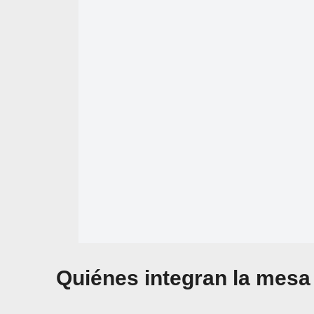
Quiénes integran la mesa 