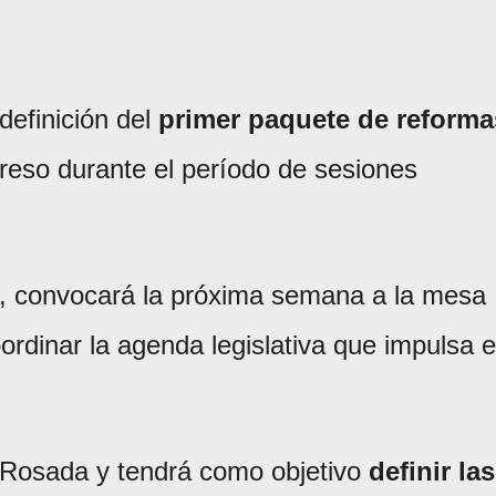
definición del
primer paquete de reforma
reso durante el período de sesiones
i, convocará la próxima semana a la mesa
ordinar la agenda legislativa que impulsa e
a Rosada y tendrá como objetivo
definir las