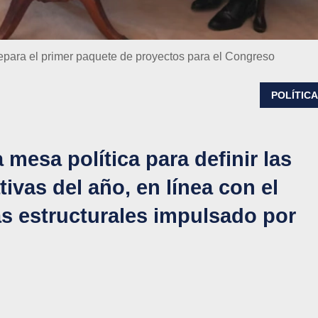
epara el primer paquete de proyectos para el Congreso
POLÍTIC
 mesa política para definir las
tivas del año, en línea con el
s estructurales impulsado por