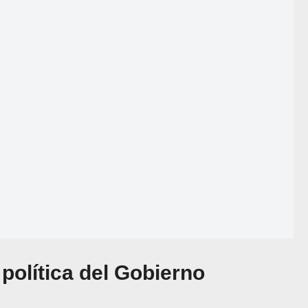
política del Gobierno