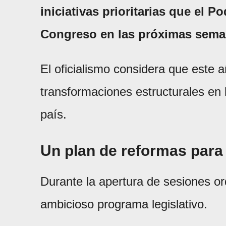
iniciativas prioritarias que el P
Congreso en las próximas sem
El oficialismo considera que este 
transformaciones estructurales en l
país.
Un plan de reformas para
Durante la apertura de sesiones or
ambicioso programa legislativo.