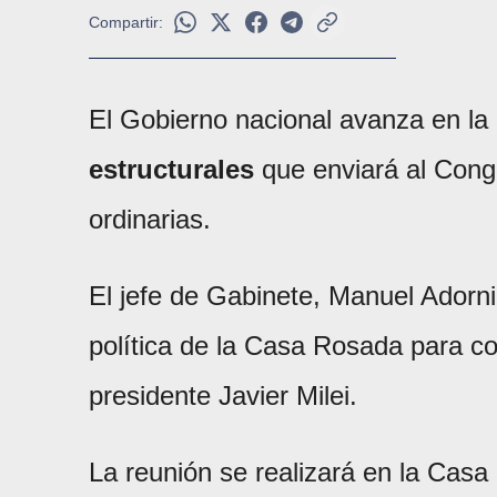
Compartir:
El Gobierno nacional avanza en la 
estructurales
que enviará al Cong
ordinarias.
El jefe de Gabinete, Manuel Adorn
política de la Casa Rosada para co
presidente Javier Milei.
La reunión se realizará en la Cas