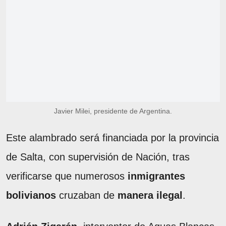
Javier Milei, presidente de Argentina.
Este alambrado será financiada por la provincia
de Salta, con supervisión de Nación, tras
verificarse que numerosos
inmigrantes
bolivianos
cruzaban de
manera ilegal
.