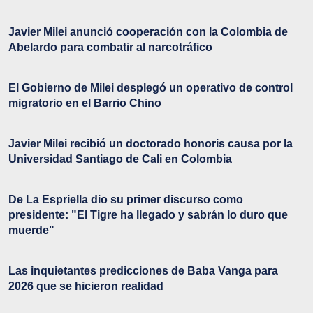
Javier Milei anunció cooperación con la Colombia de
Abelardo para combatir al narcotráfico
El Gobierno de Milei desplegó un operativo de control
migratorio en el Barrio Chino
Javier Milei recibió un doctorado honoris causa por la
Universidad Santiago de Cali en Colombia
De La Espriella dio su primer discurso como
presidente: "El Tigre ha llegado y sabrán lo duro que
muerde"
Las inquietantes predicciones de Baba Vanga para
2026 que se hicieron realidad