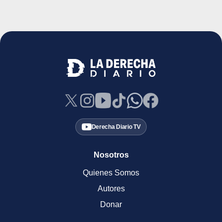
Derecha Diario TV
Nosotros
Quienes Somos
Autores
Donar