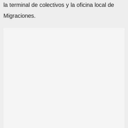
la terminal de colectivos y la oficina local de
Migraciones.