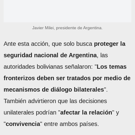
Javier Milei, presidente de Argentina.
Ante esta acción, que solo busca
proteger la
seguridad nacional de Argentina
, las
autoridades bolivianas señalaron: "
Los temas
fronterizos deben ser tratados por medio de
mecanismos de diálogo bilaterales
".
También advirtieron que las decisiones
unilaterales podrían "
afectar la relación
" y
"
convivencia
" entre ambos países.