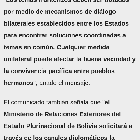
por medio de mecanismos de diálogo
bilaterales establecidos entre los Estados
para encontrar soluciones coordinadas a
temas en común. Cualquier medida
unilateral puede afectar la buena vecindad y
la convivencia pacífica entre pueblos
hermanos
", añade el mensaje.
El comunicado también señala que "
el
Ministerio de Relaciones Exteriores del
Estado Plurinacional de Bolivia solicitará a
través de los canales diplomáticos la