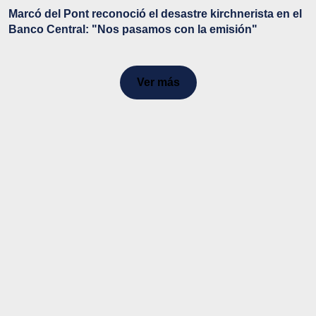
Marcó del Pont reconoció el desastre kirchnerista en el
Banco Central: "Nos pasamos con la emisión"
Ver más