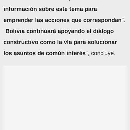
información sobre este tema para
emprender las acciones que correspondan
".
"
Bolivia continuará apoyando el diálogo
constructivo como la vía para solucionar
los asuntos de común interés
", concluye.