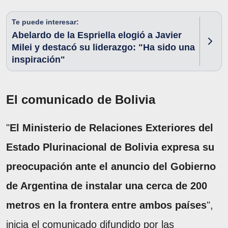
Te puede interesar:
Abelardo de la Espriella elogió a Javier
Milei y destacó su liderazgo: "Ha sido una
inspiración"
El comunicado de Bolivia
"
El Ministerio de Relaciones Exteriores del
Estado Plurinacional de Bolivia expresa su
preocupación ante el anuncio del Gobierno
de Argentina de instalar una cerca de 200
metros en la frontera entre ambos países
",
inicia el comunicado difundido por las