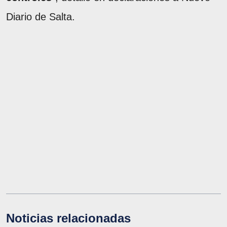
Diario de Salta.
Noticias relacionadas