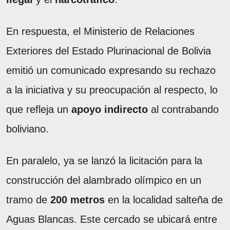
En respuesta, el Ministerio de Relaciones
Exteriores del Estado Plurinacional de Bolivia
emitió un comunicado expresando su rechazo
a la iniciativa y su preocupación al respecto, lo
que refleja un
apoyo indirecto
al contrabando
boliviano.
En paralelo, ya se lanzó la licitación para la
construcción del alambrado olímpico en un
tramo de
200 metros
en la localidad salteña de
Aguas Blancas. Este cercado se ubicará entre