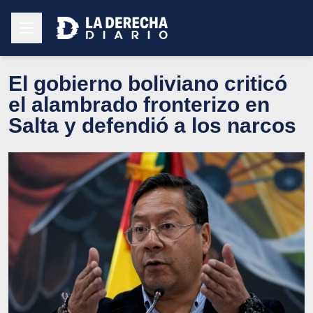
El gobierno boliviano criticó
el alambrado fronterizo en
Salta y defendió a los narcos