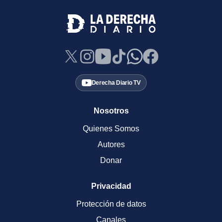
Derecha Diario TV
Nosotros
Quienes Somos
Autores
Donar
Privacidad
Protección de datos
Canales