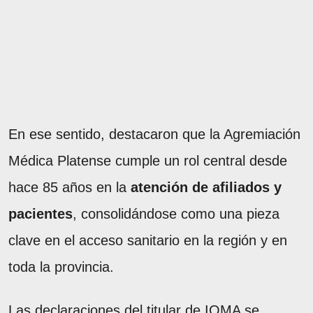
En ese sentido, destacaron que la Agremiación
Médica Platense cumple un rol central desde
hace 85 años en la
atención de afiliados y
pacientes
, consolidándose como una pieza
clave en el acceso sanitario en la región y en
toda la provincia.
Las declaraciones del titular de IOMA se