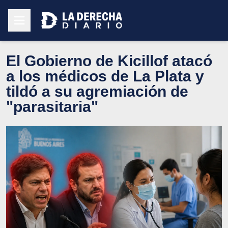
El Gobierno de Kicillof atacó
a los médicos de La Plata y
tildó a su agremiación de
"parasitaria"