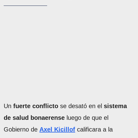
Un
fuerte conflicto
se desató en el
sistema
de salud bonaerense
luego de que el
Gobierno de
Axel Kicillof
calificara a la