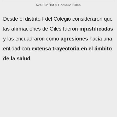
Axel Kicillof y Homero Giles.
Desde el distrito I del Colegio consideraron que
las afirmaciones de Giles fueron
injustificadas
y las encuadraron como
agresiones
hacia una
entidad con
extensa trayectoria en el ámbito
de la salud
.