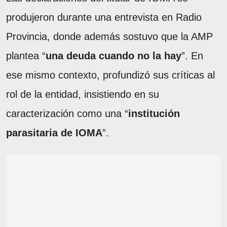
produjeron durante una entrevista en Radio
Provincia, donde además sostuvo que la AMP
plantea “
una deuda cuando no la hay
”. En
ese mismo contexto, profundizó sus críticas al
rol de la entidad, insistiendo en su
caracterización como una “
institución
parasitaria de IOMA
”.