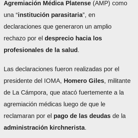
Agremiación Médica Platense
(AMP) como
una “
institución parasitaria
”, en
declaraciones que generaron un amplio
rechazo por el
desprecio hacia los
profesionales de la salud
.
Las declaraciones fueron realizadas por el
presidente del IOMA,
Homero Giles
, militante
de La Cámpora, que atacó fuertemente a la
agremiación médicas luego de que le
reclamaran por el
pago de las deudas
de la
administración kirchnerista
.