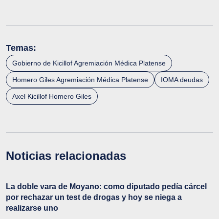
Temas:
Gobierno de Kicillof Agremiación Médica Platense
Homero Giles Agremiación Médica Platense
IOMA deudas
Axel Kicillof Homero Giles
Noticias relacionadas
La doble vara de Moyano: como diputado pedía cárcel
por rechazar un test de drogas y hoy se niega a
realizarse uno