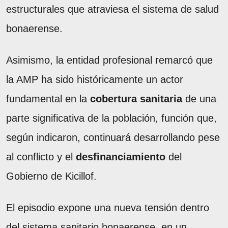
estructurales que atraviesa el sistema de salud
bonaerense.
Asimismo, la entidad profesional remarcó que
la AMP ha sido históricamente un actor
fundamental en la
cobertura sanitaria
de una
parte significativa de la población, función que,
según indicaron, continuará desarrollando pese
al conflicto y el
desfinanciamiento
del
Gobierno de Kicillof.
El episodio expone una nueva tensión dentro
del sistema sanitario bonaerense, en un