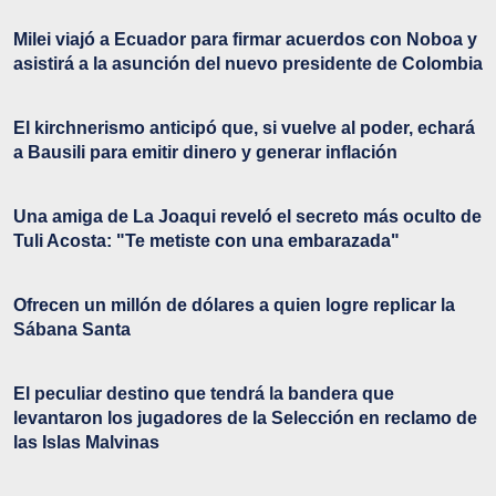
Milei viajó a Ecuador para firmar acuerdos con Noboa y
asistirá a la asunción del nuevo presidente de Colombia
El kirchnerismo anticipó que, si vuelve al poder, echará
a Bausili para emitir dinero y generar inflación
Una amiga de La Joaqui reveló el secreto más oculto de
Tuli Acosta: "Te metiste con una embarazada"
Ofrecen un millón de dólares a quien logre replicar la
Sábana Santa
El peculiar destino que tendrá la bandera que
levantaron los jugadores de la Selección en reclamo de
las Islas Malvinas