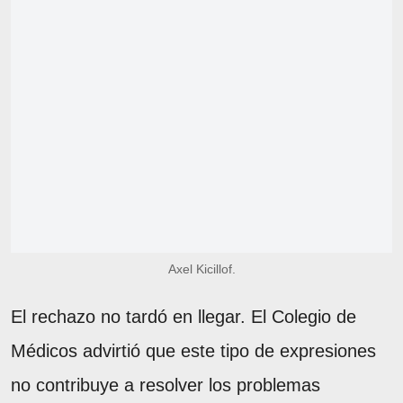
Axel Kicillof.
El rechazo no tardó en llegar. El Colegio de
Médicos advirtió que este tipo de expresiones
no contribuye a resolver los problemas