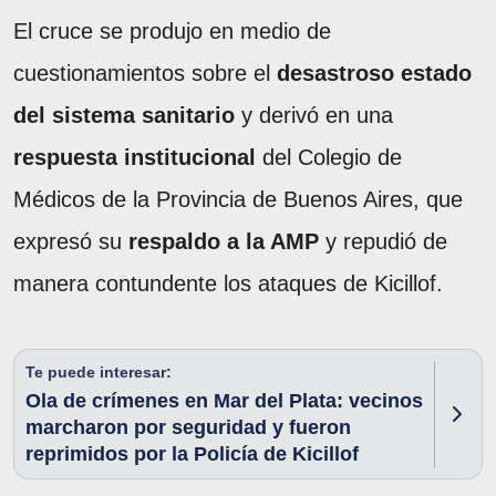
El cruce se produjo en medio de
cuestionamientos sobre el
desastroso estado
del sistema sanitario
y derivó en una
respuesta institucional
del Colegio de
Médicos de la Provincia de Buenos Aires, que
expresó su
respaldo a la AMP
y repudió de
manera contundente los ataques de Kicillof.
Te puede interesar:
Ola de crímenes en Mar del Plata: vecinos
marcharon por seguridad y fueron
reprimidos por la Policía de Kicillof