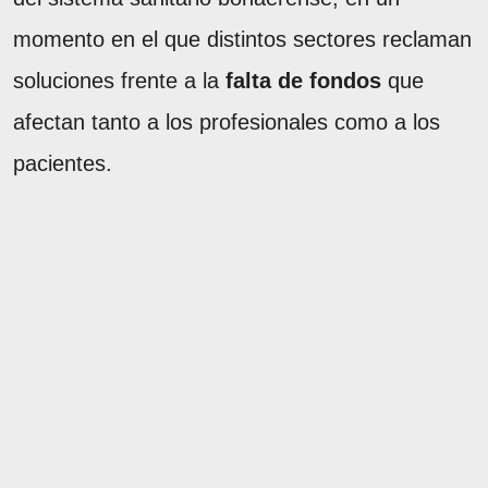
momento en el que distintos sectores reclaman
soluciones frente a la
falta de fondos
que
afectan tanto a los profesionales como a los
pacientes.