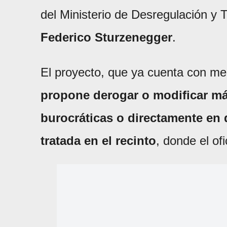
del Ministerio de Desregulación y
Federico Sturzenegger
.
El proyecto, que ya cuenta con me
propone derogar o modificar má
burocráticas o directamente en
tratada en el recinto
, donde el of