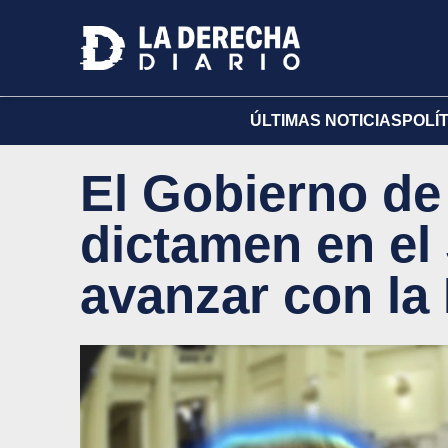
ÚLTIMAS NOTICIAS
POLÍ
El Gobierno de
dictamen en el
avanzar con la