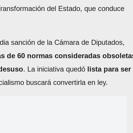
 Transformación del Estado, que conduce
dia sanción de la Cámara de Diputados,
s de 60 normas consideradas obsoleta
 desuso
. La iniciativa quedó
lista para ser
icialismo buscará convertirla en ley.