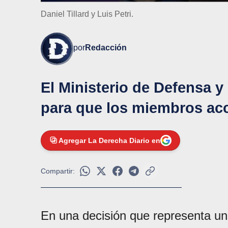
Daniel Tillard y Luis Petri.
por
Redacción
El Ministerio de Defensa y
para que los miembros acc
Agregar La Derecha Diario en
Compartir:
En una decisión que representa u