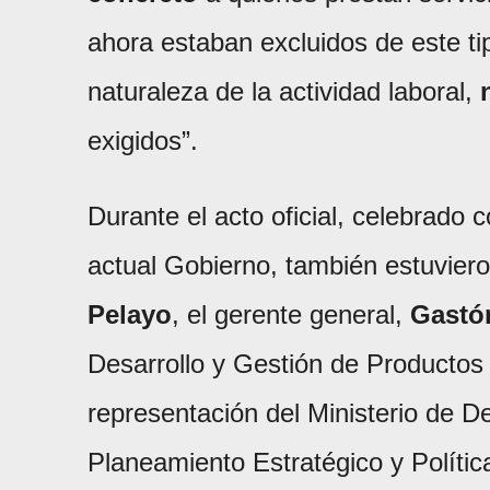
ahora estaban excluidos de este ti
naturaleza de la actividad laboral,
exigidos”.
Durante el acto oficial, celebrado c
actual Gobierno, también estuviero
Pelayo
, el gerente general,
Gastón
Desarrollo y Gestión de Productos
representación del Ministerio de De
Planeamiento Estratégico y Política