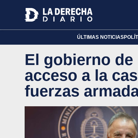
ÚLTIMAS NOTICIAS
POLÍ
El gobierno de 
acceso a la cas
fuerzas armad