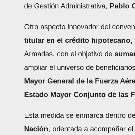
de Gestión Administrativa,
Pablo C
Otro aspecto innovador del convenio
titular en el crédito hipotecario
,
Armadas, con el objetivo de
sumar 
ampliar el universo de beneficiario
Mayor General de la Fuerza Aérea
Estado Mayor Conjunto de las 
Esta medida se enmarca dentro de 
Nación
, orientada a acompañar el d