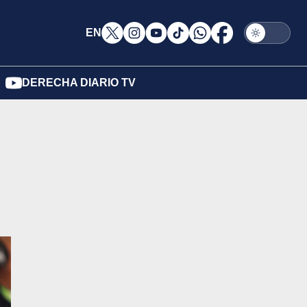
EN
DERECHA DIARIO TV