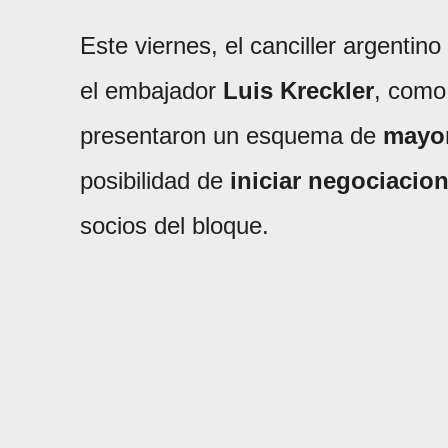
Este viernes, el canciller argentino
el embajador
Luis Kreckler
, como
presentaron un esquema de
mayor
posibilidad de
iniciar negociacio
socios del bloque.