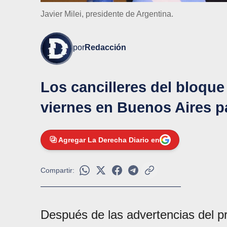
Javier Milei, presidente de Argentina.
por
Redacción
Los cancilleres del bloqu
viernes en Buenos Aires pa
Agregar La Derecha Diario en
Compartir:
Después de las advertencias del p