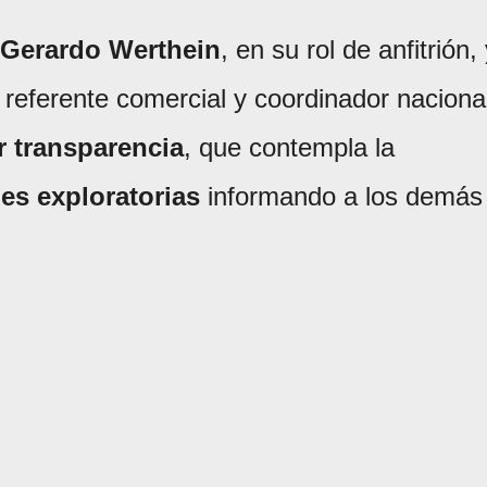
Gerardo Werthein
, en su rol de anfitrión,
 referente comercial y coordinador naciona
 transparencia
, que contempla la
nes exploratorias
informando a los demás