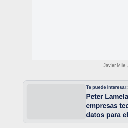
Javier Milei
Te puede interesar:
Peter Lamela
empresas tec
datos para e