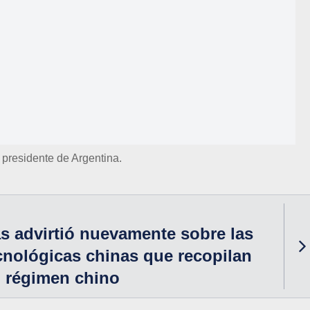
, presidente de Argentina.
s advirtió nuevamente sobre las
nológicas chinas que recopilan
l régimen chino