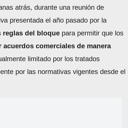
nas atrás, durante una reunión de
tiva presentada el año pasado por la
as reglas del bloque
para permitir que los
r acuerdos comerciales de manera
ualmente limitado por los tratados
ente por las normativas vigentes desde el