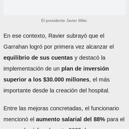
El presidente Javier Milei.
En ese contexto, Ravier subrayó que el
Garrahan logró por primera vez alcanzar el
equilibrio de sus cuentas
y destacó la
implementación de un
plan de inversión
superior a los $30.000 millones
, el más
importante desde la creación del hospital.
Entre las mejoras concretadas, el funcionario
mencionó el
aumento salarial del 88%
para el