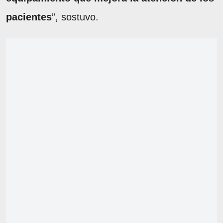
pacientes
”, sostuvo.