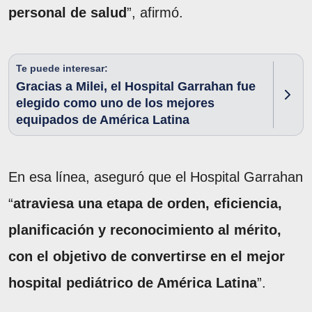
personal de salud
”, afirmó.
Te puede interesar:
Gracias a Milei, el Hospital Garrahan fue
elegido como uno de los mejores
equipados de América Latina
En esa línea, aseguró que el Hospital Garrahan
“
atraviesa una etapa de orden, eficiencia,
planificación y reconocimiento al mérito,
con el objetivo de convertirse en el mejor
hospital pediátrico de América Latina
”.