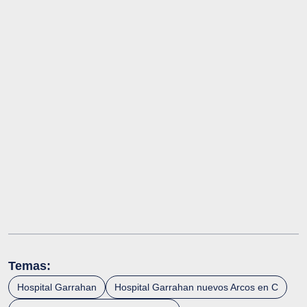
Temas:
Hospital Garrahan
Hospital Garrahan nuevos Arcos en C