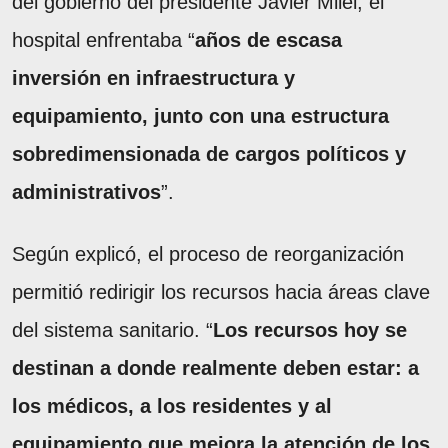
del gobierno del presidente Javier Milei, el
hospital enfrentaba “
años de escasa
inversión en infraestructura y
equipamiento, junto con una estructura
sobredimensionada de cargos políticos y
administrativos
”.
Según explicó, el proceso de reorganización
permitió redirigir los recursos hacia áreas clave
del sistema sanitario. “
Los recursos hoy se
destinan a donde realmente deben estar: a
los médicos, a los residentes y al
equipamiento que mejora la atención de los