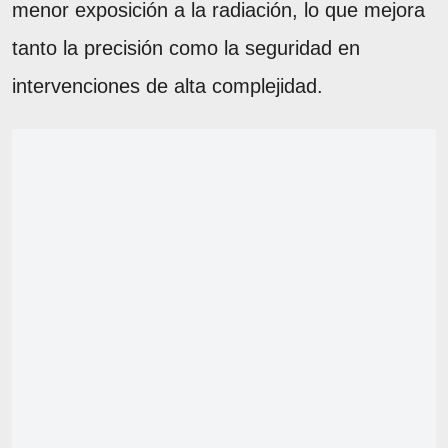
menor exposición a la radiación, lo que mejora
tanto la precisión como la seguridad en
intervenciones de alta complejidad.