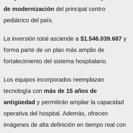
de modernización
del principal centro
pediátrico del país.
La inversión total asciende a
$1.546.039.687
y
forma parte de un plan más amplio de
fortalecimiento del sistema hospitalario.
Los equipos incorporados reemplazan
tecnología con
más de 15 años de
antigüedad
y permitirán ampliar la capacidad
operativa del hospital. Además, ofrecen
imágenes de alta definición en tiempo real con