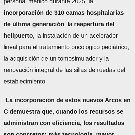
personal médico durante 2025, la
incorporación de 310 camas hospitalarias
de última generación
, la
reapertura del
helipuerto
, la instalación de un acelerador
lineal para el tratamiento oncológico pediátrico,
la adquisición de un tomosimulador y la
renovación integral de las sillas de ruedas del
establecimiento.
“
La incorporación de estos nuevos Arcos en
C demuestra que, cuando los recursos se
administran con eficiencia, los resultados
son concretos: más tecnología, mayor