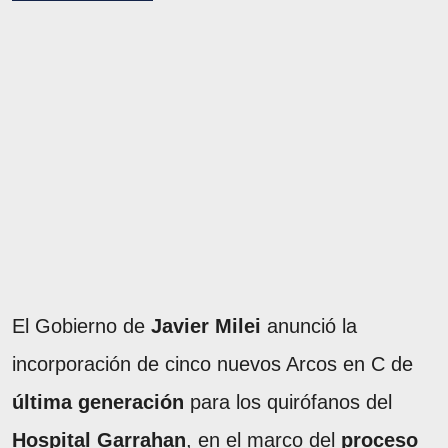
El Gobierno de
Javier Milei
anunció la
incorporación de cinco nuevos Arcos en C de
última generación
para los quirófanos del
Hospital Garrahan
, en el marco del
proceso