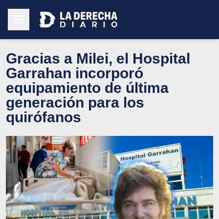
Gracias a Milei, el Hospital
Garrahan incorporó
equipamiento de última
generación para los
quirófanos