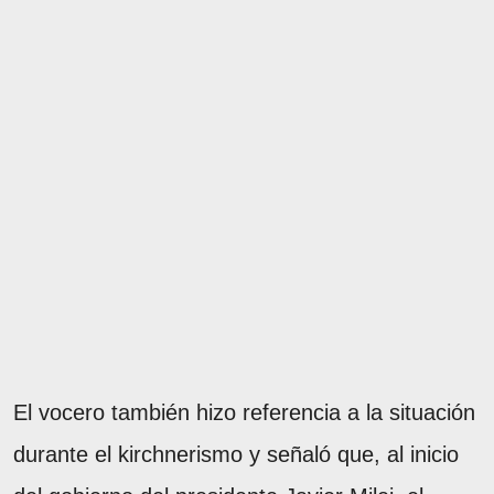
El vocero también hizo referencia a la situación
durante el kirchnerismo y señaló que, al inicio