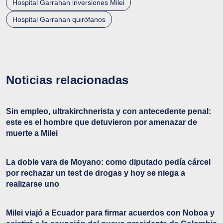
Hospital Garrahan inversiones Milei
Hospital Garrahan quirófanos
Noticias relacionadas
Sin empleo, ultrakirchnerista y con antecedente penal:
este es el hombre que detuvieron por amenazar de
muerte a Milei
La doble vara de Moyano: como diputado pedía cárcel
por rechazar un test de drogas y hoy se niega a
realizarse uno
Milei viajó a Ecuador para firmar acuerdos con Noboa y