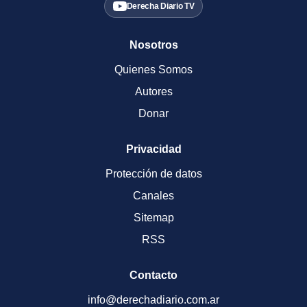
Derecha Diario TV
Nosotros
Quienes Somos
Autores
Donar
Privacidad
Protección de datos
Canales
Sitemap
RSS
Contacto
info@derechadiario.com.ar