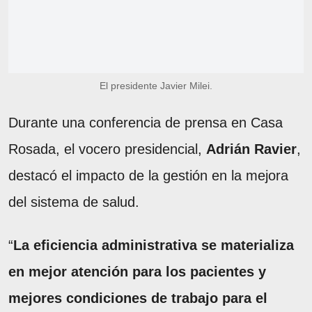
El presidente Javier Milei.
Durante una conferencia de prensa en Casa
Rosada, el vocero presidencial,
Adrián Ravier
,
destacó el impacto de la gestión en la mejora
del sistema de salud.
“
La eficiencia administrativa se materializa
en mejor atención para los pacientes y
mejores condiciones de trabajo para el