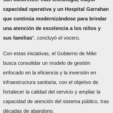
capacidad operativa y un Hospital Garrahan
que continúa modernizándose para brindar
una atención de excelencia a los niños y
sus familias
”, concluyó el vocero.
Con estas iniciativas, el Gobierno de Milei
busca consolidar un modelo de gestión
enfocado en la eficiencia y la inversión en
infraestructura sanitaria, con el objetivo de
fortalecer la calidad del servicio y ampliar la
capacidad de atención del sistema público, tras
décadas de abandono.