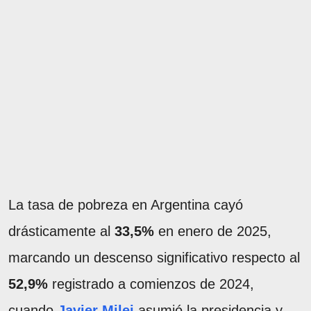
La tasa de pobreza en Argentina cayó
drásticamente al
33,5%
en enero de 2025,
marcando un descenso significativo respecto al
52,9%
registrado a comienzos de 2024,
cuando
Javier Milei
asumió la presidencia y