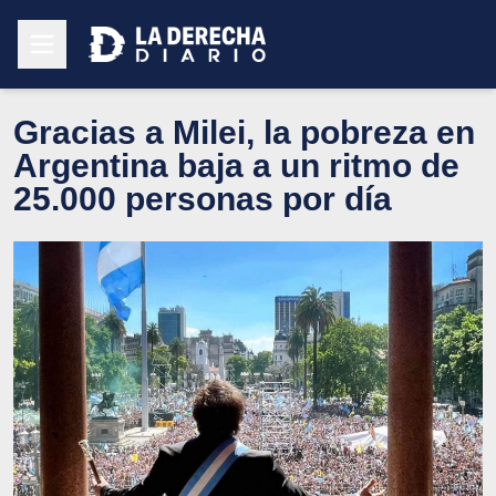
Gracias a Milei, la pobreza en
Argentina baja a un ritmo de
25.000 personas por día