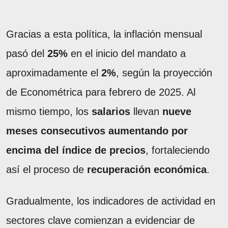
Gracias a esta política, la inflación mensual
pasó del
25%
en el inicio del mandato a
aproximadamente el
2%
, según la proyección
de Econométrica para febrero de 2025. Al
mismo tiempo, los
salarios
llevan
nueve
meses consecutivos aumentando por
encima del índice de precios
, fortaleciendo
así el proceso de
recuperación económica
.
Gradualmente, los indicadores de actividad en
sectores clave comienzan a evidenciar de