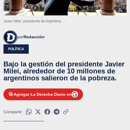
Javier Milei, presidente de Argentina.
por
Redacción
POLÍTICA
Bajo la gestión del presidente Javier
Milei, alrededor de 10 millones de
argentinos salieron de la pobreza.
Agregar La Derecha Diario en
Compartir: