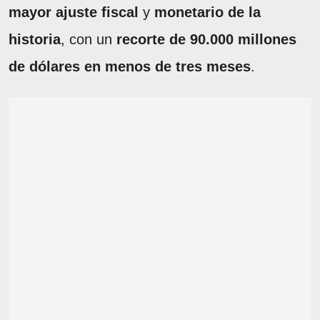
mayor ajuste fiscal
y
monetario de la
historia
, con un
recorte de 90.000 millones
de dólares en menos de tres meses
.