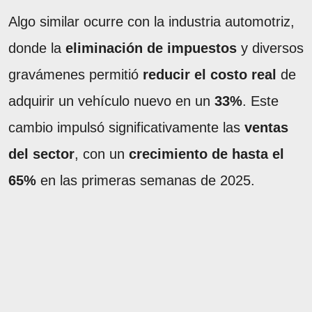
Algo similar ocurre con la industria automotriz,
donde la
eliminación de impuestos
y diversos
gravámenes permitió
reducir el costo real
de
adquirir un vehículo nuevo en un
33%
. Este
cambio impulsó significativamente las
ventas
del sector
, con un
crecimiento de hasta el
65%
en las primeras semanas de 2025.