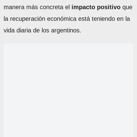
manera más concreta el
impacto positivo
que
la recuperación económica está teniendo en la
vida diaria de los argentinos.