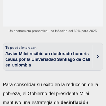
Un economista pronostica una inflación del 30% para 2025.
Te puede interesar:
Javier Milei recibió un doctorado honoris
causa por la Universidad Santiago de Cali
en Colombia
Para consolidar su éxito en la reducción de la
pobreza, el Gobierno del presidente Milei
mantuvo una estrategia de
desinflación