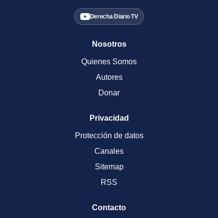
Derecha Diario TV
Nosotros
Quienes Somos
Autores
Donar
Privacidad
Protección de datos
Canales
Sitemap
RSS
Contacto