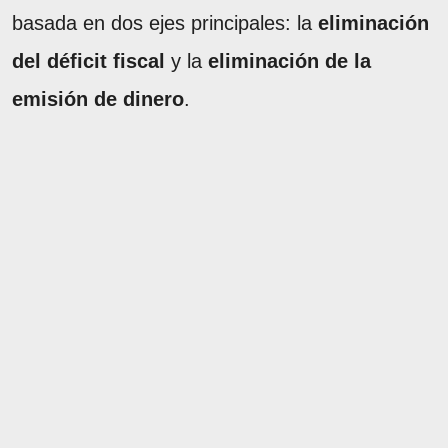
basada en dos ejes principales: la
eliminación
del déficit fiscal
y la
eliminación de la
emisión de dinero
.