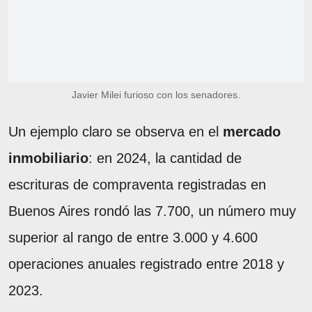
Javier Milei furioso con los senadores.
Un ejemplo claro se observa en el
mercado
inmobiliario
: en 2024, la cantidad de
escrituras de compraventa registradas en
Buenos Aires rondó las 7.700, un número muy
superior al rango de entre 3.000 y 4.600
operaciones anuales registrado entre 2018 y
2023.