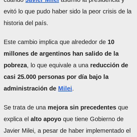
evitó lo que pudo haber sido la peor crisis de la
historia del país.
Este cambio implica que alrededor de
10
millones de argentinos han salido de la
pobreza
, lo que equivale a una
reducción de
casi 25.000 personas por día bajo la
administración de
Milei
.
Se trata de una
mejora sin precedentes
que
explica el
alto apoyo
que tiene Gobierno de
Javier Milei, a pesar de haber implementado el