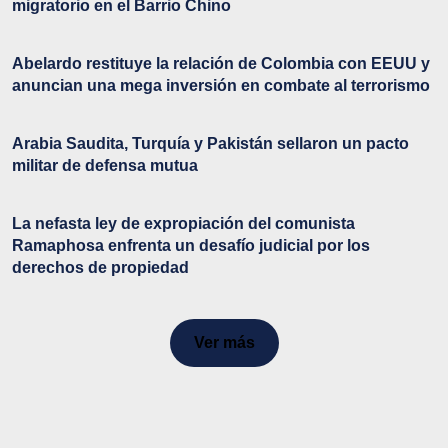
migratorio en el Barrio Chino
Abelardo restituye la relación de Colombia con EEUU y
anuncian una mega inversión en combate al terrorismo
Arabia Saudita, Turquía y Pakistán sellaron un pacto
militar de defensa mutua
La nefasta ley de expropiación del comunista
Ramaphosa enfrenta un desafío judicial por los
derechos de propiedad
Ver más