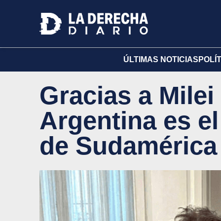
ÚLTIMAS NOTICIAS
POLÍ
Gracias a Milei 
Argentina es e
de Sudamérica