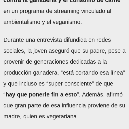
en un programa de streaming vinculado al
ambientalismo y el veganismo.
Durante una entrevista difundida en redes
sociales, la joven aseguró que su padre, pese a
provenir de generaciones dedicadas a la
producción ganadera, “está cortando esa línea”
y que incluso es “super consciente” de que
“
hay que ponerle fin a esto
”. Además, afirmó
que gran parte de esa influencia proviene de su
madre, quien es vegetariana.