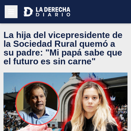
La hija del vicepresidente de
la Sociedad Rural quemó a
su padre: "Mi papá sabe que
el futuro es sin carne"