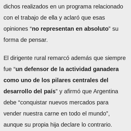
dichos realizados en un programa relacionado
con el trabajo de ella y aclaró que esas
opiniones “
no representan en absoluto
” su
forma de pensar.
El dirigente rural remarcó además que siempre
fue “
un defensor de la actividad ganadera
como uno de los pilares centrales del
desarrollo del país
” y afirmó que Argentina
debe “conquistar nuevos mercados para
vender nuestra carne en todo el mundo”,
aunque su propia hija declare lo contrario.