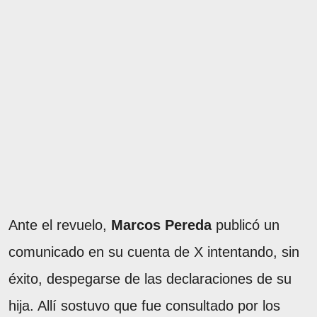
Ante el revuelo,
Marcos Pereda
publicó un
comunicado en su cuenta de X intentando, sin
éxito, despegarse de las declaraciones de su
hija. Allí sostuvo que fue consultado por los