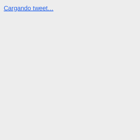
Cargando tweet...