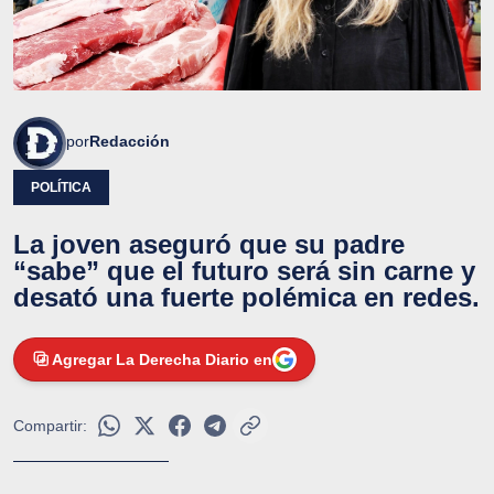
por
Redacción
POLÍTICA
La joven aseguró que su padre
“sabe” que el futuro será sin carne y
desató una fuerte polémica en redes.
Agregar La Derecha Diario en
Compartir: