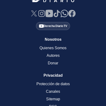
Derecha Diario TV
Nosotros
Quienes Somos
Autores
Donar
Privacidad
Protección de datos
Canales
Sitemap