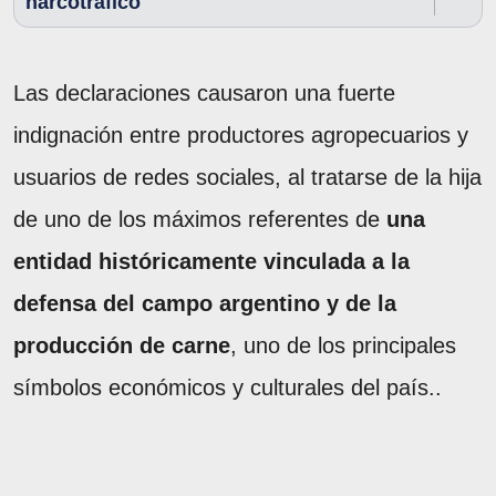
narcotráfico
Las declaraciones causaron una fuerte
indignación entre productores agropecuarios y
usuarios de redes sociales, al tratarse de la hija
de uno de los máximos referentes de
una
entidad históricamente vinculada a la
defensa del campo argentino y de la
producción de carne
, uno de los principales
símbolos económicos y culturales del país..