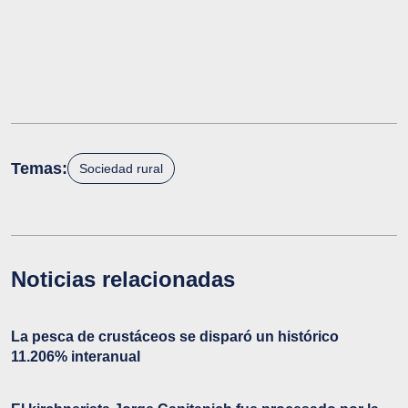
Temas:
Sociedad rural
Noticias relacionadas
La pesca de crustáceos se disparó un histórico
11.206% interanual