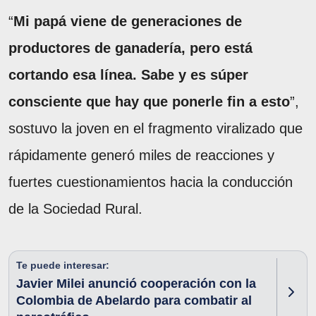
“
Mi papá viene de generaciones de
productores de ganadería, pero está
cortando esa línea. Sabe y es súper
consciente que hay que ponerle fin a esto
”,
sostuvo la joven en el fragmento viralizado que
rápidamente generó miles de reacciones y
fuertes cuestionamientos hacia la conducción
de la Sociedad Rural.
Te puede interesar:
Javier Milei anunció cooperación con la
Colombia de Abelardo para combatir al