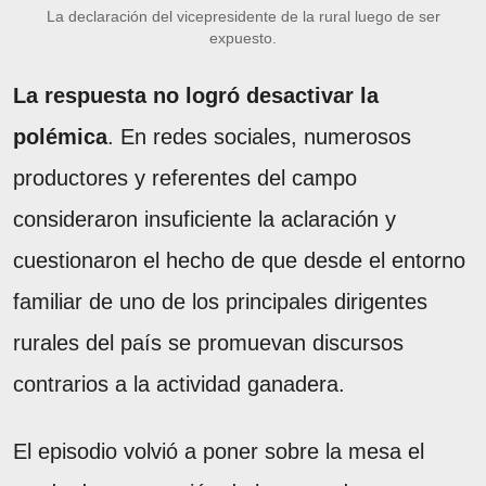
La declaración del vicepresidente de la rural luego de ser
expuesto.
La respuesta no logró desactivar la
polémica
. En redes sociales, numerosos
productores y referentes del campo
consideraron insuficiente la aclaración y
cuestionaron el hecho de que desde el entorno
familiar de uno de los principales dirigentes
rurales del país se promuevan discursos
contrarios a la actividad ganadera.
El episodio volvió a poner sobre la mesa el