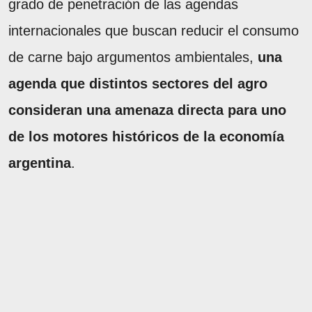
grado de penetración de las agendas
internacionales que buscan reducir el consumo
de carne bajo argumentos ambientales,
una
agenda que distintos sectores del agro
consideran una amenaza directa para uno
de los motores históricos de la economía
argentina
.