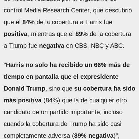
control Media Research Center, que descubrió
que el
84%
de la cobertura a Harris fue
positiva
, mientras que el
89%
de la cobertura
a Trump fue
negativa
en CBS, NBC y ABC.
"
Harris no solo ha recibido un 66% más de
tiempo en pantalla que el expresidente
Donald Trump
, sino que
su cobertura ha sido
más positiva
(84%) que la de cualquier otro
candidato de un partido importante, incluso
cuando la cobertura de Trump ha sido casi
completamente adversa (
89% negativa
)",