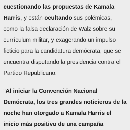
cuestionando las propuestas de Kamala
Harris
, y están
ocultando
sus polémicas,
como la falsa declaración de Walz sobre su
currículum militar, y exagerando un impulso
ficticio para la candidatura demócrata, que se
encuentra disputando la presidencia contra el
Partido Republicano.
"
Al iniciar la Convención Nacional
Demócrata, los tres grandes noticieros de la
noche han otorgado a Kamala Harris el
inicio más positivo de una campaña