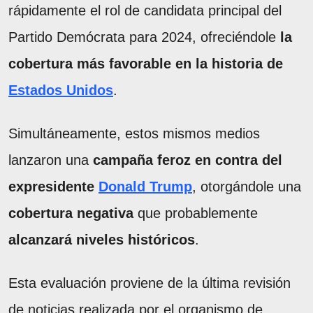
rápidamente el rol de candidata principal del
Partido Demócrata para 2024, ofreciéndole
la
cobertura más favorable en la historia de
Estados Unidos
.
Simultáneamente, estos mismos medios
lanzaron una
campaña feroz en contra del
expresidente
Donald Trump
, otorgándole una
cobertura negativa
que probablemente
alcanzará niveles históricos
.
Esta evaluación proviene de la última revisión
de noticias realizada por el organismo de