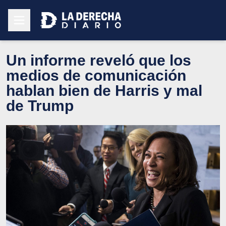
Un informe reveló que los
medios de comunicación
hablan bien de Harris y mal
de Trump