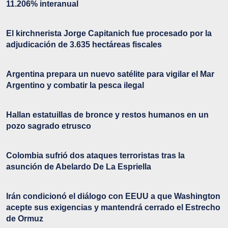
11.206% interanual
El kirchnerista Jorge Capitanich fue procesado por la
adjudicación de 3.635 hectáreas fiscales
Argentina prepara un nuevo satélite para vigilar el Mar
Argentino y combatir la pesca ilegal
Hallan estatuillas de bronce y restos humanos en un
pozo sagrado etrusco
Colombia sufrió dos ataques terroristas tras la
asunción de Abelardo De La Espriella
Irán condicionó el diálogo con EEUU a que Washington
acepte sus exigencias y mantendrá cerrado el Estrecho
de Ormuz