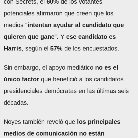
con Secrets, el
60%
de los votantes
potenciales afirmaron que creen que los
medios "
intentan ayudar al candidato que
quieren que gane
". Y
ese candidato es
Harris
, según el
57%
de los encuestados.
Sin embargo, el apoyo mediático
no es el
único factor
que benefició a los candidatos
presidenciales demócratas en las últimas seis
décadas.
Noyes también reveló que
los principales
medios de comunicación no están