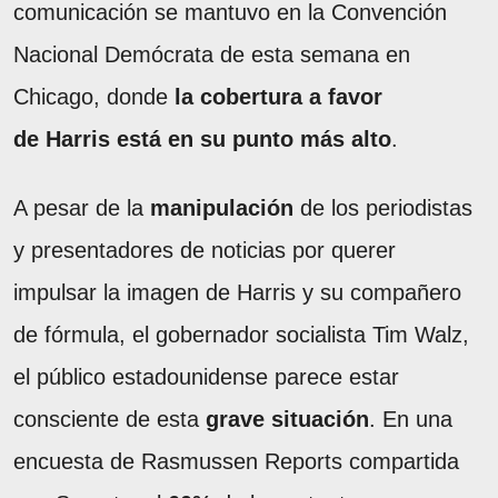
comunicación se mantuvo en la Convención
Nacional Demócrata de esta semana en
Chicago, donde
la cobertura a favor
de Harris está en su punto más alto
.
A pesar de la
manipulación
de los periodistas
y presentadores de noticias por querer
impulsar la imagen de Harris y su compañero
de fórmula, el gobernador socialista Tim Walz,
el público estadounidense parece estar
consciente de esta
grave situación
. En una
encuesta de Rasmussen Reports compartida