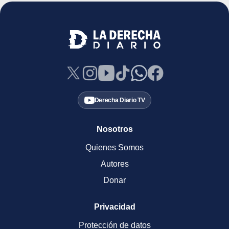
Derecha Diario TV
Nosotros
Quienes Somos
Autores
Donar
Privacidad
Protección de datos