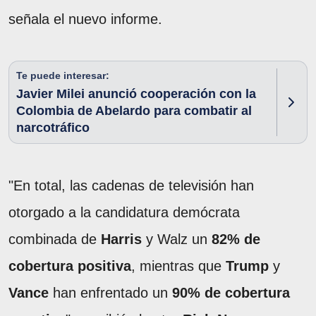
señala el nuevo informe.
Te puede interesar:
Javier Milei anunció cooperación con la
Colombia de Abelardo para combatir al
narcotráfico
"En total, las cadenas de televisión han
otorgado a la candidatura demócrata
combinada de
Harris
y Walz un
82% de
cobertura positiva
, mientras que
Trump
y
Vance
han enfrentado un
90% de cobertura