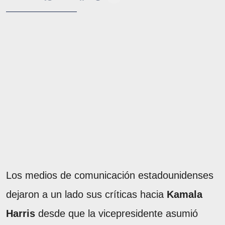
Los medios de comunicación estadounidenses
dejaron a un lado sus críticas hacia
Kamala
Harris
desde que la vicepresidente asumió