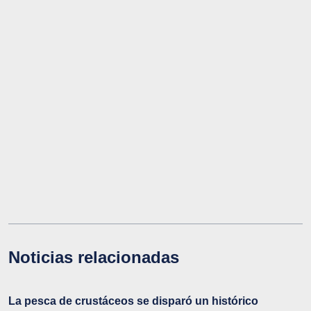
Noticias relacionadas
La pesca de crustáceos se disparó un histórico