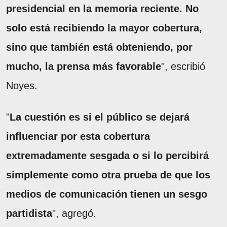
presidencial en la memoria reciente. No
solo está recibiendo la mayor cobertura,
sino que también está obteniendo, por
mucho, la prensa más favorable
", escribió
Noyes.
"
La cuestión es si el público se dejará
influenciar por esta cobertura
extremadamente sesgada o si lo percibirá
simplemente como otra prueba de que los
medios de comunicación tienen un sesgo
partidista
", agregó.