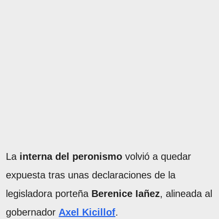
La
interna del peronismo
volvió a quedar
expuesta tras unas declaraciones de la
legisladora porteña
Berenice Iañez
, alineada al
gobernador
Axel Kicillof
.