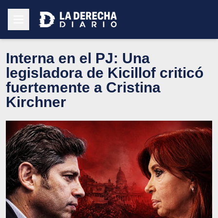
Interna en el PJ: Una
legisladora de Kicillof criticó
fuertemente a Cristina
Kirchner