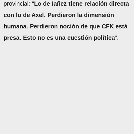
provincial: “
Lo de Iañez tiene relación directa
con lo de Axel. Perdieron la dimensión
humana. Perdieron noción de que CFK está
presa. Esto no es una cuestión política
”.