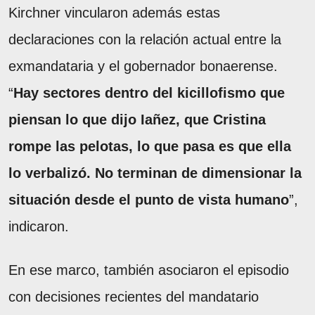
Kirchner vincularon además estas
declaraciones con la relación actual entre la
exmandataria y el gobernador bonaerense.
“
Hay sectores dentro del kicillofismo que
piensan lo que dijo Iañez, que Cristina
rompe las pelotas, lo que pasa es que ella
lo verbalizó. No terminan de dimensionar la
situación desde el punto de vista humano
”,
indicaron.
En ese marco, también asociaron el episodio
con decisiones recientes del mandatario