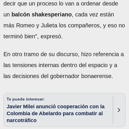
decir que un proceso lo van a ordenar desde
un
balcón shakesperiano
, cada vez están
más Romeo y Julieta los compañeros, y eso no
terminó bien”, expresó.
En otro tramo de su discurso, hizo referencia a
las tensiones internas dentro del espacio y a
las decisiones del gobernador bonaerense.
Te puede interesar:
Javier Milei anunció cooperación con la
Colombia de Abelardo para combatir al
narcotráfico