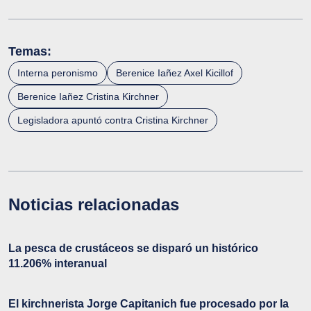
Temas:
Interna peronismo
Berenice Iañez Axel Kicillof
Berenice Iañez Cristina Kirchner
Legisladora apuntó contra Cristina Kirchner
Noticias relacionadas
La pesca de crustáceos se disparó un histórico
11.206% interanual
El kirchnerista Jorge Capitanich fue procesado por la