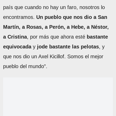
país que cuando no hay un faro, nosotros lo
encontramos.
Un pueblo que nos dio a San
Martín, a Rosas, a Perón, a Hebe, a Néstor,
a Cristina
, por más que ahora esté
bastante
equivocada
y
jode bastante las pelotas
, y
que nos dio un Axel Kicillof. Somos el mejor
pueblo del mundo”.