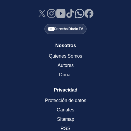
Derecha Diario TV
Nosotros
Quienes Somos
Autores
Donar
Privacidad
Protección de datos
Canales
Sitemap
RSS