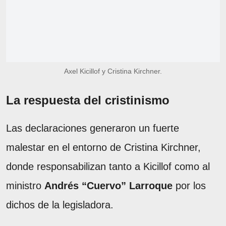
Axel Kicillof y Cristina Kirchner.
La respuesta del cristinismo
Las declaraciones generaron un fuerte
malestar en el entorno de Cristina Kirchner,
donde responsabilizan tanto a Kicillof como al
ministro
Andrés “Cuervo” Larroque
por los
dichos de la legisladora.