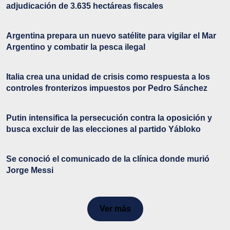
adjudicación de 3.635 hectáreas fiscales
Argentina prepara un nuevo satélite para vigilar el Mar
Argentino y combatir la pesca ilegal
Italia crea una unidad de crisis como respuesta a los
controles fronterizos impuestos por Pedro Sánchez
Putin intensifica la persecución contra la oposición y
busca excluir de las elecciones al partido Yábloko
Se conoció el comunicado de la clínica donde murió
Jorge Messi
Ver más