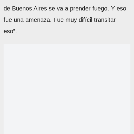
de Buenos Aires se va a prender fuego. Y eso
fue una amenaza. Fue muy difícil transitar
eso”.