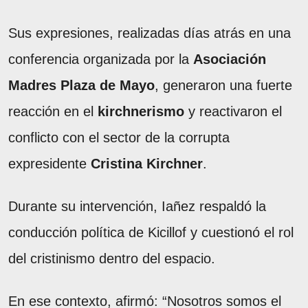
Sus expresiones, realizadas días atrás en una
conferencia organizada por la
Asociación
Madres Plaza de Mayo
, generaron una fuerte
reacción en el
kirchnerismo
y reactivaron el
conflicto con el sector de la corrupta
expresidente
Cristina Kirchner
.
Durante su intervención, Iañez respaldó la
conducción política de Kicillof y cuestionó el rol
del cristinismo dentro del espacio.
En ese contexto, afirmó: “Nosotros somos el