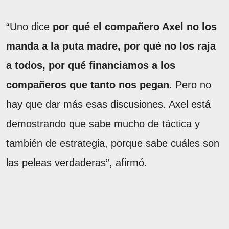
“Uno dice
por qué el compañero Axel no los
manda a la puta madre, por qué no los raja
a todos, por qué financiamos a los
compañeros que tanto nos pegan
. Pero no
hay que dar más esas discusiones. Axel está
demostrando que sabe mucho de táctica y
también de estrategia, porque sabe cuáles son
las peleas verdaderas”, afirmó.