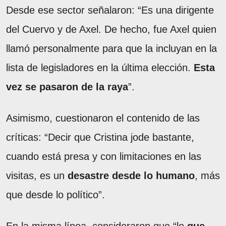
Desde ese sector señalaron: “Es una dirigente
del Cuervo y de Axel. De hecho, fue Axel quien
llamó personalmente para que la incluyan en la
lista de legisladores en la última elección.
Esta
vez se pasaron de la raya
”.
Asimismo, cuestionaron el contenido de las
críticas: “Decir que Cristina jode bastante,
cuando está presa y con limitaciones en las
visitas, es un
desastre desde lo humano
, más
que desde lo político”.