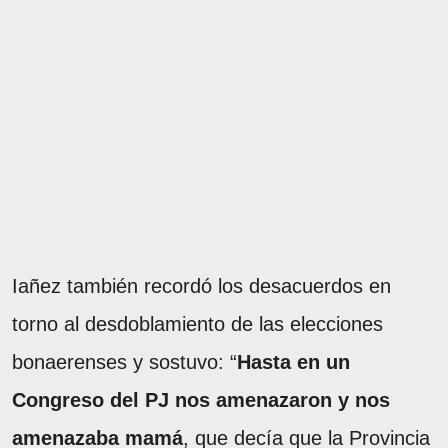
Iañez también recordó los desacuerdos en
torno al desdoblamiento de las elecciones
bonaerenses y sostuvo: “
Hasta en un
Congreso del PJ nos amenazaron y nos
amenazaba mamá
, que decía que la Provincia