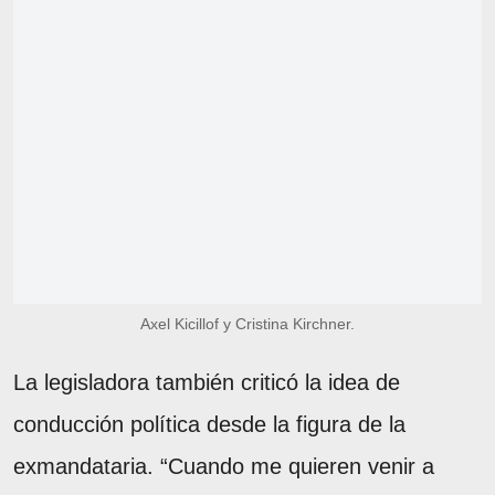
Axel Kicillof y Cristina Kirchner.
La legisladora también criticó la idea de
conducción política desde la figura de la
exmandataria. “Cuando me quieren venir a