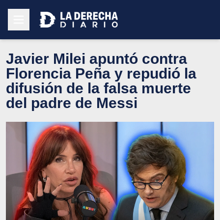
Javier Milei apuntó contra
Florencia Peña y repudió la
difusión de la falsa muerte
del padre de Messi