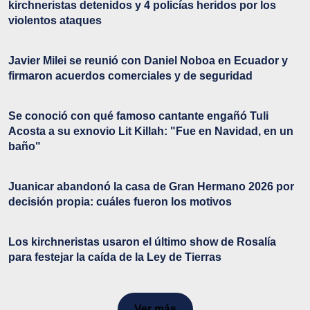
kirchneristas detenidos y 4 policías heridos por los
violentos ataques
Javier Milei se reunió con Daniel Noboa en Ecuador y
firmaron acuerdos comerciales y de seguridad
Se conoció con qué famoso cantante engañó Tuli
Acosta a su exnovio Lit Killah: "Fue en Navidad, en un
baño"
Juanicar abandonó la casa de Gran Hermano 2026 por
decisión propia: cuáles fueron los motivos
Los kirchneristas usaron el último show de Rosalía
para festejar la caída de la Ley de Tierras
Ver más