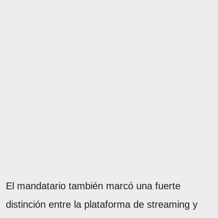
El mandatario también marcó una fuerte
distinción entre la plataforma de streaming y