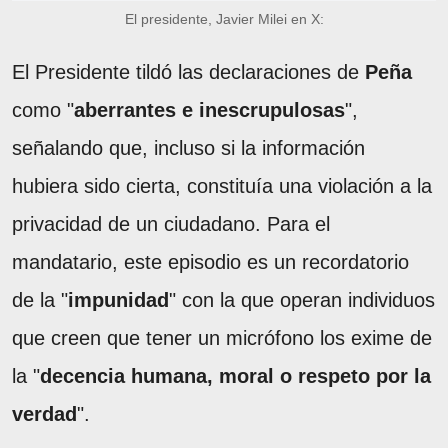
El presidente, Javier Milei en X:
El Presidente tildó las declaraciones de
Peña
como "
aberrantes e inescrupulosas
",
señalando que, incluso si la información
hubiera sido cierta, constituía una violación a la
privacidad de un ciudadano. Para el
mandatario, este episodio es un recordatorio
de la "
impunidad
" con la que operan individuos
que creen que tener un micrófono los exime de
la "
decencia humana, moral o respeto por la
verdad
".