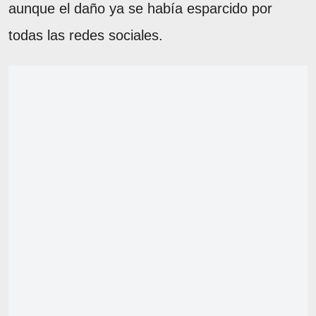
aunque el daño ya se había esparcido por
todas las redes sociales.