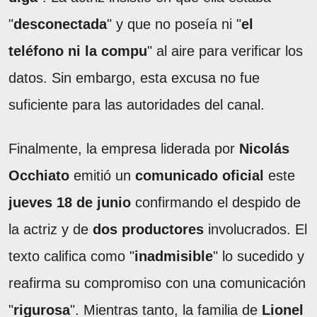
"
desconectada
" y que no poseía ni "
el
teléfono ni la compu
" al aire para verificar los
datos. Sin embargo, esta excusa no fue
suficiente para las autoridades del canal.
Finalmente, la empresa liderada por
Nicolás
Occhiato
emitió un
comunicado oficial
este
jueves 18 de junio
confirmando el despido de
la actriz y de
dos productores
involucrados. El
texto califica como "
inadmisible
" lo sucedido y
reafirma su compromiso con una comunicación
"
rigurosa
". Mientras tanto, la familia de
Lionel