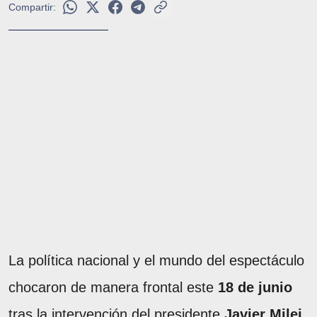
Compartir:
La política nacional y el mundo del espectáculo
chocaron de manera frontal este
18 de junio
tras la intervención del presidente
Javier Milei