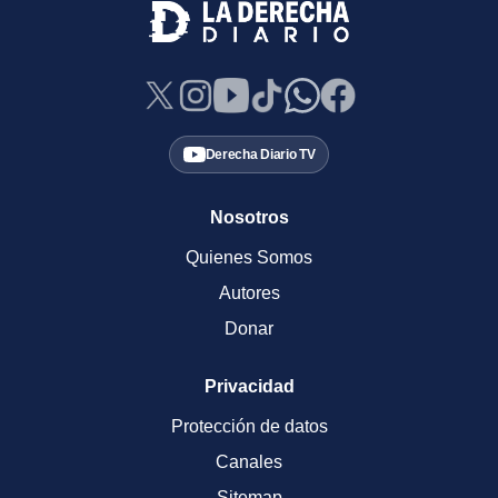
Derecha Diario TV
Nosotros
Quienes Somos
Autores
Donar
Privacidad
Protección de datos
Canales
Sitemap