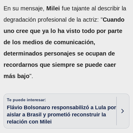
En su mensaje,
Milei
fue tajante al describir la
degradación profesional de la actriz: "
Cuando
uno cree que ya lo ha visto todo por parte
de los medios de comunicación,
determinados personajes se ocupan de
recordarnos que siempre se puede caer
más bajo
".
Te puede interesar:
Flávio Bolsonaro responsabilizó a Lula por
aislar a Brasil y prometió reconstruir la
relación con Milei