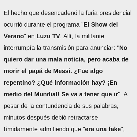
El hecho que desencadenó la furia presidencial
ocurrió durante el programa "
El Show del
Verano
" en
Luzu TV
. Allí, la militante
interrumpía la transmisión para anunciar: "
No
quiero dar una mala noticia, pero acaba de
morir el papá de Messi. ¿Fue algo
repentino? ¿Qué información hay? ¡En
medio del Mundial! Se va a tener que ir
". A
pesar de la contundencia de sus palabras,
minutos después debió retractarse
tímidamente admitiendo que "
era una fake
",