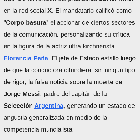
en la red social
X
. El mandatario calificó como
"
Corpo basura
" el accionar de ciertos sectores
de la comunicación, personalizando su crítica
en la figura de la actriz ultra kirchnerista
Florencia Peña
. El jefe de Estado estalló luego
de que la conductora difundiera, sin ningún tipo
de rigor, la falsa noticia sobre la muerte de
Jorge Messi
, padre del capitán de la
Selección
Argentina
, generando un estado de
angustia generalizada en medio de la
competencia mundialista.