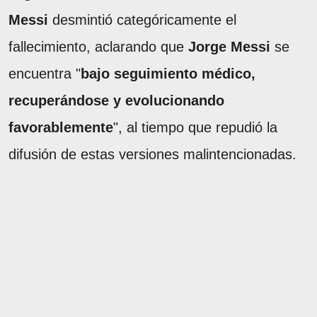
Messi
desmintió categóricamente el
fallecimiento, aclarando que
Jorge Messi
se
encuentra "
bajo seguimiento médico,
recuperándose y evolucionando
favorablemente
", al tiempo que repudió la
difusión de estas versiones malintencionadas.