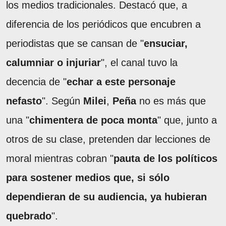
los medios tradicionales. Destacó que, a
diferencia de los periódicos que encubren a
periodistas que se cansan de "
ensuciar,
calumniar o injuriar
", el canal tuvo la
decencia de "
echar a este personaje
nefasto
". Según
Milei
,
Peña
no es más que
una "
chimentera de poca monta
" que, junto a
otros de su clase, pretenden dar lecciones de
moral mientras cobran "
pauta de los políticos
para sostener medios que, si sólo
dependieran de su audiencia, ya hubieran
quebrado
".