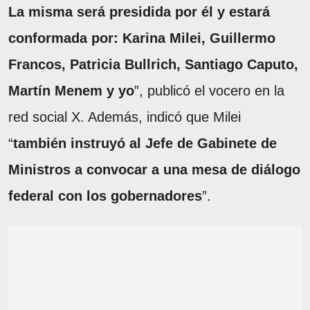
La misma será presidida por él y estará
conformada por: Karina Milei, Guillermo
Francos, Patricia Bullrich, Santiago Caputo,
Martín Menem y yo
”, publicó el vocero en la
red social X. Además, indicó que Milei
“
también instruyó al Jefe de Gabinete de
Ministros a convocar a una mesa de diálogo
federal con los gobernadores
”.