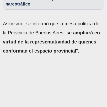
narcotráfico
Asimismo, se informó que la mesa política de
la Provincia de Buenos Aires “
se ampliará en
virtud de la representatividad de quienes
conforman el espacio provincial
”.