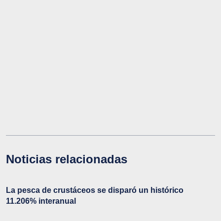
Noticias relacionadas
La pesca de crustáceos se disparó un histórico
11.206% interanual