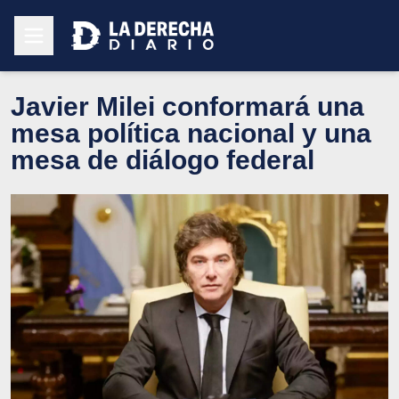
Javier Milei conformará una
mesa política nacional y una
mesa de diálogo federal