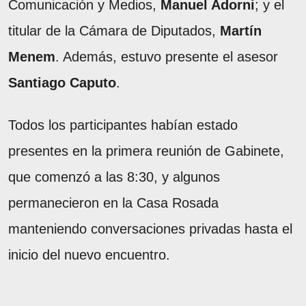
Comunicación y Medios,
Manuel Adorni
; y el
titular de la Cámara de Diputados,
Martín
Menem
. Además, estuvo presente el asesor
Santiago Caputo
.
Todos los participantes habían estado
presentes en la primera reunión de Gabinete,
que comenzó a las 8:30, y algunos
permanecieron en la Casa Rosada
manteniendo conversaciones privadas hasta el
inicio del nuevo encuentro.