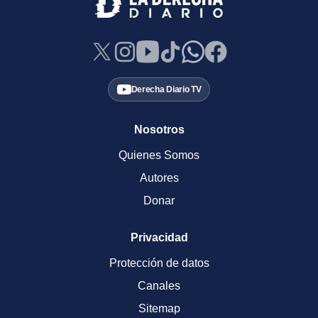
Derecha Diario TV
Nosotros
Quienes Somos
Autores
Donar
Privacidad
Protección de datos
Canales
Sitemap