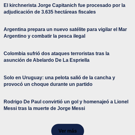
El kirchnerista Jorge Capitanich fue procesado por la
adjudicación de 3.635 hectáreas fiscales
Argentina prepara un nuevo satélite para vigilar el Mar
Argentino y combatir la pesca ilegal
Colombia sufrió dos ataques terroristas tras la
asunción de Abelardo De La Espriella
Solo en Uruguay: una pelota salió de la cancha y
provocó un choque durante un partido
Rodrigo De Paul convirtió un gol y homenajeó a Lionel
Messi tras la muerte de Jorge Messi
Ver más