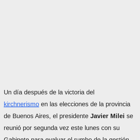
Un día después de la victoria del
kirchnerismo
en las elecciones de la provincia
de Buenos Aires, el presidente
Javier Milei
se
reunió por segunda vez este lunes con su
Gabinete para evaluar el rumbo de la gestión,