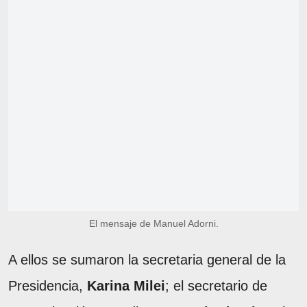
El mensaje de Manuel Adorni.
A ellos se sumaron la secretaria general de la
Presidencia,
Karina Milei
; el secretario de