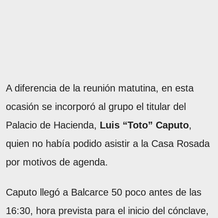
A diferencia de la reunión matutina, en esta
ocasión se incorporó al grupo el titular del
Palacio de Hacienda,
Luis “Toto” Caputo
,
quien no había podido asistir a la Casa Rosada
por motivos de agenda.
Caputo llegó a Balcarce 50 poco antes de las
16:30, hora prevista para el inicio del cónclave,