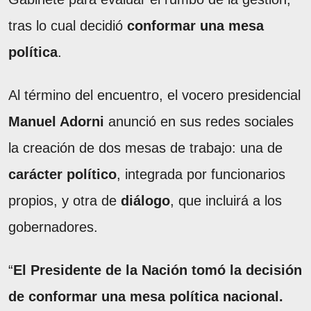
tras lo cual decidió
conformar una mesa
política
.
Al término del encuentro, el vocero presidencial
Manuel Adorni
anunció en sus redes sociales
la creación de dos mesas de trabajo: una de
carácter político
, integrada por funcionarios
propios, y otra de
diálogo
, que incluirá a los
gobernadores.
“
El Presidente de la Nación tomó la decisión
de conformar una mesa política nacional.