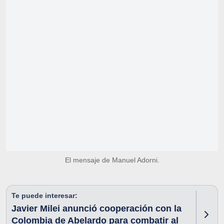
El mensaje de Manuel Adorni.
Te puede interesar:
Javier Milei anunció cooperación con la
Colombia de Abelardo para combatir al