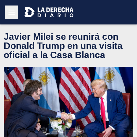
Javier Milei se reunirá con
Donald Trump en una visita
oficial a la Casa Blanca