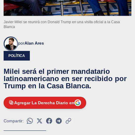
Javier Milei se reunirá con Donald Trump en una visita oficial a la Casa
Blanca
por
Alan Ares
POLÍTICA
Milei será el primer mandatario
latinoamericano en ser recibido por
Trump en la Casa Blanca.
Agregar La Derecha Diario en
Compartir: