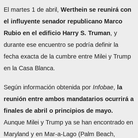
El martes 1 de abril,
Werthein se reunirá con
el influyente senador republicano Marco
Rubio en el edificio Harry S. Truman
, y
durante ese encuentro se podría definir la
fecha exacta de la cumbre entre Milei y Trump
en la Casa Blanca.
Según información obtenida por
Infobae
,
la
reunión entre ambos mandatarios ocurrirá a
finales de abril o principios de mayo.
Aunque Milei y Trump ya se han encontrado en
Maryland y en Mar-a-Lago (Palm Beach,