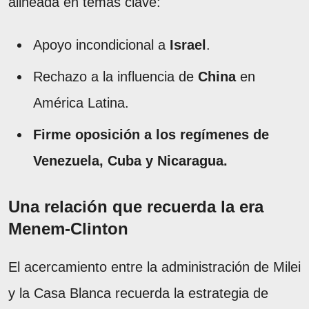
alineada en temas clave:
Apoyo incondicional a
Israel
.
Rechazo a la influencia de
China
en
América Latina.
Firme oposición a los regímenes de
Venezuela, Cuba y Nicaragua.
Una relación que recuerda la era
Menem-Clinton
El acercamiento entre la administración de Milei
y la Casa Blanca recuerda la estrategia de