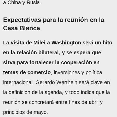
a China y Rusia.
Expectativas para la reunión en la
Casa Blanca
La visita de Milei a Washington será un hito
en la relación bilateral, y se espera que
sirva para fortalecer la cooperación en
temas de comercio
, inversiones y política
internacional. Gerardo Werthein será clave en
la definición de la agenda, y todo indica que la
reunión se concretará entre fines de abril y
principios de mayo.