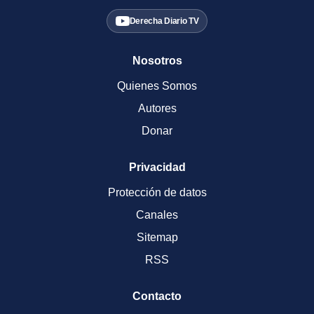
Derecha Diario TV
Nosotros
Quienes Somos
Autores
Donar
Privacidad
Protección de datos
Canales
Sitemap
RSS
Contacto