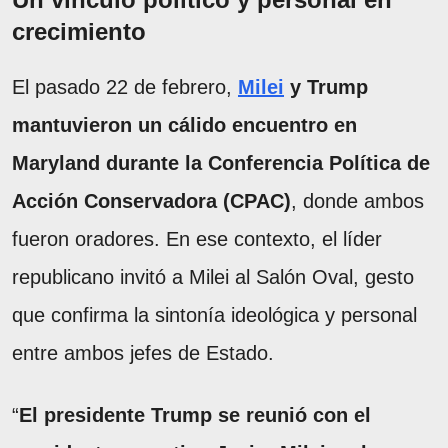
crecimiento
El pasado 22 de febrero,
Milei
y Trump
mantuvieron un cálido encuentro en
Maryland durante la Conferencia Política de
Acción Conservadora (CPAC)
, donde ambos
fueron oradores. En ese contexto, el líder
republicano invitó a Milei al Salón Oval, gesto
que confirma la sintonía ideológica y personal
entre ambos jefes de Estado.
“
El presidente Trump se reunió con el