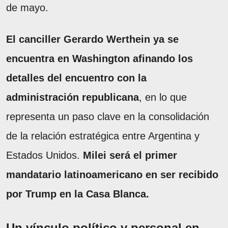
de mayo.
El canciller Gerardo Werthein ya se
encuentra en Washington afinando los
detalles del encuentro con la
administración republicana
, en lo que
representa un paso clave en la consolidación
de la relación estratégica entre Argentina y
Estados Unidos.
Milei será el primer
mandatario latinoamericano en ser recibido
por Trump en la Casa Blanca.
Un vínculo político y personal en