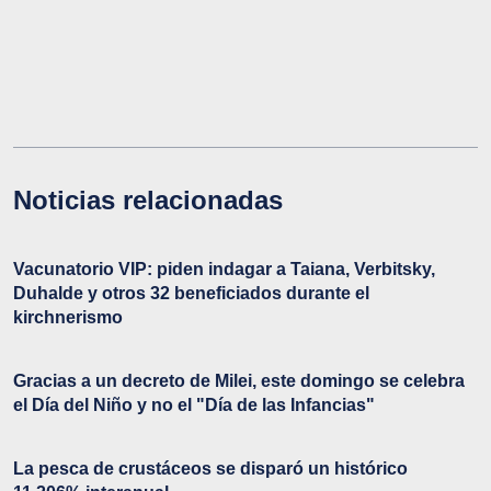
Noticias relacionadas
Vacunatorio VIP: piden indagar a Taiana, Verbitsky,
Duhalde y otros 32 beneficiados durante el
kirchnerismo
Gracias a un decreto de Milei, este domingo se celebra
el Día del Niño y no el "Día de las Infancias"
La pesca de crustáceos se disparó un histórico