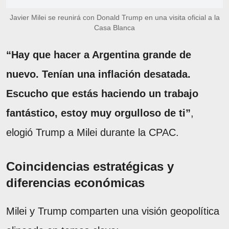
Javier Milei se reunirá con Donald Trump en una visita oficial a la
Casa Blanca
“Hay que hacer a Argentina grande de
nuevo. Tenían una inflación desatada.
Escucho que estás haciendo un trabajo
fantástico, estoy muy orgulloso de ti”
,
elogió Trump a Milei durante la CPAC.
Coincidencias estratégicas y
diferencias económicas
Milei y Trump comparten una visión geopolítica