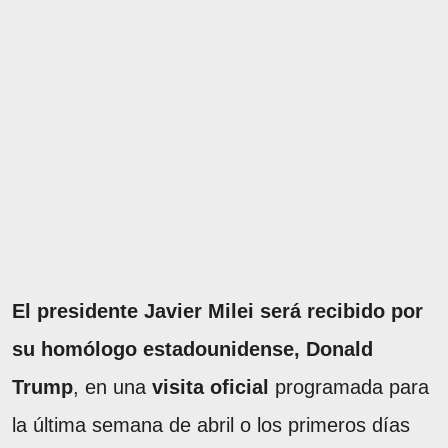
El presidente Javier Milei será recibido por
su homólogo estadounidense, Donald
Trump
, en una
visita oficial
programada para
la última semana de abril o los primeros días