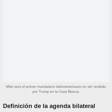
Milei será el primer mandatario latinoamericano en ser recibido
por Trump en la Casa Blanca.
Definición de la agenda bilateral