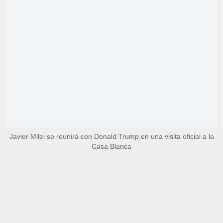
Javier Milei se reunirá con Donald Trump en una visita oficial a la
Casa Blanca