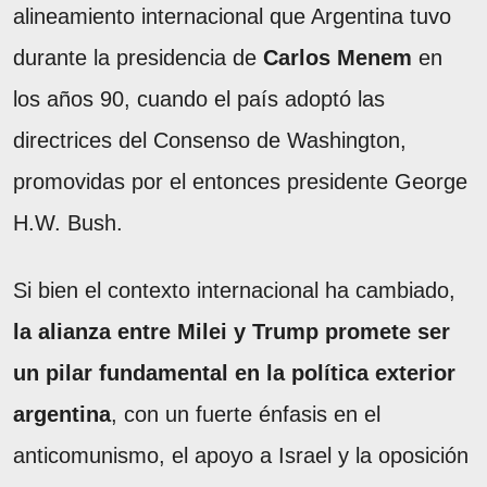
alineamiento internacional que Argentina tuvo
durante la presidencia de
Carlos Menem
en
los años 90, cuando el país adoptó las
directrices del Consenso de Washington,
promovidas por el entonces presidente George
H.W. Bush.
Si bien el contexto internacional ha cambiado,
la alianza entre Milei y Trump promete ser
un pilar fundamental en la política exterior
argentina
, con un fuerte énfasis en el
anticomunismo, el apoyo a Israel y la oposición