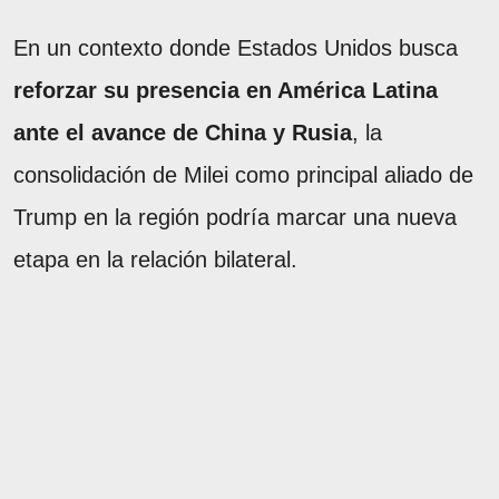
En un contexto donde Estados Unidos busca
reforzar su presencia en América Latina
ante el avance de China y Rusia
, la
consolidación de Milei como principal aliado de
Trump en la región podría marcar una nueva
etapa en la relación bilateral.