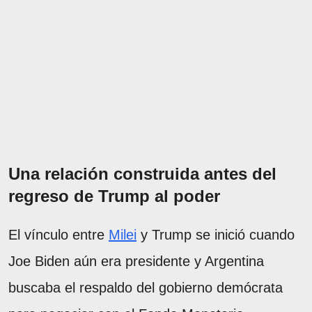
Una relación construida antes del
regreso de Trump al poder
El vínculo entre
Milei
y Trump se inició cuando
Joe Biden aún era presidente y Argentina
buscaba el respaldo del gobierno demócrata