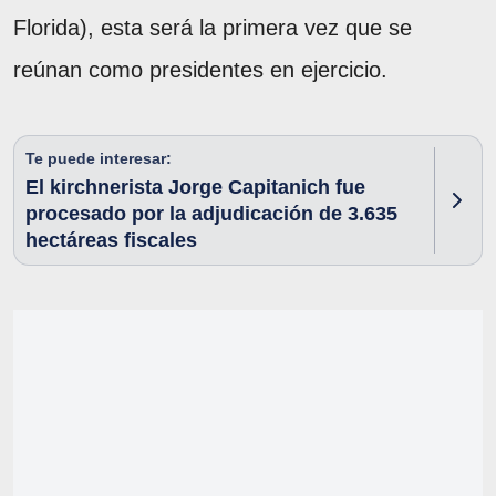
Florida), esta será la primera vez que se
reúnan como presidentes en ejercicio.
Te puede interesar:
El kirchnerista Jorge Capitanich fue
procesado por la adjudicación de 3.635
hectáreas fiscales