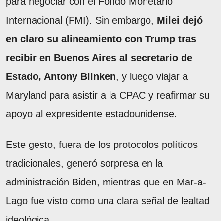
para negociar con el Fondo Monetario
Internacional (FMI). Sin embargo,
Milei dejó
en claro su alineamiento con Trump tras
recibir en Buenos Aires al secretario de
Estado, Antony Blinken
, y luego viajar a
Maryland para asistir a la CPAC y reafirmar su
apoyo al expresidente estadounidense.
Este gesto, fuera de los protocolos políticos
tradicionales, generó sorpresa en la
administración Biden, mientras que en Mar-a-
Lago fue visto como una clara señal de lealtad
ideológica.