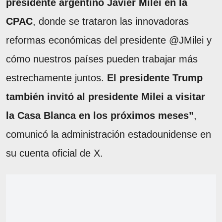
presidente argentino Javier Milei en la
CPAC
, donde se trataron las innovadoras
reformas económicas del presidente @JMilei y
cómo nuestros países pueden trabajar más
estrechamente juntos.
El presidente Trump
también invitó al presidente Milei a visitar
la Casa Blanca en los próximos meses”
,
comunicó la administración estadounidense en
su cuenta oficial de X.