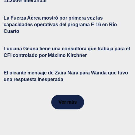
11.206% interanual
La Fuerza Aérea mostró por primera vez las
capacidades operativas del programa F-16 en Río
Cuarto
Luciana Geuna tiene una consultora que trabaja para el
CFI controlado por Máximo Kirchner
El picante mensaje de Zaira Nara para Wanda que tuvo
una respuesta inesperada
Ver más