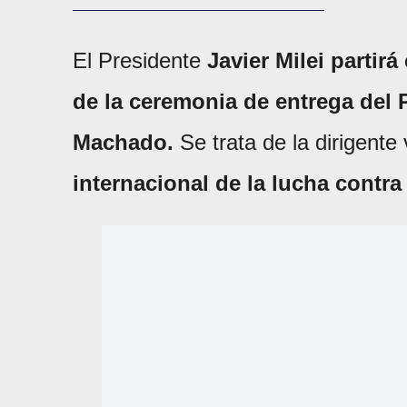
El Presidente
Javier Milei
partirá
de la ceremonia de entrega del 
Machado.
Se trata de la dirigente
internacional de la lucha contra