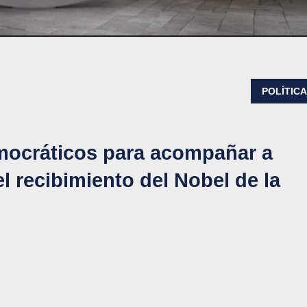
POLÍTIC
emocráticos para acompañar a
 recibimiento del Nobel de la