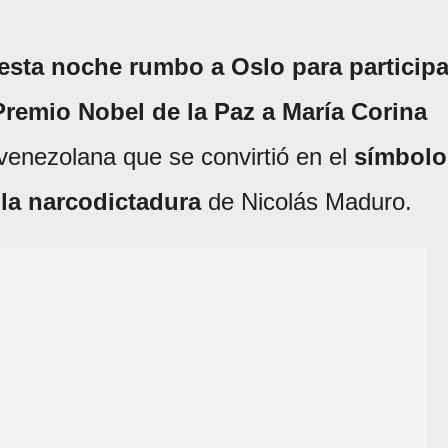
 esta noche rumbo a Oslo para participa
Premio Nobel de la Paz a María Corina
 venezolana que se convirtió en el
símbolo
 la narcodictadura
de Nicolás Maduro.