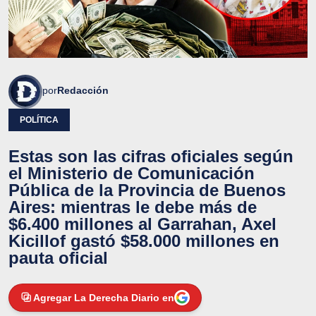
por
Redacción
POLÍTICA
Estas son las cifras oficiales según
el Ministerio de Comunicación
Pública de la Provincia de Buenos
Aires: mientras le debe más de
$6.400 millones al Garrahan, Axel
Kicillof gastó $58.000 millones en
pauta oficial
Agregar La Derecha Diario en