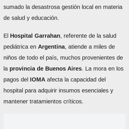
sumado la desastrosa gestión local en materia
de salud y educación.
El
Hospital Garrahan
, referente de la salud
pediátrica en
Argentina
, atiende a miles de
niños de todo el país, muchos provenientes de
la
provincia de Buenos Aires
. La mora en los
pagos del
IOMA
afecta la capacidad del
hospital para adquirir insumos esenciales y
mantener tratamientos críticos.