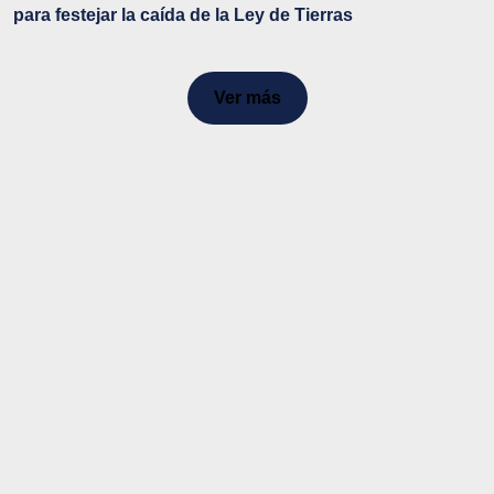
para festejar la caída de la Ley de Tierras
Ver más