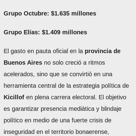
Grupo Octubre: $1.635 millones
Grupo Elías: $1.409 millones
El gasto en pauta oficial en la
provincia de
Buenos Aires
no solo creció a ritmos
acelerados, sino que se convirtió en una
herramienta central de la estrategia política de
Kicillof
en plena carrera electoral. El objetivo
es garantizar presencia mediática y blindaje
político en medio de una fuerte crisis de
inseguridad en el territorio bonaerense,