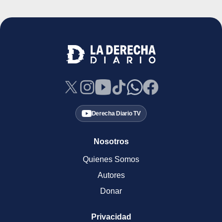
Derecha Diario TV
Nosotros
Quienes Somos
Autores
Donar
Privacidad