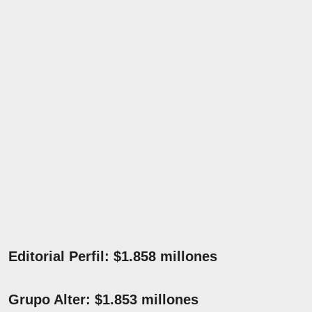
Editorial Perfil: $1.858 millones
Grupo Alter: $1.853 millones