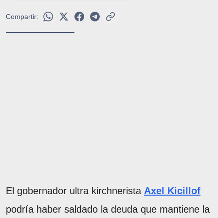
Compartir:
El gobernador ultra kirchnerista
Axel Kicillof
podría haber saldado la deuda que mantiene la