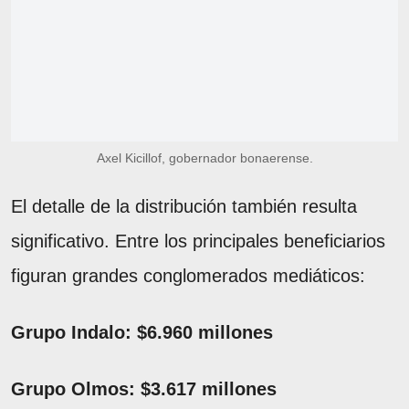
Axel Kicillof, gobernador bonaerense.
El detalle de la distribución también resulta
significativo. Entre los principales beneficiarios
figuran grandes conglomerados mediáticos:
Grupo Indalo: $6.960 millones
Grupo Olmos: $3.617 millones