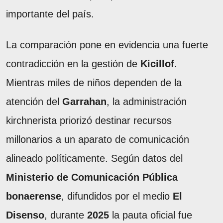
importante del país.
La comparación pone en evidencia una fuerte
contradicción en la gestión de
Kicillof
.
Mientras miles de niños dependen de la
atención del
Garrahan
, la administración
kirchnerista priorizó destinar recursos
millonarios a un aparato de comunicación
alineado políticamente. Según datos del
Ministerio de Comunicación Pública
bonaerense
, difundidos por el medio
El
Disenso
, durante
2025
la pauta oficial fue