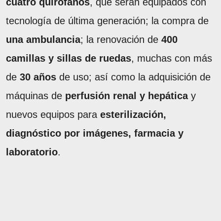
cuatro quirófanos
, que serán equipados con
tecnología de última generación; la compra de
una ambulancia
; la renovación de
400
camillas y sillas de ruedas
, muchas con más
de
30 años
de uso; así como la adquisición de
máquinas de
perfusión renal y hepática
y
nuevos equipos para
esterilización,
diagnóstico por imágenes, farmacia y
laboratorio
.