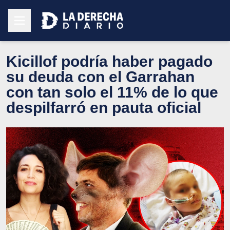
Kicillof podría haber pagado
su deuda con el Garrahan
con tan solo el 11% de lo que
despilfarró en pauta oficial