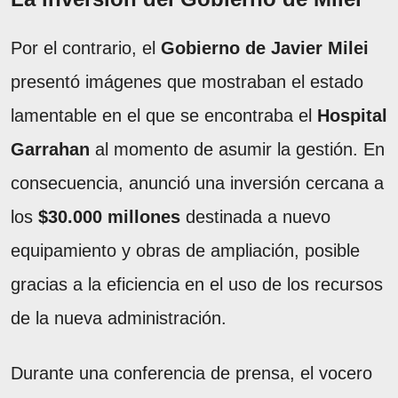
Por el contrario, el
Gobierno de Javier Milei
presentó imágenes que mostraban el estado
lamentable en el que se encontraba el
Hospital
Garrahan
al momento de asumir la gestión. En
consecuencia, anunció una inversión cercana a
los
$30.000 millones
destinada a nuevo
equipamiento y obras de ampliación, posible
gracias a la eficiencia en el uso de los recursos
de la nueva administración.
Durante una conferencia de prensa, el vocero