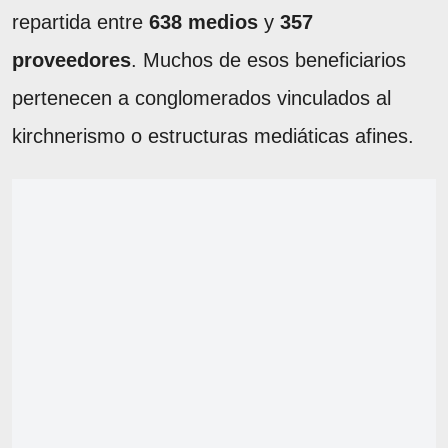
repartida entre
638 medios
y
357
proveedores
. Muchos de esos beneficiarios
pertenecen a conglomerados vinculados al
kirchnerismo o estructuras mediáticas afines.