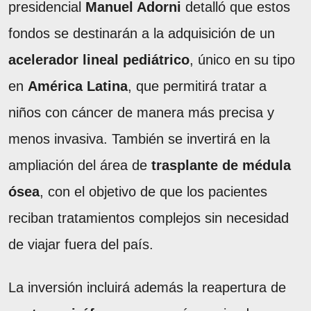
presidencial
Manuel Adorni
detalló que estos
fondos se destinarán a la adquisición de un
acelerador lineal pediátrico
, único en su tipo
en
América Latina
, que permitirá tratar a
niños con cáncer de manera más precisa y
menos invasiva. También se invertirá en la
ampliación del área de
trasplante de médula
ósea
, con el objetivo de que los pacientes
reciban tratamientos complejos sin necesidad
de viajar fuera del país.
La inversión incluirá además la reapertura de