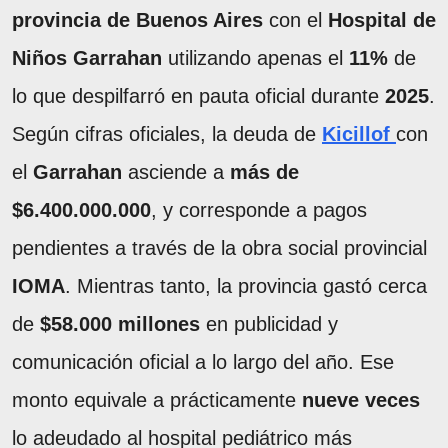
provincia de Buenos Aires
con el
Hospital de
Niños Garrahan
utilizando apenas el
11%
de
lo que despilfarró en pauta oficial durante
2025
.
Según cifras oficiales, la deuda de
Kicillof
con
el
Garrahan
asciende a
más de
$6.400.000.000
, y corresponde a pagos
pendientes a través de la obra social provincial
IOMA
. Mientras tanto, la provincia gastó cerca
de
$58.000 millones
en publicidad y
comunicación oficial a lo largo del año. Ese
monto equivale a prácticamente
nueve veces
lo adeudado al hospital pediátrico más