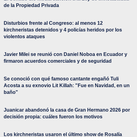
de la Propiedad Privada
Disturbios frente al Congreso: al menos 12
kirchneristas detenidos y 4 policías heridos por los
violentos ataques
Javier Milei se reunió con Daniel Noboa en Ecuador y
firmaron acuerdos comerciales y de seguridad
Se conoció con qué famoso cantante engañó Tuli
Acosta a su exnovio Lit Killah: "Fue en Navidad, en un
baño"
Juanicar abandonó la casa de Gran Hermano 2026 por
decisión propia: cuáles fueron los motivos
Los kirchneristas usaron el último show de Rosalía