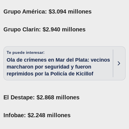
Grupo América: $3.094 millones
Grupo Clarín: $2.940 millones
Te puede interesar:
Ola de crímenes en Mar del Plata: vecinos
marcharon por seguridad y fueron
reprimidos por la Policía de Kicillof
El Destape: $2.868 millones
Infobae: $2.248 millones