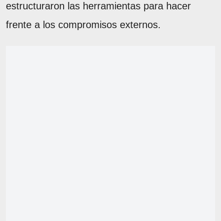
estructuraron las herramientas para hacer
frente a los compromisos externos.