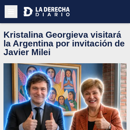
Kristalina Georgieva visitará
la Argentina por invitación de
Javier Milei