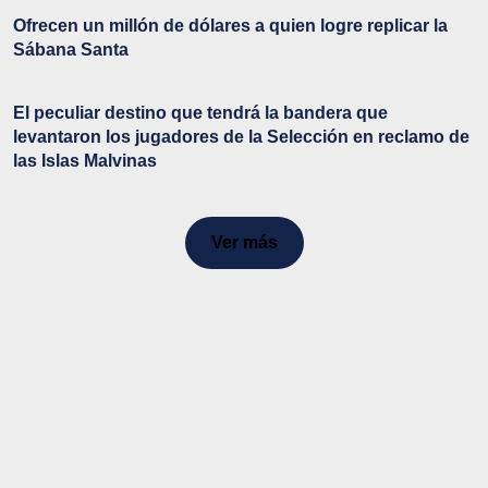
Ofrecen un millón de dólares a quien logre replicar la
Sábana Santa
El peculiar destino que tendrá la bandera que
levantaron los jugadores de la Selección en reclamo de
las Islas Malvinas
Ver más