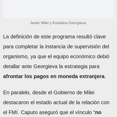
Javier Milei y Kristalina Georgieva.
La definición de este programa resultó clave
para completar la instancia de supervisión del
organismo, ya que el equipo económico debió
detallar ante Georgieva la estrategia para
afrontar los pagos en moneda extranjera
.
En paralelo, desde el Gobierno de Milei
destacaron el estado actual de la relación con
el FMI. Caputo aseguró que el vínculo “
no