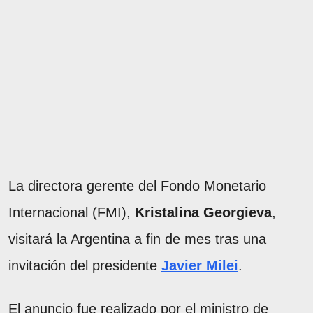
La directora gerente del Fondo Monetario
Internacional (FMI),
Kristalina Georgieva
,
visitará la Argentina a fin de mes tras una
invitación del presidente
Javier Milei
.
El anuncio fue realizado por el ministro de