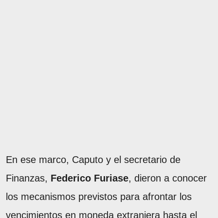
En ese marco, Caputo y el secretario de
Finanzas,
Federico Furiase
, dieron a conocer
los mecanismos previstos para afrontar los
vencimientos en moneda extranjera hasta el