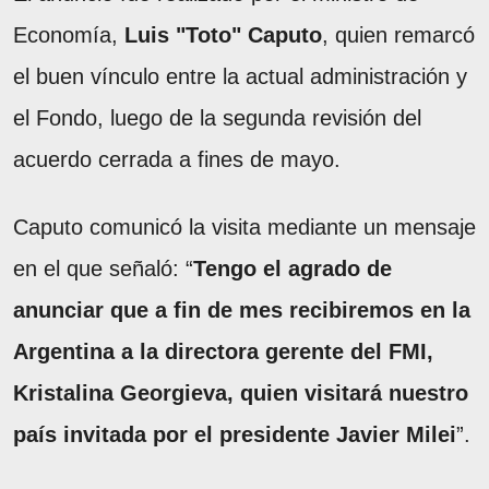
Economía,
Luis "Toto" Caputo
, quien remarcó
el buen vínculo entre la actual administración y
el Fondo, luego de la segunda revisión del
acuerdo cerrada a fines de mayo.
Caputo comunicó la visita mediante un mensaje
en el que señaló: “
Tengo el agrado de
anunciar que a fin de mes recibiremos en la
Argentina a la directora gerente del FMI,
Kristalina Georgieva, quien visitará nuestro
país invitada por el presidente Javier Milei
”.