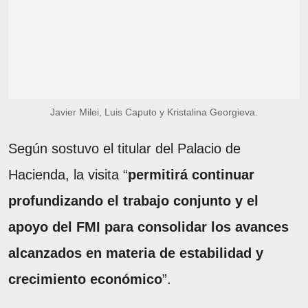
Javier Milei, Luis Caputo y Kristalina Georgieva.
Según sostuvo el titular del Palacio de
Hacienda, la visita “
permitirá continuar
profundizando el trabajo conjunto y el
apoyo del FMI para consolidar los avances
alcanzados en materia de estabilidad y
crecimiento económico
”.