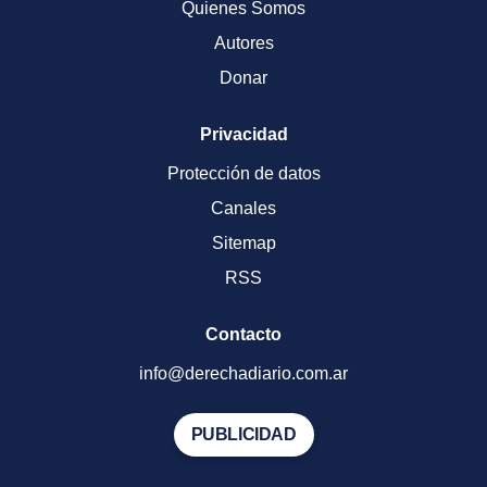
Quienes Somos
Autores
Donar
Privacidad
Protección de datos
Canales
Sitemap
RSS
Contacto
info@derechadiario.com.ar
PUBLICIDAD