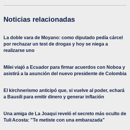
Noticias relacionadas
La doble vara de Moyano: como diputado pedía cárcel
por rechazar un test de drogas y hoy se niega a
realizarse uno
Milei viajó a Ecuador para firmar acuerdos con Noboa y
asistirá a la asunción del nuevo presidente de Colombia
El kirchnerismo anticipó que, si vuelve al poder, echará
a Bausili para emitir dinero y generar inflación
Una amiga de La Joaqui reveló el secreto más oculto de
Tuli Acosta: "Te metiste con una embarazada"