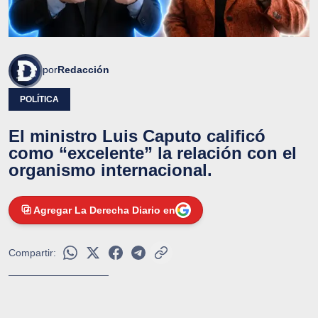
por
Redacción
POLÍTICA
El ministro Luis Caputo calificó
como “excelente” la relación con el
organismo internacional.
Agregar La Derecha Diario en
Compartir: