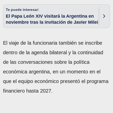
Te puede interesar:
El Papa León XIV visitará la Argentina en
noviembre tras la invitación de Javier Milei
El viaje de la funcionaria también se inscribe
dentro de la agenda bilateral y la continuidad
de las conversaciones sobre la política
económica argentina, en un momento en el
que el equipo económico presentó el programa
financiero hasta 2027.