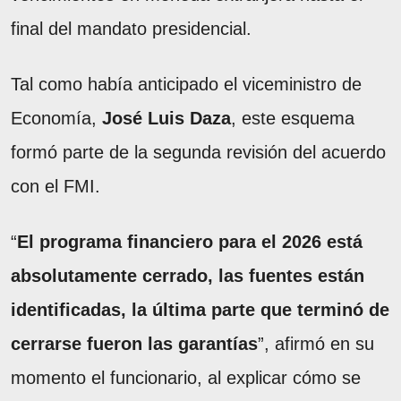
final del mandato presidencial.
Tal como había anticipado el viceministro de
Economía,
José Luis Daza
, este esquema
formó parte de la segunda revisión del acuerdo
con el FMI.
“
El programa financiero para el 2026 está
absolutamente cerrado, las fuentes están
identificadas, la última parte que terminó de
cerrarse fueron las garantías
”, afirmó en su
momento el funcionario, al explicar cómo se