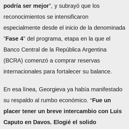
podría ser mejor
”, y subrayó que los
reconocimientos se intensificaron
especialmente desde el inicio de la denominada
"
Fase 4
" del programa, etapa en la que el
Banco Central de la República Argentina
(BCRA) comenzó a comprar reservas
internacionales para fortalecer su balance.
En esa línea, Georgieva ya había manifestado
su respaldo al rumbo económico. “
Fue un
placer tener un breve intercambio con Luis
Caputo en Davos. Elogié el solido