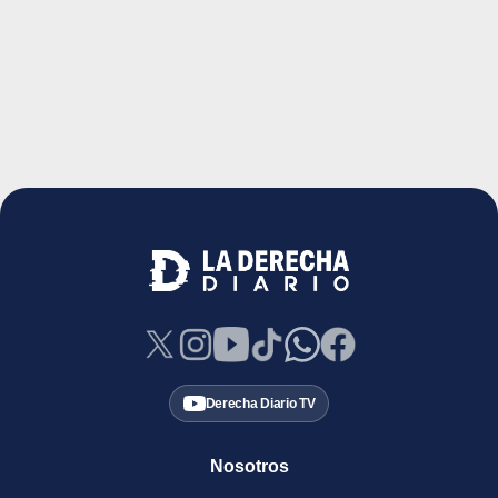
Derecha Diario TV
Nosotros