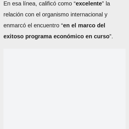
En esa línea, calificó como “
excelente
” la
relación con el organismo internacional y
enmarcó el encuentro “
en el marco del
exitoso programa económico en curso
”.