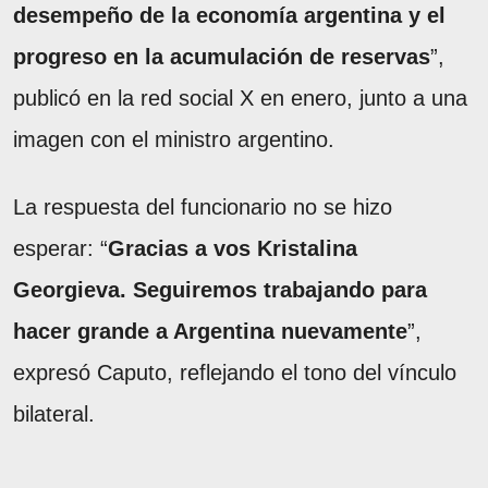
desempeño de la economía argentina y el
progreso en la acumulación de reservas
”,
publicó en la red social X en enero, junto a una
imagen con el ministro argentino.
La respuesta del funcionario no se hizo
esperar: “
Gracias a vos Kristalina
Georgieva. Seguiremos trabajando para
hacer grande a Argentina nuevamente
”,
expresó Caputo, reflejando el tono del vínculo
bilateral.