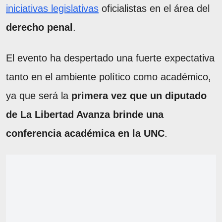
iniciativas legislativas
oficialistas en el área del
derecho penal
.
El evento ha despertado una fuerte expectativa
tanto en el ambiente político como académico,
ya que será la
primera vez que un diputado
de La Libertad Avanza brinde una
conferencia académica en la UNC
.