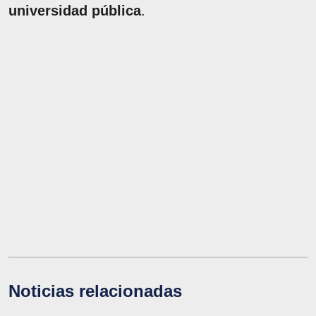
universidad pública
.
Noticias relacionadas