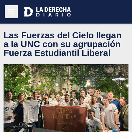
Las Fuerzas del Cielo llegan
a la UNC con su agrupación
Fuerza Estudiantil Liberal