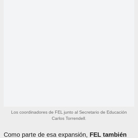
Los coordinadores de FEL junto al Secretario de Educación
Carlos Torrendell.
Como parte de esa expansión,
FEL también