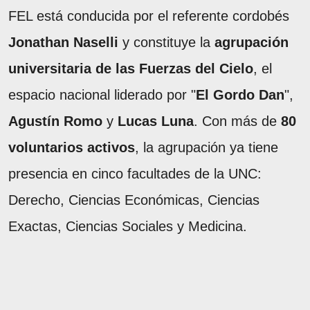
FEL está conducida por el referente cordobés
Jonathan Naselli
y constituye la
agrupación
universitaria de las Fuerzas del Cielo
, el
espacio nacional liderado por "
El Gordo Dan
",
Agustín Romo
y
Lucas Luna
. Con más de
80
voluntarios activos
, la agrupación ya tiene
presencia en cinco facultades de la UNC:
Derecho, Ciencias Económicas, Ciencias
Exactas, Ciencias Sociales y Medicina.