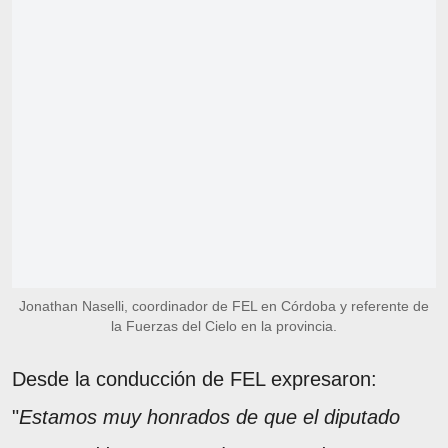
Jonathan Naselli, coordinador de FEL en Córdoba y referente de
la Fuerzas del Cielo en la provincia.
Desde la conducción de FEL expresaron:
"
Estamos muy honrados de que el diputado