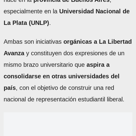
especialmente en la
Universidad Nacional de
La Plata (UNLP)
.
Ambas son iniciativas
orgánicas a La Libertad
Avanza
y constituyen dos expresiones de un
mismo brazo universitario que
aspira a
consolidarse en otras universidades del
país
, con el objetivo de construir una red
nacional de representación estudiantil liberal.