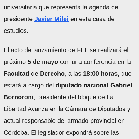
universitaria que representa la agenda del
presidente
Javier Milei
en esta casa de
estudios.
El acto de lanzamiento de FEL se realizará el
próximo
5 de mayo
con una conferencia en la
Facultad de Derecho
, a las
18:00 horas
, que
estará a cargo del
diputado nacional Gabriel
Bornoroni
, presidente del bloque de La
Libertad Avanza en la Cámara de Diputados y
actual responsable del armado provincial en
Córdoba. El legislador expondrá sobre las