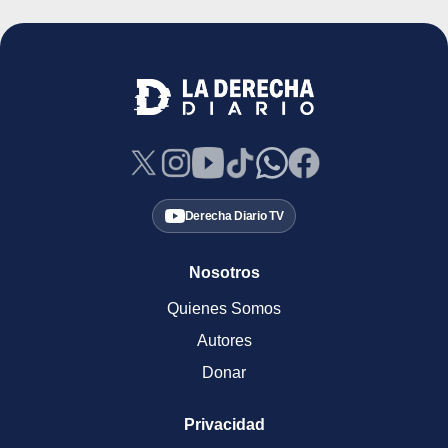
Derecha Diario TV
Nosotros
Quienes Somos
Autores
Donar
Privacidad