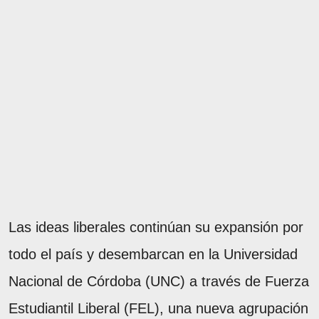
Las ideas liberales continúan su expansión por
todo el país y desembarcan en la Universidad
Nacional de Córdoba (UNC) a través de Fuerza
Estudiantil Liberal (FEL), una nueva agrupación