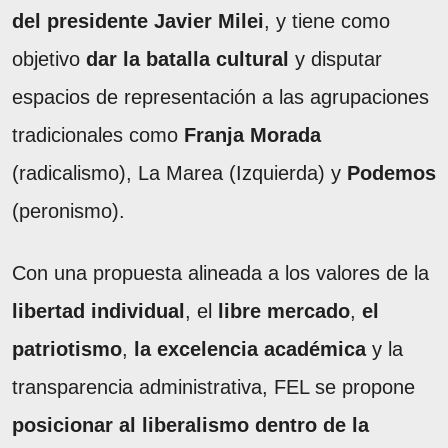
del presidente Javier Milei
, y tiene como
objetivo
dar la batalla cultural
y disputar
espacios de representación a las agrupaciones
tradicionales como
Franja Morada
(radicalismo), La Marea (Izquierda) y
Podemos
(peronismo).
Con una propuesta alineada a los valores de la
libertad individual
, el
libre mercado
,
el
patriotismo
,
la excelencia académica
y la
transparencia administrativa, FEL se propone
posicionar al liberalismo dentro de la