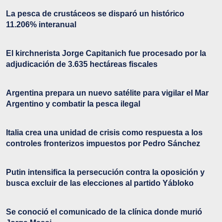
La pesca de crustáceos se disparó un histórico
11.206% interanual
El kirchnerista Jorge Capitanich fue procesado por la
adjudicación de 3.635 hectáreas fiscales
Argentina prepara un nuevo satélite para vigilar el Mar
Argentino y combatir la pesca ilegal
Italia crea una unidad de crisis como respuesta a los
controles fronterizos impuestos por Pedro Sánchez
Putin intensifica la persecución contra la oposición y
busca excluir de las elecciones al partido Yábloko
Se conoció el comunicado de la clínica donde murió