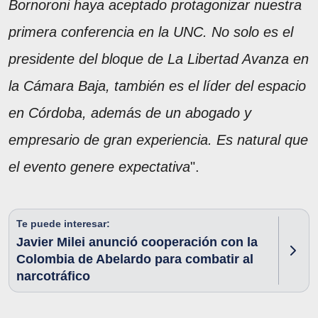
Bornoroni haya aceptado protagonizar nuestra
primera conferencia en la UNC. No solo es el
presidente del bloque de La Libertad Avanza en
la Cámara Baja, también es el líder del espacio
en Córdoba, además de un abogado y
empresario de gran experiencia. Es natural que
el evento genere expectativa
".
Te puede interesar:
Javier Milei anunció cooperación con la
Colombia de Abelardo para combatir al
narcotráfico