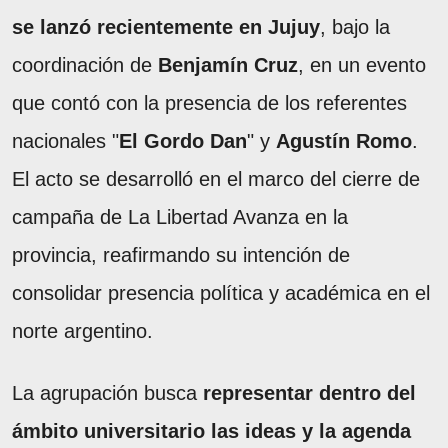
se lanzó recientemente en Jujuy
, bajo la
coordinación de
Benjamín Cruz
, en un evento
que contó con la presencia de los referentes
nacionales "
El Gordo Dan
" y
Agustín Romo
.
El acto se desarrolló en el marco del cierre de
campaña de La Libertad Avanza en la
provincia, reafirmando su intención de
consolidar presencia política y académica en el
norte argentino.
La agrupación busca
representar dentro del
ámbito universitario las ideas y la agenda