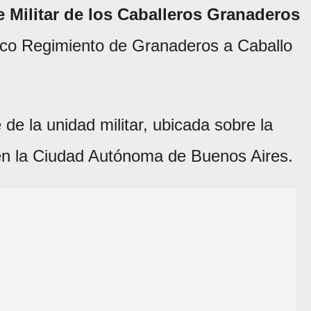
 Militar de los Caballeros Granaderos
órico Regimiento de Granaderos a Caballo
de la unidad militar, ubicada sobre la
n la Ciudad Autónoma de Buenos Aires.