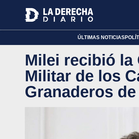
ÚLTIMAS NOTICIAS
POLÍ
Milei recibió l
Militar de los 
Granaderos de