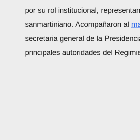
por su rol institucional, representa
sanmartiniano. Acompañaron al
ma
secretaria general de la Presidenci
principales autoridades del Regimi