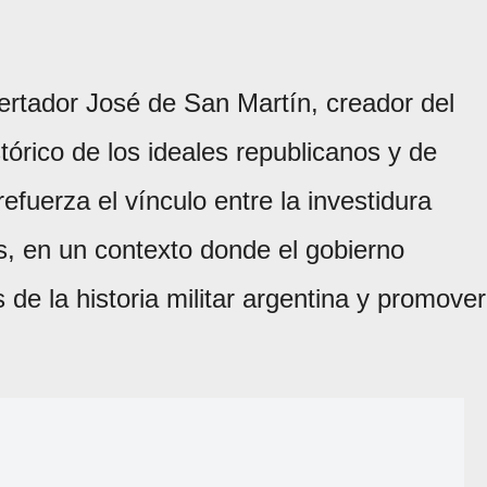
ibertador José de San Martín, creador del
tórico de los ideales republicanos y de
fuerza el vínculo entre la investidura
s, en un contexto donde el gobierno
 de la historia militar argentina y promover