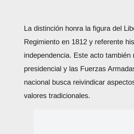
La distinción honra la figura del L
Regimiento en 1812 y referente his
independencia. Este acto también re
presidencial y las Fuerzas Armada
nacional busca reivindicar aspectos
valores tradicionales.