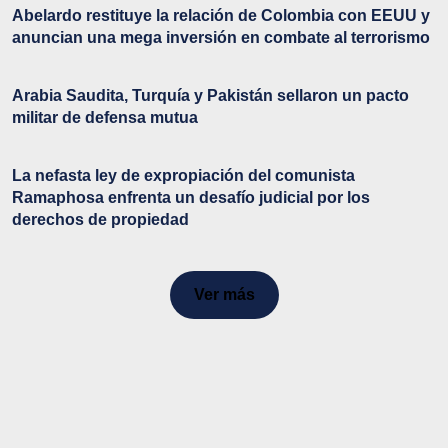
Abelardo restituye la relación de Colombia con EEUU y
anuncian una mega inversión en combate al terrorismo
Arabia Saudita, Turquía y Pakistán sellaron un pacto
militar de defensa mutua
La nefasta ley de expropiación del comunista
Ramaphosa enfrenta un desafío judicial por los
derechos de propiedad
Ver más