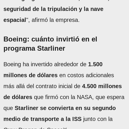
seguridad de la tripulación y la nave
espacial
", afirmó la empresa.
Boeing: cuánto invirtió en el
programa Starliner
Boeing ha invertido alrededor de
1.500
millones de dólares
en costos adicionales
más allá del contrato inicial de
4.500 millones
de dólares
que firmó con la NASA, que espera
que
Starliner se convierta en su segundo
medio de transporte a la ISS
junto con la