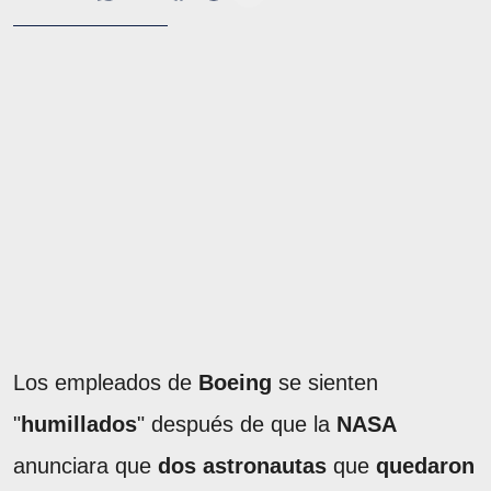
Los empleados de
Boeing
se sienten
"
humillados
" después de que la
NASA
anunciara que
dos astronautas
que
quedaron