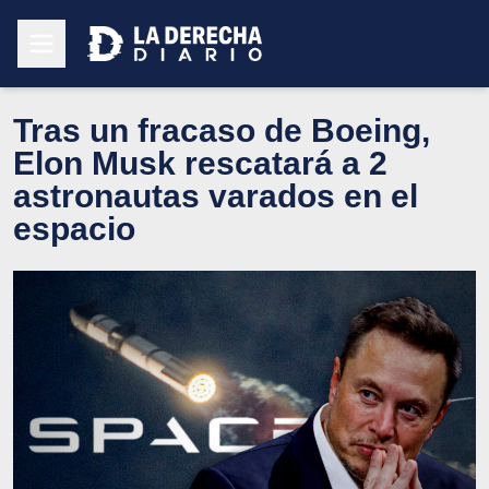
Tras un fracaso de Boeing,
Elon Musk rescatará a 2
astronautas varados en el
espacio