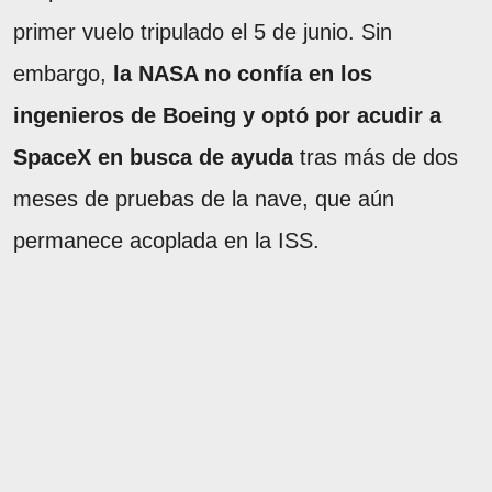
primer vuelo tripulado el 5 de junio. Sin
embargo,
la NASA no confía en los
ingenieros de Boeing y optó por acudir a
SpaceX en busca de ayuda
tras más de dos
meses de pruebas de la nave, que aún
permanece acoplada en la ISS.