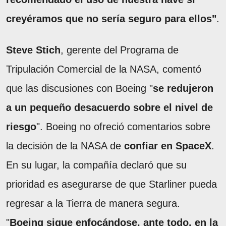
creyéramos que no sería seguro para ellos"
.
Steve Stich
, gerente del Programa de
Tripulación Comercial de la NASA, comentó
que las discusiones con Boeing "
se redujeron
a un pequeño desacuerdo sobre el nivel de
riesgo
". Boeing no ofreció comentarios sobre
la decisión de la NASA de
confiar en SpaceX
.
En su lugar, la compañía declaró que su
prioridad es asegurarse de que Starliner pueda
regresar a la Tierra de manera segura.
"
Boeing sigue enfocándose, ante todo, en la