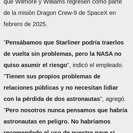
que Wilmore y Williams regresen como parte
de la misión Dragon Crew-9 de SpaceX en
febrero de 2025.
"
Pensábamos que Starliner podría traerlos
de vuelta sin problemas, pero la NASA no
quiso asumir el riesgo
", indicó el empleado.
"
Tienen sus propios problemas de
relaciones públicas y no necesitan lidiar
con la pérdida de dos astronautas
", agregó.
"
Pero nosotros nunca pensamos que habría
astronautas en peligro. No habríamos
recomendado el uso de nuestra nave si