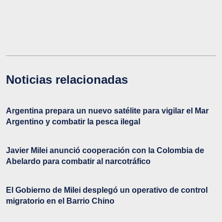
Noticias relacionadas
Argentina prepara un nuevo satélite para vigilar el Mar
Argentino y combatir la pesca ilegal
Javier Milei anunció cooperación con la Colombia de
Abelardo para combatir al narcotráfico
El Gobierno de Milei desplegó un operativo de control
migratorio en el Barrio Chino