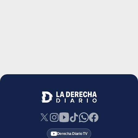
Derecha Diario TV