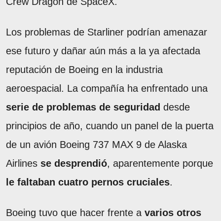
Crew Dragon de SpaceX.
Los problemas de Starliner podrían amenazar
ese futuro y dañar aún más a la ya afectada
reputación de Boeing en la industria
aeroespacial. La compañía ha enfrentado una
serie de problemas de seguridad
desde
principios de año, cuando un panel de la puerta
de un avión Boeing 737 MAX 9 de Alaska
Airlines
se desprendió
, aparentemente porque
le faltaban cuatro pernos cruciales
.
Boeing tuvo que hacer frente a
varios otros