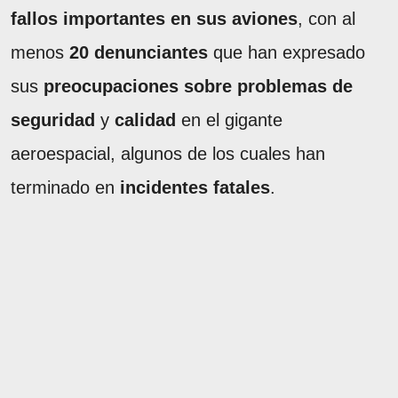
fallos importantes en sus aviones
, con al
menos
20 denunciantes
que han expresado
sus
preocupaciones sobre problemas de
seguridad
y
calidad
en el gigante
aeroespacial, algunos de los cuales han
terminado en
incidentes fatales
.