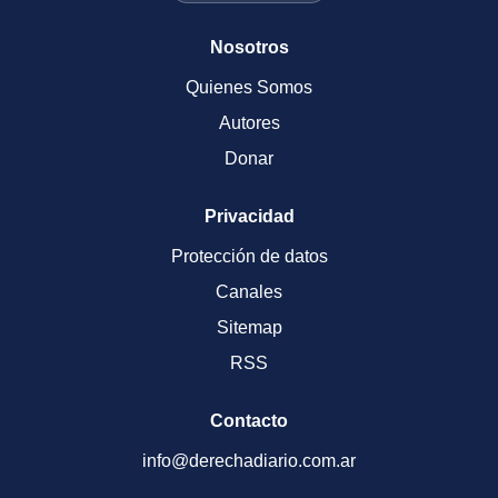
Nosotros
Quienes Somos
Autores
Donar
Privacidad
Protección de datos
Canales
Sitemap
RSS
Contacto
info@derechadiario.com.ar