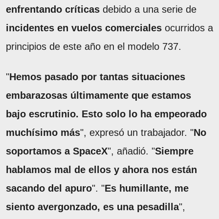
enfrentando críticas
debido a una serie de
incidentes en vuelos comerciales
ocurridos a
principios de este año en el modelo 737.
"
Hemos pasado por tantas situaciones
embarazosas últimamente que estamos
bajo escrutinio. Esto solo lo ha empeorado
muchísimo más
", expresó un trabajador. "
No
soportamos a SpaceX
", añadió. "
Siempre
hablamos mal de ellos y ahora nos están
sacando del apuro
". "
Es humillante, me
siento avergonzado, es una pesadilla
",