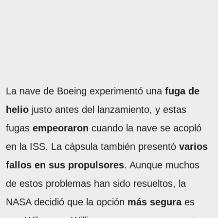
La nave de Boeing experimentó una
fuga de
helio
justo antes del lanzamiento, y estas
fugas
empeoraron
cuando la nave se acopló
en la ISS. La cápsula también presentó
varios
fallos en sus propulsores
. Aunque muchos
de estos problemas han sido resueltos, la
NASA decidió que la opción
más segura
es