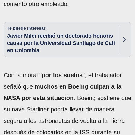
comentó otro empleado.
Te puede interesar:
Javier Milei recibió un doctorado honoris
causa por la Universidad Santiago de Cali
en Colombia
Con la moral "
por los suelos
", el trabajador
señaló que
muchos en Boeing culpan a la
NASA por esta situación
. Boeing sostiene que
su nave Starliner podría llevar de manera
segura a los astronautas de vuelta a la Tierra
después de colocarlos en la ISS durante su