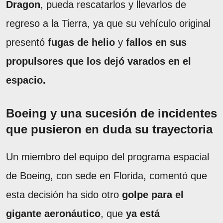
Dragon
, pueda rescatarlos y llevarlos de
regreso a la Tierra, ya que su vehículo original
presentó
fugas de helio
y
fallos en sus
propulsores que los dejó varados en el
espacio.
Boeing y una sucesión de incidentes
que pusieron en duda su trayectoria
Un miembro del equipo del programa espacial
de Boeing, con sede en Florida, comentó que
esta decisión ha sido otro
golpe para el
gigante aeronáutico
, que
ya está