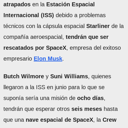
atrapados
en la
Estación Espacial
Internacional (ISS)
debido a problemas
técnicos con la cápsula espacial
Starliner
de la
compañía aeroespacial,
tendrán que ser
rescatados por SpaceX
, empresa del exitoso
empresario
Elon Musk
.
Butch Wilmore
y
Suni Williams
, quienes
llegaron a la ISS en junio para lo que se
suponía sería una misión de
ocho días
,
tendrán que esperar otros
seis meses
hasta
que una
nave espacial de SpaceX
, la
Crew