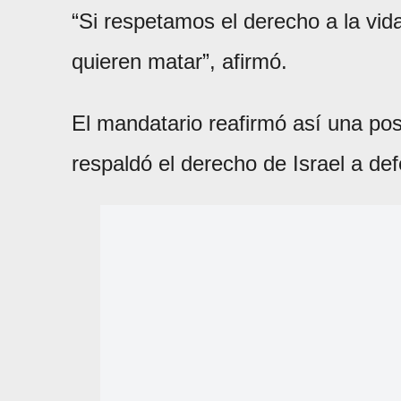
“Si respetamos el derecho a la vi
quieren matar”, afirmó.
El mandatario reafirmó así una pos
respaldó el derecho de Israel a de