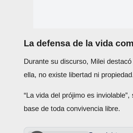
La defensa de la vida com
Durante su discurso, Milei destacó
ella, no existe libertad ni propiedad
“La vida del prójimo es inviolable”,
base de toda convivencia libre.