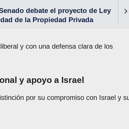
Senado debate el proyecto de Ley
lidad de la Propiedad Privada
liberal y con una defensa clara de los
nal y apoyo a Israel
distinción por su compromiso con Israel y s