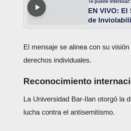
Te puede interesar:
EN VIVO: El 
de Inviolabi
El mensaje se alinea con su visión 
derechos individuales.
Reconocimiento internacio
La Universidad Bar-Ilan otorgó la 
lucha contra el antisemitismo.