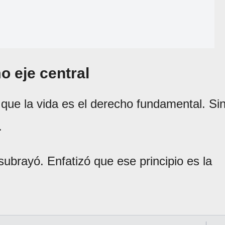
o eje central
 que la vida es el derecho fundamental. Si
.
 subrayó. Enfatizó que ese principio es la