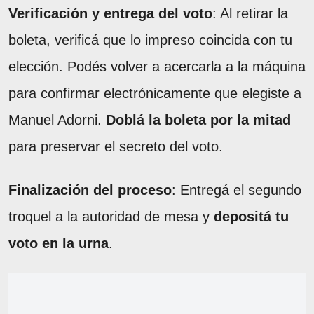
Verificación y entrega del voto
: Al retirar la
boleta, verificá que lo impreso coincida con tu
elección. Podés volver a acercarla a la máquina
para confirmar electrónicamente que elegiste a
Manuel Adorni.
Doblá la boleta por la mitad
para preservar el secreto del voto.
Finalización del proceso
: Entregá el segundo
troquel a la autoridad de mesa y
depositá tu
voto en la urna
.