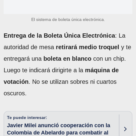
El sistema de boleta única electrónica.
Entrega de la Boleta Única Electrónica
: La
autoridad de mesa
retirará medio troquel
y te
entregará una
boleta en blanco
con un chip.
Luego te indicará dirigirte a la
máquina de
votación
. No se utilizan sobres ni cuartos
oscuros.
Te puede interesar:
Javier Milei anunció cooperación con la
Colombia de Abelardo para combatir al