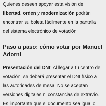
Quienes deseen apoyar esta visión de
libertad
,
orden
y
modernización
podrán
encontrar su boleta fácilmente en la pantalla
del sistema electrónico de votación.
Paso a paso: cómo votar por Manuel
Adorni
Presentación del DNI
: Al llegar a tu centro de
votación, se deberá presentar el DNI físico a
las autoridades de mesa. No se aceptan
versiones digitales ni constancias de extravío.
Es importante que el documento sea igual o