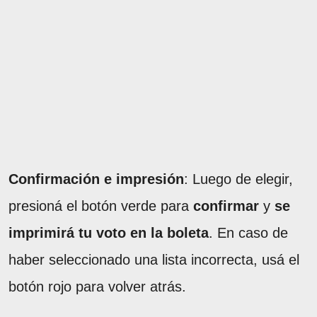
Confirmación e impresión
: Luego de elegir,
presioná el botón verde para
confirmar
y
se
imprimirá tu voto en la boleta
. En caso de
haber seleccionado una lista incorrecta, usá el
botón rojo para volver atrás.