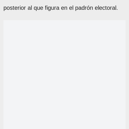
posterior al que figura en el padrón electoral.