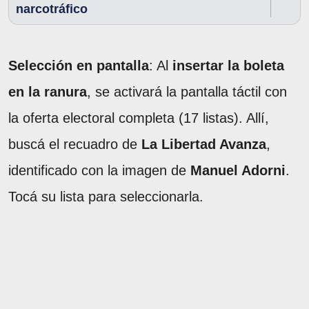
narcotráfico
Selección en pantalla
: Al
insertar la boleta
en la ranura
, se activará la pantalla táctil con
la oferta electoral completa (17 listas). Allí,
buscá el recuadro de
La Libertad Avanza
,
identificado con la imagen de
Manuel Adorni
.
Tocá su lista para seleccionarla.