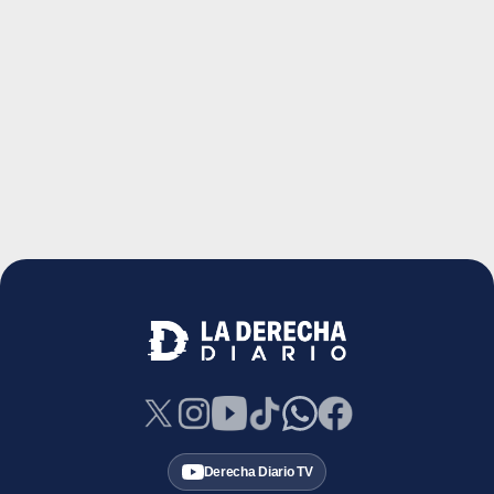
Derecha Diario TV