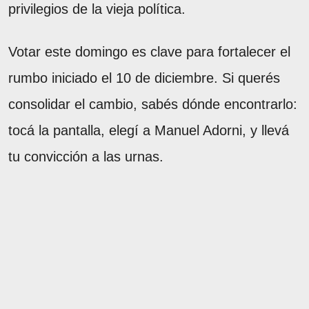
privilegios de la vieja política.
Votar este domingo es clave para fortalecer el
rumbo iniciado el 10 de diciembre. Si querés
consolidar el cambio, sabés dónde encontrarlo:
tocá la pantalla, elegí a Manuel Adorni, y llevá
tu convicción a las urnas.