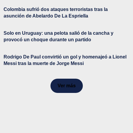
Colombia sufrió dos ataques terroristas tras la
asunción de Abelardo De La Espriella
Solo en Uruguay: una pelota salió de la cancha y
provocó un choque durante un partido
Rodrigo De Paul convirtió un gol y homenajeó a Lionel
Messi tras la muerte de Jorge Messi
Ver más