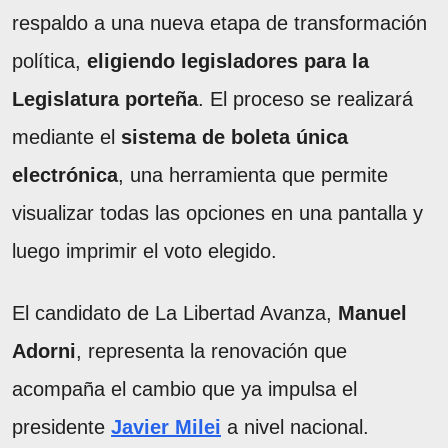
respaldo a una nueva etapa de transformación
política,
eligiendo legisladores para la
Legislatura porteña
. El proceso se realizará
mediante el
sistema de boleta única
electrónica
, una herramienta que permite
visualizar todas las opciones en una pantalla y
luego imprimir el voto elegido.
El candidato de La Libertad Avanza,
Manuel
Adorni
, representa la renovación que
acompaña el cambio que ya impulsa el
presidente
Javier Milei
a nivel nacional.