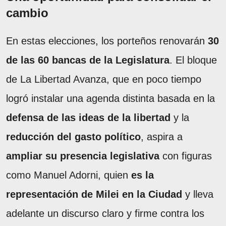
cambio
En estas elecciones, los porteños renovarán
30
de las 60 bancas de la Legislatura
. El bloque
de La Libertad Avanza, que en poco tiempo
logró instalar una agenda distinta basada en la
defensa de las ideas de la libertad
y la
reducción del gasto político
, aspira a
ampliar su presencia legislativa
con figuras
como Manuel Adorni, quien
es la
representación de Milei en la Ciudad
y lleva
adelante un discurso claro y firme contra los