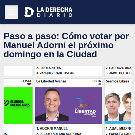
Paso a paso: Cómo votar por
Manuel Adorni el próximo
domingo en la Ciudad