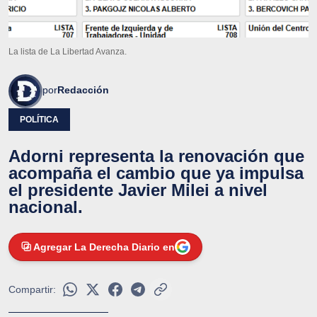
La lista de La Libertad Avanza.
por
Redacción
POLÍTICA
Adorni representa la renovación que
acompaña el cambio que ya impulsa
el presidente Javier Milei a nivel
nacional.
Agregar La Derecha Diario en
Compartir: