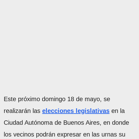
Este próximo domingo 18 de mayo, se
realizarán las
elecciones legislativas
en la
Ciudad Autónoma de Buenos Aires, en donde
los vecinos podrán expresar en las urnas su