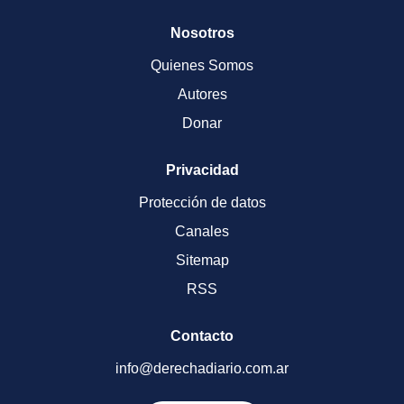
Nosotros
Quienes Somos
Autores
Donar
Privacidad
Protección de datos
Canales
Sitemap
RSS
Contacto
info@derechadiario.com.ar