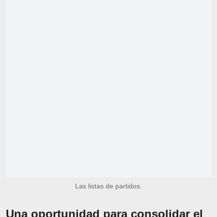
Las listas de partidos.
Una oportunidad para consolidar el