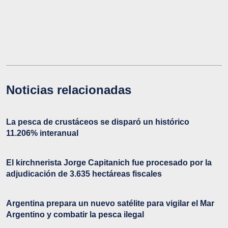
Noticias relacionadas
La pesca de crustáceos se disparó un histórico
11.206% interanual
El kirchnerista Jorge Capitanich fue procesado por la
adjudicación de 3.635 hectáreas fiscales
Argentina prepara un nuevo satélite para vigilar el Mar
Argentino y combatir la pesca ilegal